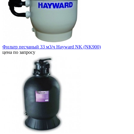
Фильтр песчаный 33 м3/ч Hayward NK (NK900)
цена по запросу