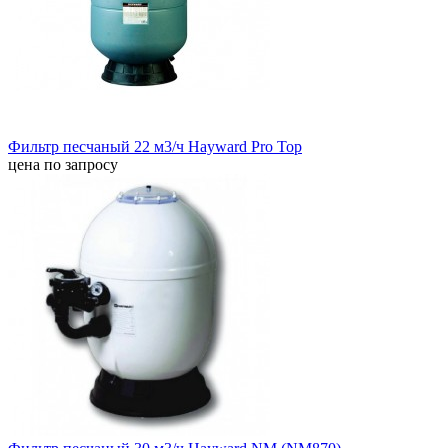
Фильтр песчаный 22 м3/ч Hayward Pro Top
цена по запросу