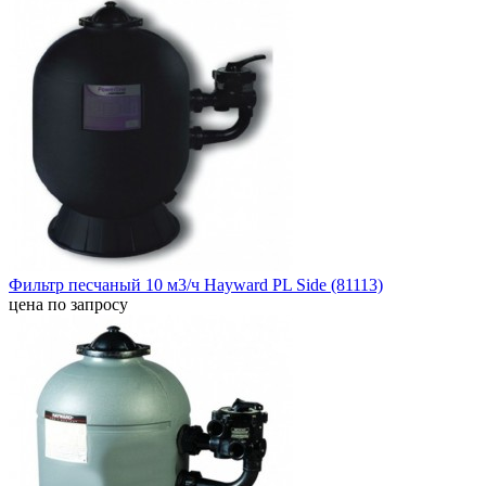
Фильтр песчаный 10 м3/ч Hayward PL Side (81113)
цена по запросу