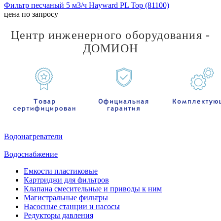
Фильтр песчаный 5 м3/ч Hayward PL Top (81100)
цена по запросу
Центр инженерного оборудования -
ДОМИОН
Водонагреватели
Водоснабжение
Емкости пластиковые
Картриджи для фильтров
Клапана смесительные и приводы к ним
Магистральные фильтры
Насосные станции и насосы
Редукторы давления