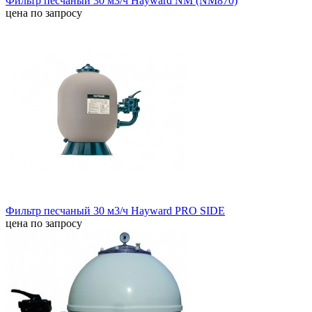
Фильтр песчаный 30 м3/ч Hayward NM (NM870)
цена по запросу
Фильтр песчаный 30 м3/ч Hayward PRO SIDE
цена по запросу