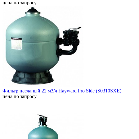
цена по запросу
Фильтр песчаный 22 м3/ч Hayward Pro Side (S0310SXE)
цена по запросу