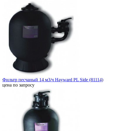
Фильтр песчаный 14 м3/ч Hayward PL Side (81114)
цена по запросу