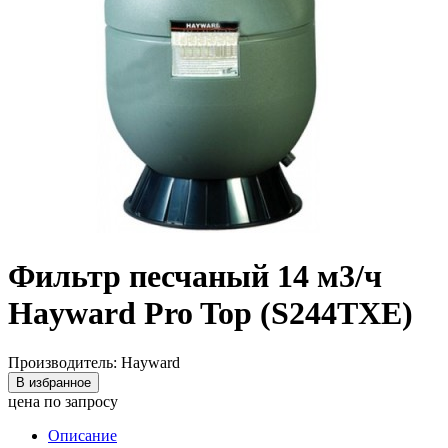
Фильтр песчаный 14 м3/ч
Hayward Pro Top (S244TXE)
Производитель: Hayward
В избранное
цена по запросу
Описание