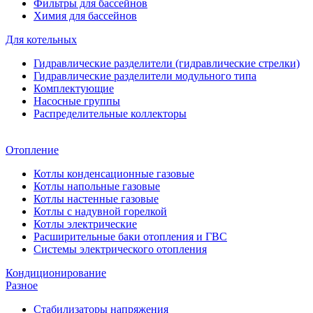
Фильтры для бассейнов
Химия для бассейнов
Для котельных
Гидравлические разделители (гидравлические стрелки)
Гидравлические разделители модульного типа
Комплектующие
Насосные группы
Распределительные коллекторы
Отопление
Котлы конденсационные газовые
Котлы напольные газовые
Котлы настенные газовые
Котлы с надувной горелкой
Котлы электрические
Расширительные баки отопления и ГВС
Системы электрического отопления
Кондиционирование
Разное
Стабилизаторы напряжения