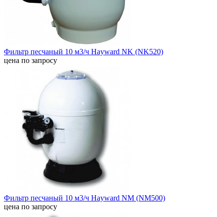
Фильтр песчаный 10 м3/ч Hayward NK (NK520)
цена по запросу
Фильтр песчаный 10 м3/ч Hayward NM (NM500)
цена по запросу