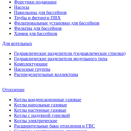
Форсунки подающие
Насосы
Павильоны для бассейнов
Трубы и фитинги ПВХ
Фильтровальные установки для бассейнов
Фильтры для бассейнов
Химия для бассейнов
Для котельных
Гидравлические разделители (гидравлические стрелки)
Гидравлические разделители модульного типа
Комплектующие
Насосные группы
Распределительные коллекторы
Отопление
Котлы конденсационные газовые
Котлы напольные газовые
Котлы настенные газовые
Котлы с надувной горелкой
Котлы электрические
Расширительные баки отопления и ГВС