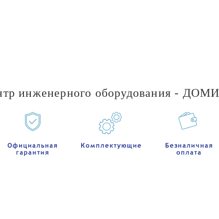
нтр инженерного оборудования - ДОМ