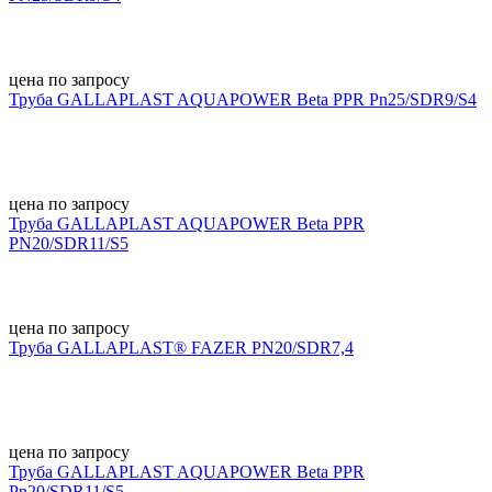
цена по запросу
Труба GALLAPLAST AQUAPOWER Beta PPR Pn25/SDR9/S4
цена по запросу
Труба GALLAPLAST AQUAPOWER Beta PPR
PN20/SDR11/S5
цена по запросу
Труба GALLAPLAST® FAZER PN20/SDR7,4
цена по запросу
Труба GALLAPLAST AQUAPOWER Beta PPR
Pn20/SDR11/S5