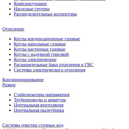
Комплектующие
Насосные группы
Распределительные коллекторы
Отопление
Котлы конденсационные газовые
Котлы напольные газовые
Котлы настенные газовые
Котлы с надувной горелкой
Котлы электрические
Расширительные баки отопления и ГВС
Системы электрического отопления
Кондиционирование
Разное
Стабилизаторы напряжения
Трубопроводы и арматура
Центральная вентиляция
Центральная пылеуборка
Системы очистки сточных вод