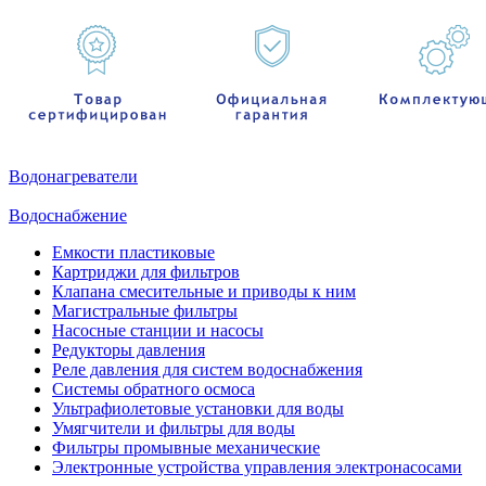
Водонагреватели
Водоснабжение
Емкости пластиковые
Картриджи для фильтров
Клапана смесительные и приводы к ним
Магистральные фильтры
Насосные станции и насосы
Редукторы давления
Реле давления для систем водоснабжения
Системы обратного осмоса
Ультрафиолетовые установки для воды
Умягчители и фильтры для воды
Фильтры промывные механические
Электронные устройства управления электронасосами