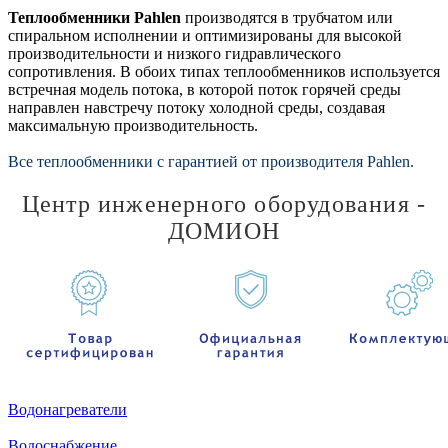
Теплообменники Pahlen
производятся в трубчатом или
спиральном исполнении и оптимизированы для высокой
производительности и низкого гидравлического
сопротивления. В обоих типах теплообменников используется
встречная модель потока, в которой поток горячей среды
направлен навстречу потоку холодной среды, создавая
максимальную производительность.
Все теплообменники с гарантией от производителя Pahlen.
Центр инженерного оборудования -
ДОМИОН
Водонагреватели
Водоснабжение