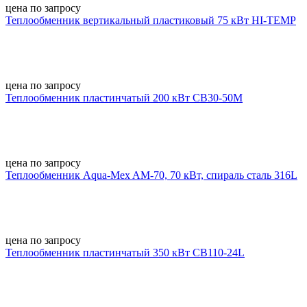
цена по запросу
Теплообменник вертикальный пластиковый 75 кВт HI-TEMP
цена по запросу
Теплообменник пластинчатый 200 кВт CB30-50M
цена по запросу
Теплообменник Aqua-Mex AM-70, 70 кВт, спираль сталь 316L
цена по запросу
Теплообменник пластинчатый 350 кВт CB110-24L