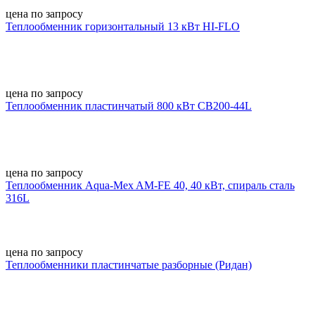
цена по запросу
Теплообменник горизонтальный 13 кВт HI-FLO
цена по запросу
Теплообменник пластинчатый 800 кВт CB200-44L
цена по запросу
Теплообменник Aqua-Mex AM-FE 40, 40 кВт, спираль сталь
316L
цена по запросу
Теплообменники пластинчатые разборные (Ридан)