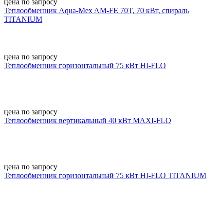
цена по запросу
Теплообменник Aqua-Mex AM-FE 70T, 70 кВт, спираль
TITANIUM
цена по запросу
Теплообменник горизонтальный 75 кВт HI-FLO
цена по запросу
Теплообменник вертикальный 40 кВт MAXI-FLO
цена по запросу
Теплообменник горизонтальный 75 кВт HI-FLO TITANIUM