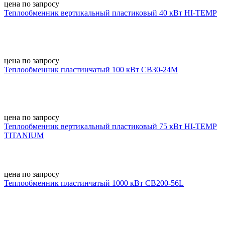
цена по запросу
Теплообменник вертикальный пластиковый 40 кВт HI-TEMP
цена по запросу
Теплообменник пластинчатый 100 кВт CB30-24M
цена по запросу
Теплообменник вертикальный пластиковый 75 кВт HI-TEMP
TITANIUM
цена по запросу
Теплообменник пластинчатый 1000 кВт CB200-56L