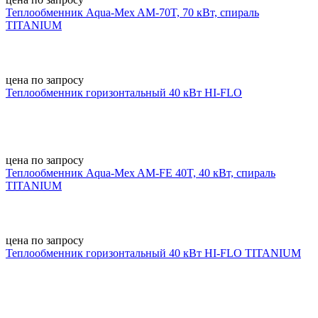
Теплообменник Aqua-Mex AM-70T, 70 кВт, спираль
TITANIUM
цена по запросу
Теплообменник горизонтальный 40 кВт HI-FLO
цена по запросу
Теплообменник Aqua-Mex AM-FE 40T, 40 кВт, спираль
TITANIUM
цена по запросу
Теплообменник горизонтальный 40 кВт HI-FLO TITANIUM