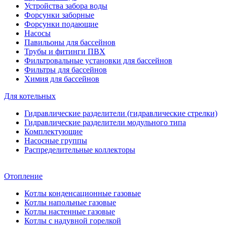
Устройства забора воды
Форсунки заборные
Форсунки подающие
Насосы
Павильоны для бассейнов
Трубы и фитинги ПВХ
Фильтровальные установки для бассейнов
Фильтры для бассейнов
Химия для бассейнов
Для котельных
Гидравлические разделители (гидравлические стрелки)
Гидравлические разделители модульного типа
Комплектующие
Насосные группы
Распределительные коллекторы
Отопление
Котлы конденсационные газовые
Котлы напольные газовые
Котлы настенные газовые
Котлы с надувной горелкой