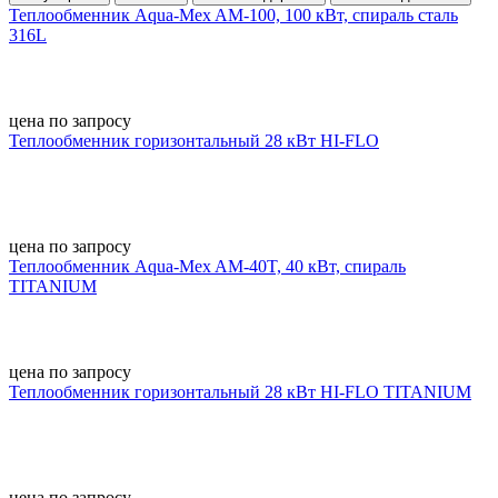
Теплообменник Aqua-Mex AM-100, 100 кВт, спираль сталь
316L
цена по запросу
Теплообменник горизонтальный 28 кВт HI-FLO
цена по запросу
Теплообменник Aqua-Mex AM-40T, 40 кВт, спираль
TITANIUM
цена по запросу
Теплообменник горизонтальный 28 кВт HI-FLO TITANIUM
цена по запросу