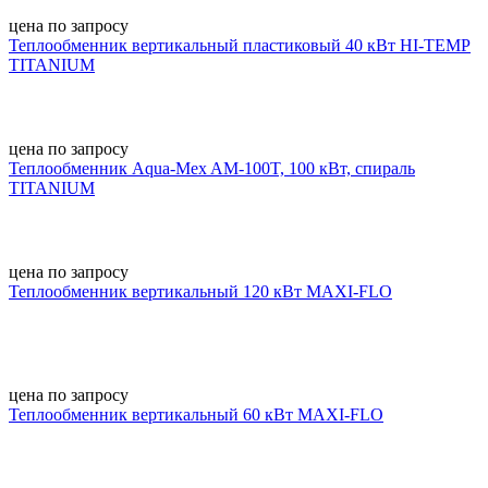
цена по запросу
Теплообменник вертикальный пластиковый 40 кВт HI-TEMP
TITANIUM
цена по запросу
Теплообменник Aqua-Mex AM-100T, 100 кВт, спираль
TITANIUM
цена по запросу
Теплообменник вертикальный 120 кВт MAXI-FLO
цена по запросу
Теплообменник вертикальный 60 кВт MAXI-FLO