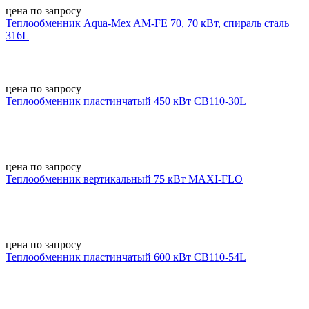
цена по запросу
Теплообменник Aqua-Mex AM-FE 70, 70 кВт, спираль сталь
316L
цена по запросу
Теплообменник пластинчатый 450 кВт CB110-30L
цена по запросу
Теплообменник вертикальный 75 кВт MAXI-FLO
цена по запросу
Теплообменник пластинчатый 600 кВт CB110-54L