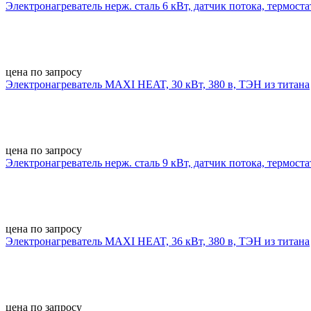
Электронагреватель нерж. сталь 6 кВт, датчик потока, термостат
цена по запросу
Электронагреватель MAXI HEAT, 30 кВт, 380 в, ТЭН из титана
цена по запросу
Электронагреватель нерж. сталь 9 кВт, датчик потока, термостат
цена по запросу
Электронагреватель MAXI HEAT, 36 кВт, 380 в, ТЭН из титана
цена по запросу