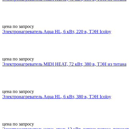
цена по запросу
Электронагреватель Aqua HL, 6 кВт, 220 в, ТЭН Icoloy
цена по запросу
Электронагреватель MIDI HEAT, 72 кВт, 380 в, ТЭН из титана
цена по запросу
Электронагреватель Aqua HL, 6 кВт, 380 в, ТЭН Icoloy
цена по запросу