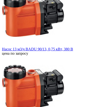
Насос 13 м3/ч BADU 90/13, 0,75 кВт, 380 В
цена по запросу