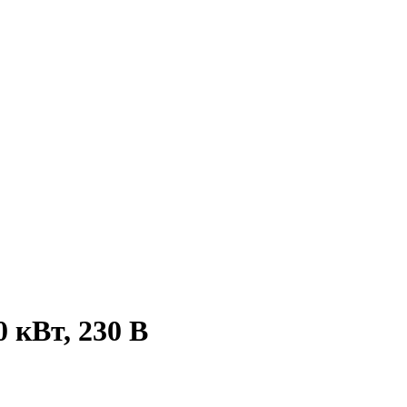
0 кВт, 230 В