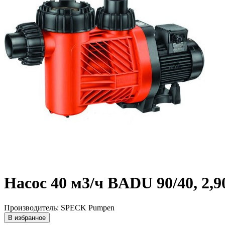
Насос 40 м3/ч BADU 90/40, 2,9
Производитель: SPECK Pumpen
В избранное