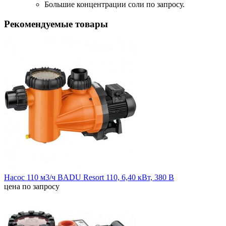
Большие концентрации соли по запросу.
Рекомендуемые товары
Насос 110 м3/ч BADU Resort 110, 6,40 кВт, 380 В
цена по запросу