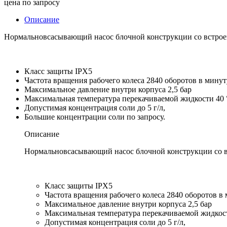
цена по запросу
Описание
Нормальновсасывающий насос блочной конструкции со встро
Класс защиты IPX5
Частота вращения рабочего колеса 2840 оборотов в минут
Максимальное давление внутри корпуса 2,5 бар
Максимальная температура перекачиваемой жидкости 40 
Допустимая концентрация соли до 5 г/л,
Большие концентрации соли по запросу.
Описание
Нормальновсасывающий насос блочной конструкции со 
Класс защиты IPX5
Частота вращения рабочего колеса 2840 оборотов в
Максимальное давление внутри корпуса 2,5 бар
Максимальная температура перекачиваемой жидкос
Допустимая концентрация соли до 5 г/л,