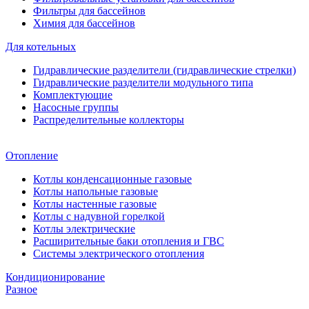
Фильтры для бассейнов
Химия для бассейнов
Для котельных
Гидравлические разделители (гидравлические стрелки)
Гидравлические разделители модульного типа
Комплектующие
Насосные группы
Распределительные коллекторы
Отопление
Котлы конденсационные газовые
Котлы напольные газовые
Котлы настенные газовые
Котлы с надувной горелкой
Котлы электрические
Расширительные баки отопления и ГВС
Системы электрического отопления
Кондиционирование
Разное