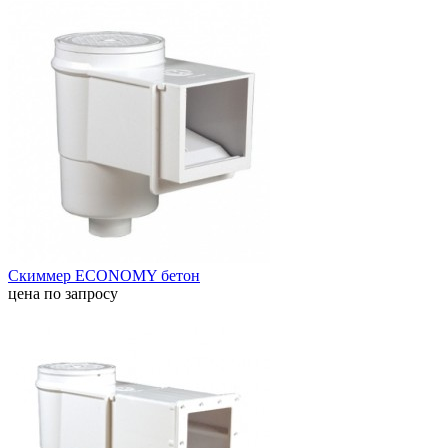
Скиммер ECONOMY бетон
цена по запросу