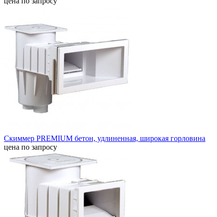
цена по запросу
Скиммер PREMIUM бетон, удлиненная, широкая горловина
цена по запросу