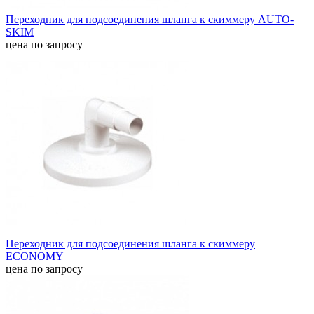
Переходник для подсоединения шланга к скиммеру AUTO-
SKIM
цена по запросу
Переходник для подсоединения шланга к скиммеру
ECONOMY
цена по запросу