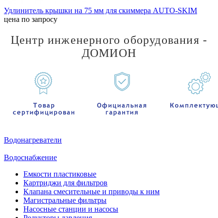
Удлинитель крышки на 75 мм для скиммера AUTO-SKIM
цена по запросу
Центр инженерного оборудования -
ДОМИОН
Водонагреватели
Водоснабжение
Емкости пластиковые
Картриджи для фильтров
Клапана смесительные и приводы к ним
Магистральные фильтры
Насосные станции и насосы
Редукторы давления