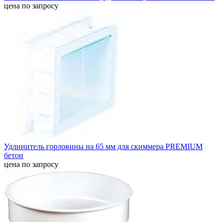
цена по запросу
Удлинитель горловины на 65 мм для скиммера PREMIUM
бетон
цена по запросу