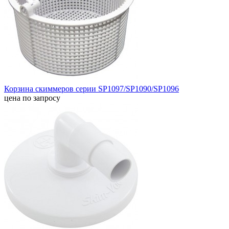
Корзина скиммеров серии SP1097/SP1090/SP1096
цена по запросу