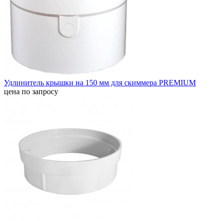
Удлинитель крышки на 150 мм для скиммера PREMIUM
цена по запросу