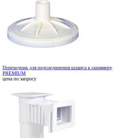
Переходник для подсоединения шланга к скиммеру
PREMIUM
цена по запросу