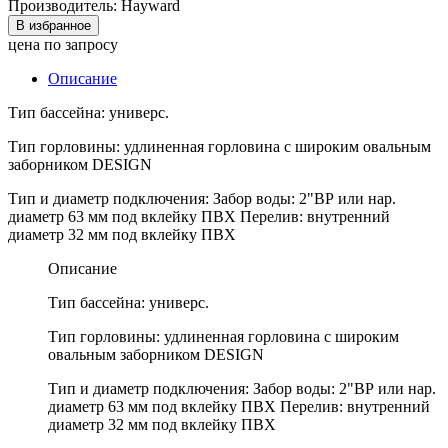
Производитель: Hayward
В избранное
цена по запросу
Описание
Тип бассейна: универс.
Тип горловины: удлиненная горловина с широким овальным
заборником DESIGN
Тип и диаметр подключения: Забор воды: 2"ВР или нар.
диаметр 63 мм под вклейку ПВХ Перелив: внутренний
диаметр 32 мм под вклейку ПВХ
Описание
Тип бассейна: универс.
Тип горловины: удлиненная горловина с широким
овальным заборником DESIGN
Тип и диаметр подключения: Забор воды: 2"ВР или нар.
диаметр 63 мм под вклейку ПВХ Перелив: внутренний
диаметр 32 мм под вклейку ПВХ