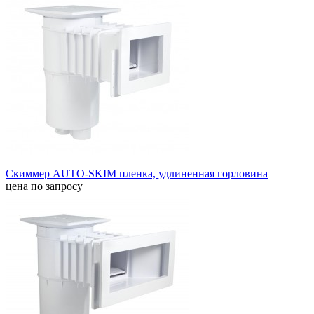
Скиммер AUTO-SKIM пленка, удлиненная горловина
цена по запросу