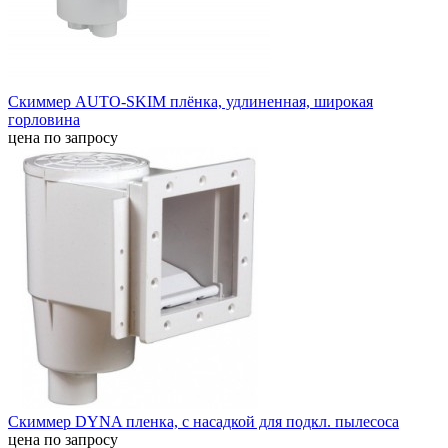
Скиммер AUTO-SKIM плёнка, удлиненная, широкая
горловина
цена по запросу
Скиммер DYNA пленка, с насадкой для подкл. пылесоса
цена по запросу