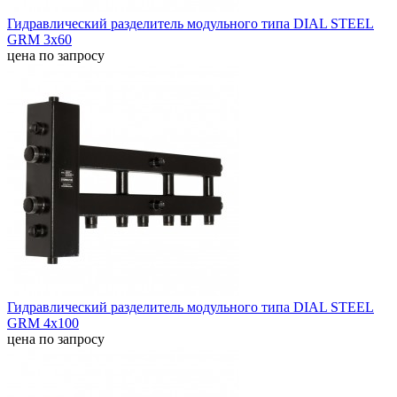
Гидравлический разделитель модульного типа DIAL STEEL
GRM 3x60
цена по запросу
Гидравлический разделитель модульного типа DIAL STEEL
GRM 4x100
цена по запросу