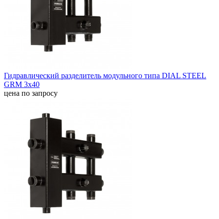
Гидравлический разделитель модульного типа DIAL STEEL
GRM 3x40
цена по запросу