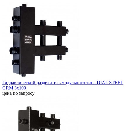
Гидравлический разделитель модульного типа DIAL STEEL
GRM 3x100
цена по запросу