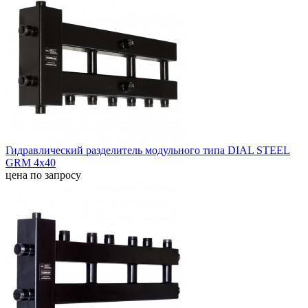
Гидравлический разделитель модульного типа DIAL STEEL
GRM 4x40
цена по запросу