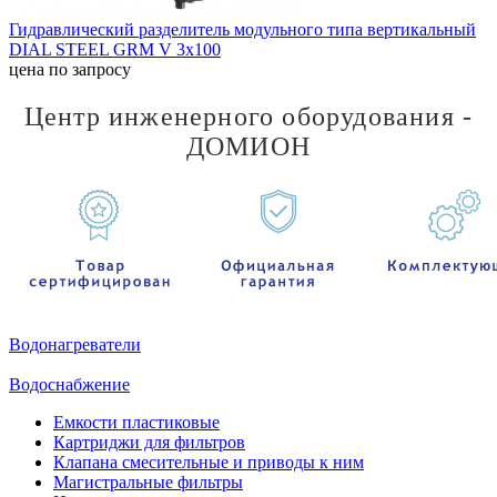
Гидравлический разделитель модульного типа вертикальный
DIAL STEEL GRM V 3х100
цена по запросу
Центр инженерного оборудования -
ДОМИОН
Водонагреватели
Водоснабжение
Емкости пластиковые
Картриджи для фильтров
Клапана смесительные и приводы к ним
Магистральные фильтры