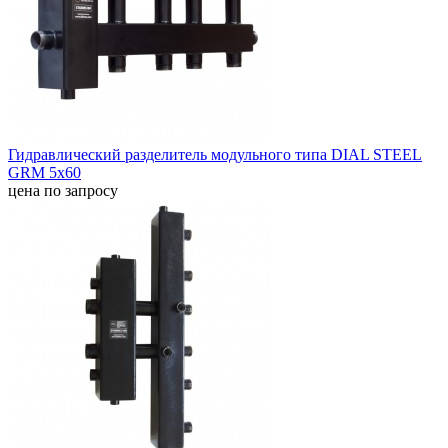
Гидравлический разделитель модульного типа DIAL STEEL
GRM 5x60
цена по запросу