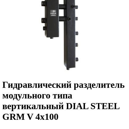
Гидравлический разделитель
модульного типа
вертикальный DIAL STEEL
GRM V 4х100