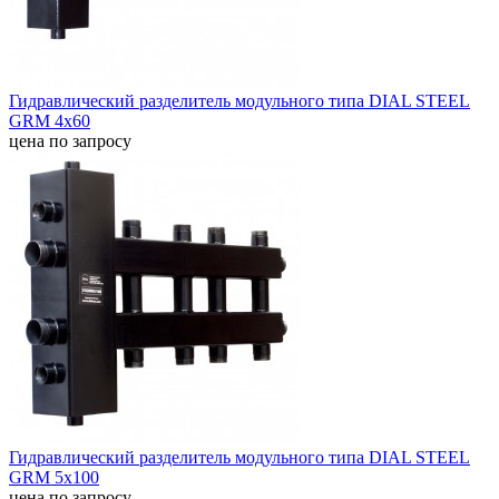
Гидравлический разделитель модульного типа DIAL STEEL
GRM 4x60
цена по запросу
Гидравлический разделитель модульного типа DIAL STEEL
GRM 5x100
цена по запросу