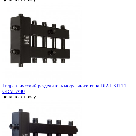
Гидравлический разделитель модульного типа DIAL STEEL
GRM 5x40
цена по запросу