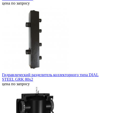
цена по запросу
Гидравлический разделитель коллекторного типа DIAL
STEEL GRK 80х2
цена по запросу