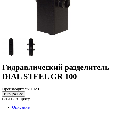
Гидравлический разделитель
DIAL STEEL GR 100
Производитель: DIAL
В избранное
цена по запросу
Описание