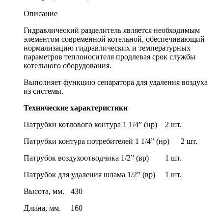
Описание
Гидравлический разделитель является необходимым
элементом современной котельной, обеспечивающий
нормализацию гидравлических и температурных
параметров теплоносителя продлевая срок службы
котельного оборудования.
Выполняет функцию сепаратора для удаления воздуха
из системы.
Технические характеристики
Патрубки котлового контура 1 1/4” (нр)
2 шт.
Патрубки контура потребителей 1 1/4” (нр)
2 шт.
Патрубок воздухоотводчика 1/2” (вр)
1 шт.
Патрубок для удаления шлама 1/2” (вр)
1 шт.
Высота, мм.
430
Длина, мм.
160