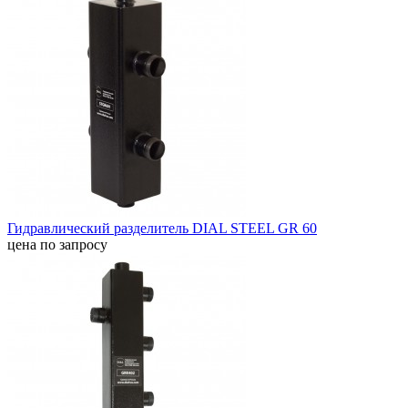
Гидравлический разделитель DIAL STEEL GR 60
цена по запросу