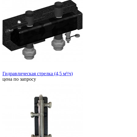
Гидравлическая стрелка (4,5 м³/ч)
цена по запросу