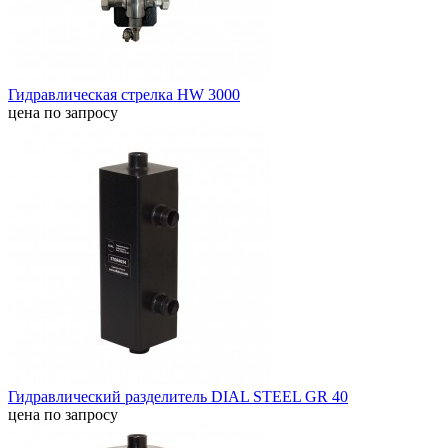
Гидравлическая стрелка HW 3000
цена по запросу
Гидравлический разделитель DIAL STEEL GR 40
цена по запросу