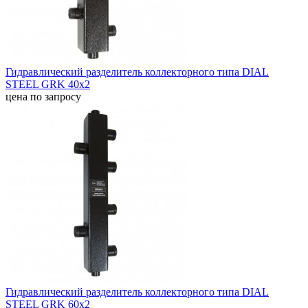
Гидравлический разделитель коллекторного типа DIAL
STEEL GRK 40х2
цена по запросу
Гидравлический разделитель коллекторного типа DIAL
STEEL GRK 60х2