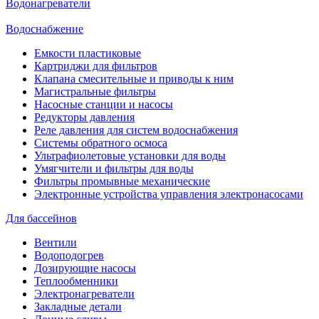
Водонагреватели
Водоснабжение
Емкости пластиковые
Картриджи для фильтров
Клапана смесительные и приводы к ним
Магистральные фильтры
Насосные станции и насосы
Редукторы давления
Реле давления для систем водоснабжения
Системы обратного осмоса
Ультрафиолетовые установки для воды
Умягчители и фильтры для воды
Фильтры промывные механические
Электронные устройства управления электронасосами
Для бассейнов
Вентили
Водоподогрев
Дозирующие насосы
Теплообменники
Электронагреватели
Закладные детали