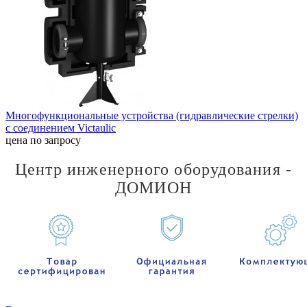
Многофункциональные устройства (гидравлические стрелки)
с соединением Victaulic
цена по запросу
Центр инженерного оборудования -
ДОМИОН