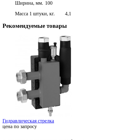
Ширина, мм.
100
Масса 1 штуки, кг.
4,1
Рекомендуемые товары
Гидравлическая стрелка
цена по запросу