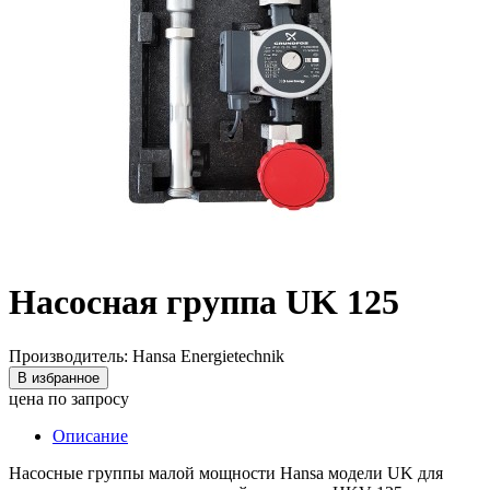
Насосная группа UK 125
Производитель: Hansa Energietechnik
В избранное
цена по запросу
Описание
Насосные группы малой мощности Hansa модели UK для