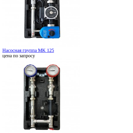
Насосная группа MK 125
цена по запросу