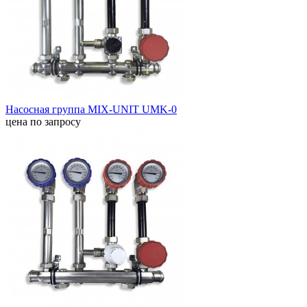
Насосная группа MIX-UNIT UMK-0
цена по запросу