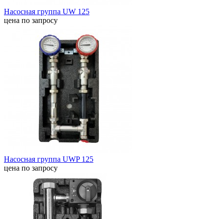
Насосная группа UW 125
цена по запросу
Насосная группа UWP 125
цена по запросу