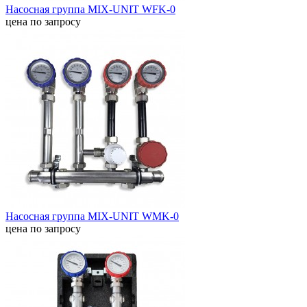
Насосная группа MIX-UNIT WFK-0
цена по запросу
Насосная группа MIX-UNIT WMK-0
цена по запросу