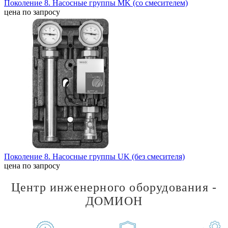
Поколение 8. Насосные группы MK (со смесителем)
цена по запросу
Поколение 8. Насосные группы UK (без смесителя)
цена по запросу
Центр инженерного оборудования -
ДОМИОН