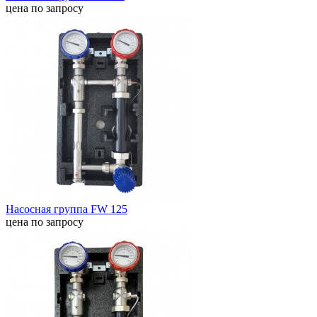
цена по запросу
Насосная группа FW 125
цена по запросу