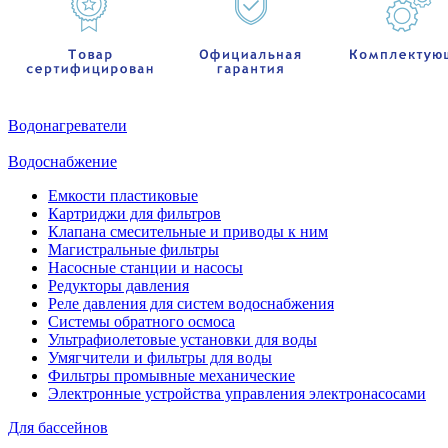
Водонагреватели
Водоснабжение
Емкости пластиковые
Картриджи для фильтров
Клапана смесительные и приводы к ним
Магистральные фильтры
Насосные станции и насосы
Редукторы давления
Реле давления для систем водоснабжения
Системы обратного осмоса
Ультрафиолетовые установки для воды
Умягчители и фильтры для воды
Фильтры промывные механические
Электронные устройства управления электронасосами
Для бассейнов