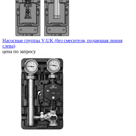
Насосные группы V-UK (без смесителя, подающая линия
слева)
цена по запросу