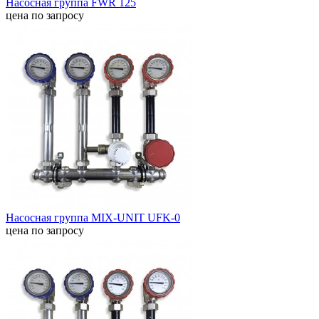
Насосная группа FWR 125
цена по запросу
Насосная группа MIX-UNIT UFK-0
цена по запросу