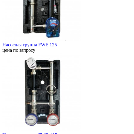
Насосная группа FWE 125
цена по запросу