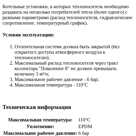
Котельные установки, в которых теплоноситель необходимо
раздавать на несколько потребителей тепла (более одного) с
разными параметрами (расход теплоносителя, гидравлическое
сопротивление, температурный график).
Условия эксплуатации:
Отопительная система должна быть закрытой (без
открытого доступа атмосферного воздуха к
теплоносителю);
Максимальный расход теплоносителя через тракт
коллектора "Поколение 8" не должен превышать
величину 3 м³/ч;
Максимальное рабочее давление - 6 бар;
Максимальная температура - 110°С
Техническая информация
Максимальная температура:
110°С
Уплотнение:
EPDM
Максимальное рабочее давление:
6 бар