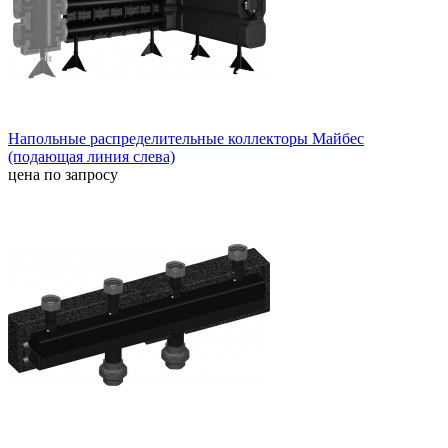
Напольные распределительные коллекторы Майбес
(подающая линия слева)
цена по запросу