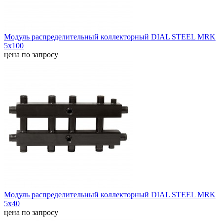
Модуль распределительный коллекторный DIAL STEEL MRK
5х100
цена по запросу
Модуль распределительный коллекторный DIAL STEEL MRK
5х40
цена по запросу