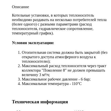
Описание
Котельные установки, в которых теплоноситель
необходимо раздавать на несколько потребителей тепла
(более одного) с разными параметрами (расход
теплоносителя, гидравлическое сопротивление,
температурный график).
Условия эксплуатации:
Отопительная система должна быть закрытой (без
открытого доступа атмосферного воздуха к
теплоносителю);
Максимальный расход теплоносителя через тракт
коллектора "Поколение 8" не должен превышать
величину 3 м³/ч;
Максимальное рабочее давление - 6 бар;
Максимальная температура - 110°С
Техническая информация