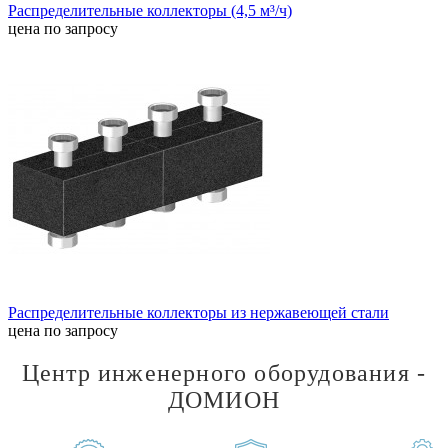
Распределительные коллекторы (4,5 м³/ч)
цена по запросу
Распределительные коллекторы из нержавеющей стали
цена по запросу
Центр инженерного оборудования -
ДОМИОН