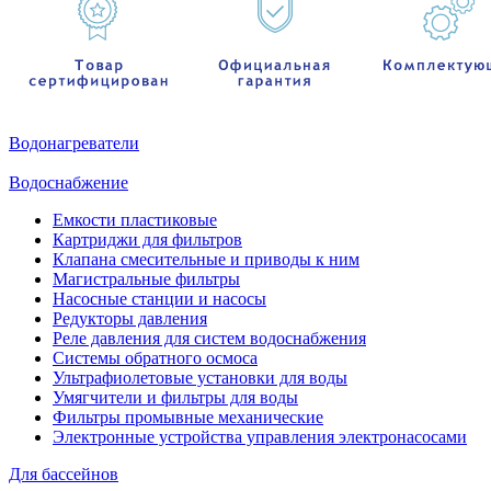
Водонагреватели
Водоснабжение
Емкости пластиковые
Картриджи для фильтров
Клапана смесительные и приводы к ним
Магистральные фильтры
Насосные станции и насосы
Редукторы давления
Реле давления для систем водоснабжения
Системы обратного осмоса
Ультрафиолетовые установки для воды
Умягчители и фильтры для воды
Фильтры промывные механические
Электронные устройства управления электронасосами
Для бассейнов