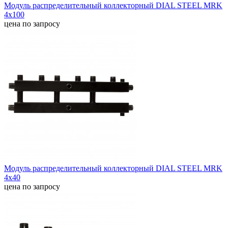
Модуль распределительный коллекторный DIAL STEEL MRK
4х100
цена по запросу
Модуль распределительный коллекторный DIAL STEEL MRK
4х40
цена по запросу