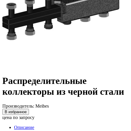
Распределительные
коллекторы из черной стали
Производитель: Meibes
В избранное
цена по запросу
Описание