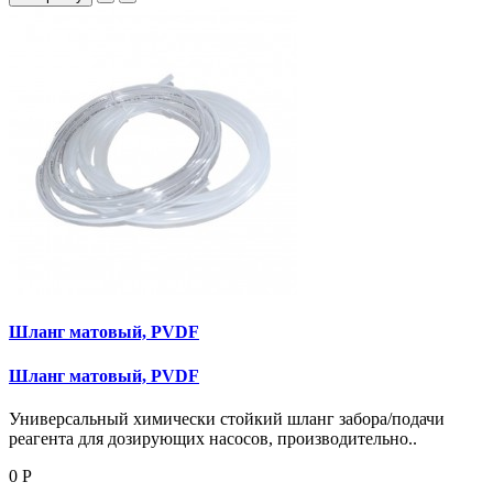
Шланг матовый, PVDF
Шланг матовый, PVDF
Универсальный химически стойкий шланг забора/подачи
реагента для дозирующих насосов, производительно..
0 Р