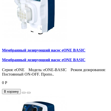
Мембранный дозирующий насос eONE BASIC
Мембранный дозирующий насос eONE BASIC
Серия: eONE Модель: eONE-BASIC Режим дозирования:
Постоянный ON-OFF. Пропо..
0 Р
В корзину