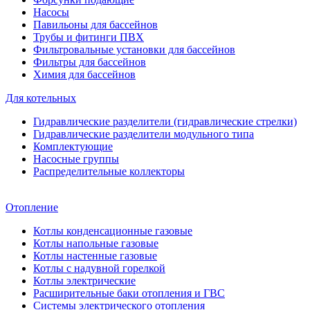
Насосы
Павильоны для бассейнов
Трубы и фитинги ПВХ
Фильтровальные установки для бассейнов
Фильтры для бассейнов
Химия для бассейнов
Для котельных
Гидравлические разделители (гидравлические стрелки)
Гидравлические разделители модульного типа
Комплектующие
Насосные группы
Распределительные коллекторы
Отопление
Котлы конденсационные газовые
Котлы напольные газовые
Котлы настенные газовые
Котлы с надувной горелкой
Котлы электрические
Расширительные баки отопления и ГВС
Системы электрического отопления