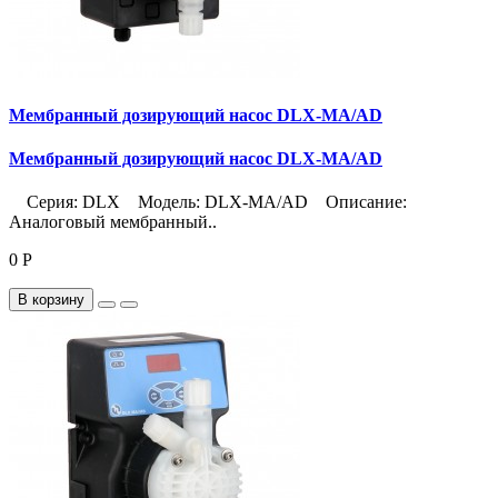
Мембранный дозирующий насос DLX-MA/AD
Мембранный дозирующий насос DLX-MA/AD
Серия: DLX Модель: DLX-MA/AD Описание:
Аналоговый мембранный..
0 Р
В корзину