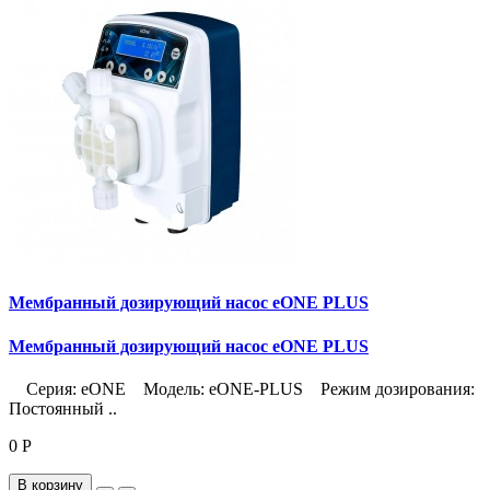
Мембранный дозирующий насос eONE PLUS
Мембранный дозирующий насос eONE PLUS
Серия: eONE Модель: eONE-PLUS Режим дозирования:
Постоянный ..
0 Р
В корзину