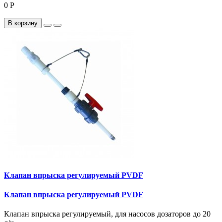
0 Р
В корзину
Клапан впрыска регулируемый PVDF
Клапан впрыска регулируемый PVDF
Клапан впрыска регулируемый, для насосов дозаторов до 20