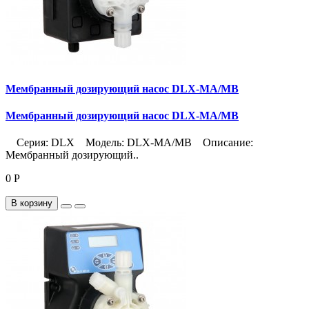
Мембранный дозирующий насос DLX-MA/MB
Мембранный дозирующий насос DLX-MA/MB
Серия: DLX Модель: DLX-MA/MB Описание:
Мембранный дозирующий..
0 Р
В корзину