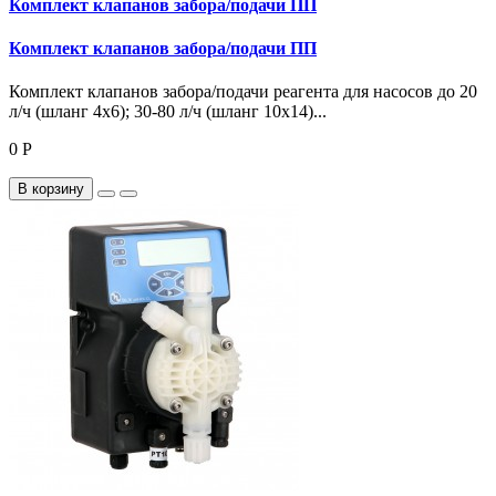
Комплект клапанов забора/подачи ПП
Комплект клапанов забора/подачи ПП
Комплект клапанов забора/подачи реагента для насосов до 20
л/ч (шланг 4х6); 30-80 л/ч (шланг 10х14)...
0 Р
В корзину