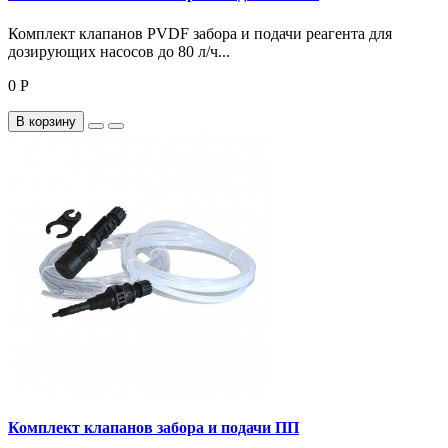
Комплект клапанов PVDF забора и подачи реагента для
дозирующих насосов до 80 л/ч...
0 Р
В корзину
Комплект клапанов забора и подачи ПП