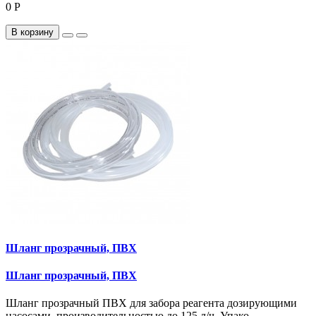
0 Р
В корзину
Шланг прозрачный, ПВХ
Шланг прозрачный, ПВХ
Шланг прозрачный ПВХ для забора реагента дозирующими
насосами, производительностью до 125 л/ч. Упако..