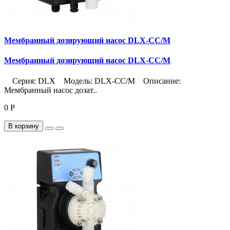
Мембранный дозирующий насос DLX-CC/M
Мембранный дозирующий насос DLX-CC/M
Серия: DLX Модель: DLX-CC/M Описание:
Мембранный насос дозат..
0 Р
В корзину