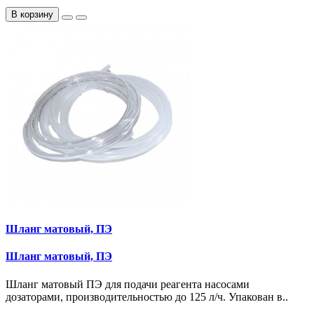
В корзину
Шланг матовый, ПЭ
Шланг матовый, ПЭ
Шланг матовый ПЭ для подачи реагента насосами
дозаторами, производительностью до 125 л/ч. Упакован в..