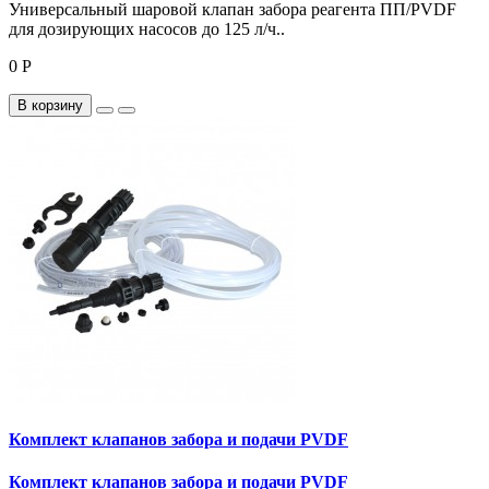
Универсальный шаровой клапан забора реагента ПП/PVDF
для дозирующих насосов до 125 л/ч..
0 Р
В корзину
Комплект клапанов забора и подачи PVDF
Комплект клапанов забора и подачи PVDF