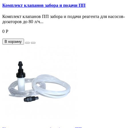
Комплект клапанов забора и подачи ПП
Комплект клапанов ПП забора и подачи реагента для насосов-
дозаторов до 80 л/ч...
0 Р
В корзину