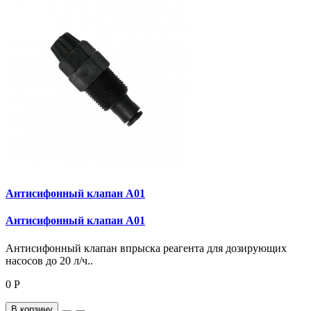
Антисифонный клапан A01
Антисифонный клапан A01
Антисифонный клапан впрыска реагента для дозирующих
насосов до 20 л/ч..
0 Р
В корзину