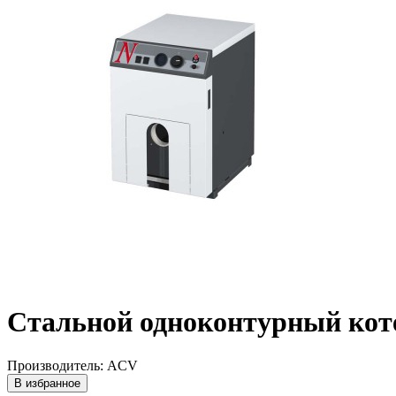
Стальной одноконтурный кот
Производитель: ACV
В избранное