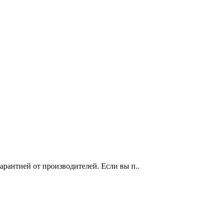
рантией от производителей. Если вы п..