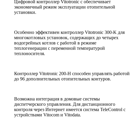
Цифровой контроллер Vitotronic с обеспечивает
экономичный режим эксплуатации отопительной
установки.
Особенно эффективен контроллер Vitotronic 300-K для
многокотловых установок, содержащих до четырех
водогрейных котлов с работой в режиме
теплогенерации с переменной температурой
теплоносителя.
Контроллер Vitotronic 200-H способен управлять работой
до 96 дополнительных отопительных контуров.
Возможна интеграция в домовые системы
диспетчерского управления. Для дистанционного
контроля через Интернет имеется система TeleControl с
устройствами Vitocom и Vitodata.