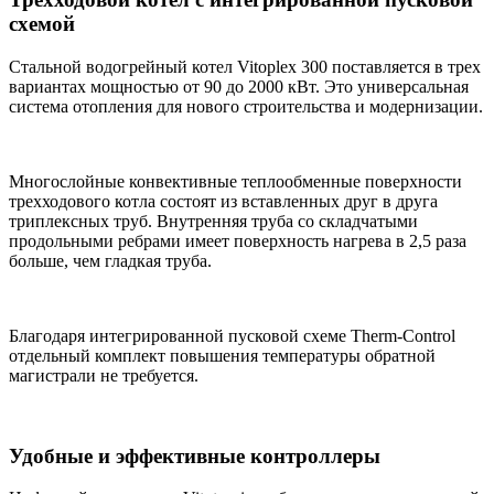
схемой
Стальной водогрейный котел Vitoplex 300 поставляется в трех
вариантах мощностью от 90 до 2000 кВт. Это универсальная
система отопления для нового строительства и модернизации.
Многослойные конвективные теплообменные поверхности
трехходового котла состоят из вставленных друг в друга
триплексных труб. Внутренняя труба со складчатыми
продольными ребрами имеет поверхность нагрева в 2,5 раза
больше, чем гладкая труба.
Благодаря интегрированной пусковой схеме Therm-Control
отдельный комплект повышения температуры обратной
магистрали не требуется.
Удобные и эффективные контроллеры