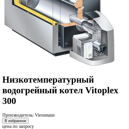
Низкотемпературный
водогрейный котел Vitoplex
300
Производитель: Viessmann
В избранное
цена по запросу