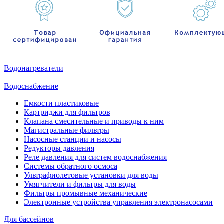
Водонагреватели
Водоснабжение
Емкости пластиковые
Картриджи для фильтров
Клапана смесительные и приводы к ним
Магистральные фильтры
Насосные станции и насосы
Редукторы давления
Реле давления для систем водоснабжения
Системы обратного осмоса
Ультрафиолетовые установки для воды
Умягчители и фильтры для воды
Фильтры промывные механические
Электронные устройства управления электронасосами
Для бассейнов