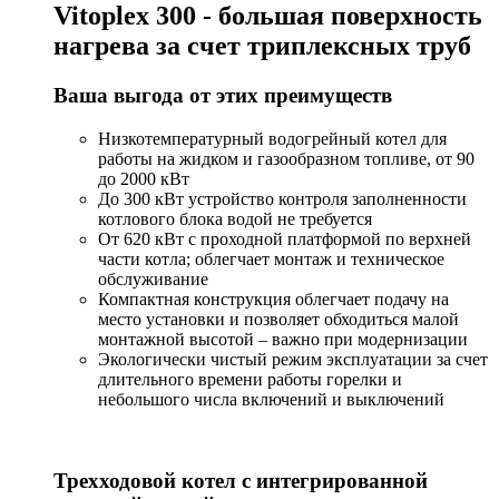
Vitoplex 300 - большая поверхность
нагрева за счет триплексных труб
Ваша выгода от этих преимуществ
Низкотемпературный водогрейный котел для
работы на жидком и газообразном топливе, от 90
до 2000 кВт
До 300 кВт устройство контроля заполненности
котлового блока водой не требуется
От 620 кВт с проходной платформой по верхней
части котла; облегчает монтаж и техническое
обслуживание
Компактная конструкция облегчает подачу на
место установки и позволяет обходиться малой
монтажной высотой – важно при модернизации
Экологически чистый режим эксплуатации за счет
длительного времени работы горелки и
небольшого числа включений и выключений
Трехходовой котел с интегрированной