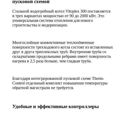
пусковой схемой
Стальной водогрейный котел Vitoplex 300 поставляется
в трех вариантах мощностью от 90 до 2000 кВт. Это
универсальная система отопления для нового
строительства и модернизации.
Многослойные конвективные теплообменные
поверхности трехходового котла состоят из вставленных
друг в друга триплексных труб. Внутренняя труба со
складчатыми продольными ребрами имеет поверхность
нагрева в 2,5 раза больше, чем гладкая труба.
Благодаря интегрированной пусковой схеме Therm-
Control отдельный комплект повышения температуры
обратной магистрали не требуется.
Удобные и эффективные контроллеры