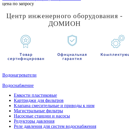
цена по запросу
Центр инженерного оборудования -
ДОМИОН
Водонагреватели
Водоснабжение
Емкости пластиковые
Картриджи для фильтров
Клапана смесительные и приводы к ним
Магистральные фильтры
Насосные станции и насосы
Редукторы давления
Реле давления для систем водоснабжения