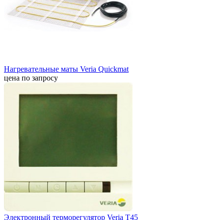
Нагревательные маты Veria Quickmat
цена по запросу
Электронный терморегулятор Veria T45