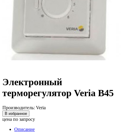
Электронный
терморегулятор Veria В45
Производитель: Veria
В избранное
цена по запросу
Описание