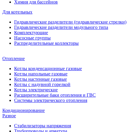
Химия для бассейнов
Для котельных
Гидравлические разделители (гидравлические стрелки)
Гидравлические разделители модульного типа
Комплектующие
Насосные группы
Распределительные коллекторы
Отопление
Котлы конденсационные газовые
Котлы напольные газовые
Котлы настенные газовые
Котлы с надувной горелкой
Котлы электрические
Расширительные баки отопления и ГВС
Системы электрического отопления
Кондиционирование
Разное
Стабилизаторы напряжения
Трубопроводы и арматура