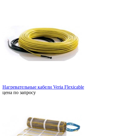
Нагревательные кабели Veria Flexicable
цена по запросу