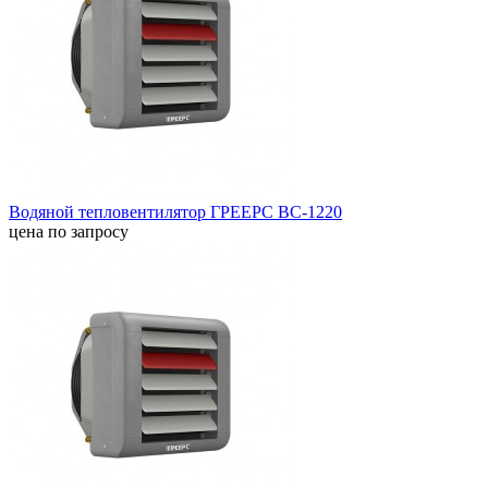
Водяной тепловентилятор ГРЕЕРС ВС-1220
цена по запросу