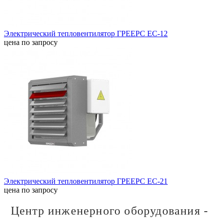
Электрический тепловентилятор ГРЕЕРС ЕС-12
цена по запросу
Электрический тепловентилятор ГРЕЕРС ЕС-21
цена по запросу
Центр инженерного оборудования -