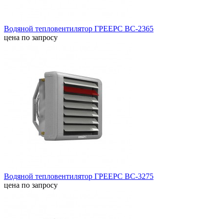
Водяной тепловентилятор ГРЕЕРС ВС-2365
цена по запросу
Водяной тепловентилятор ГРЕЕРС ВС-3275
цена по запросу