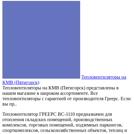
Тепловентиляторы на
КМВ (Пятигорск)
Тепловентиляторы на КМВ (Пятигорск) представлены в
нашем магазине в широком ассортименте. Все
тепловентиляторы с гарантией от производителя Греерс. Если
вы пр..
Тепловентилятор ГРЕЕРС ВС-1110 предназначен для
отопления складских помещений, производственных
комплексов, торговых помещений, подземных паркингов,
спорткомплексов, сельскохозяйственных объектов, теплиц и