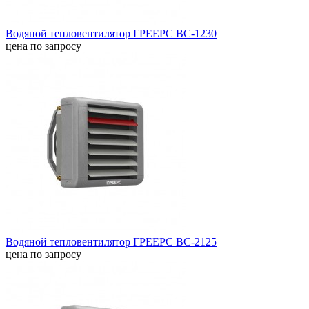
Водяной тепловентилятор ГРЕЕРС ВС-1230
цена по запросу
Водяной тепловентилятор ГРЕЕРС ВС-2125
цена по запросу