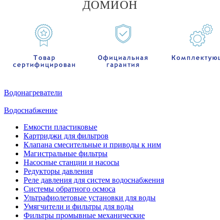
ДОМИОН
Водонагреватели
Водоснабжение
Емкости пластиковые
Картриджи для фильтров
Клапана смесительные и приводы к ним
Магистральные фильтры
Насосные станции и насосы
Редукторы давления
Реле давления для систем водоснабжения
Системы обратного осмоса
Ультрафиолетовые установки для воды
Умягчители и фильтры для воды
Фильтры промывные механические