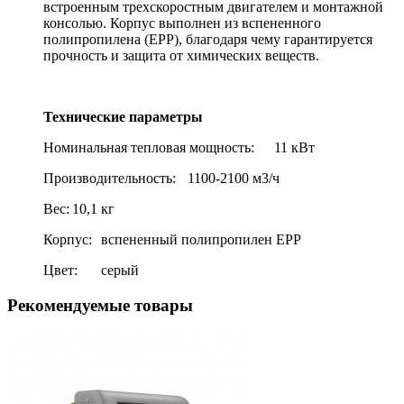
встроенным трехскоростным двигателем и монтажной
консолью. Корпус выполнен из вспененного
полипропилена (ЕРР), благодаря чему гарантируется
прочность и защита от химических веществ.
Технические параметры
Номинальная тепловая мощность:
11 кВт
Производительность:
1100-2100 м3/ч
Вес:
10,1 кг
Корпус:
вспененный полипропилен EPP
Цвет:
серый
Рекомендуемые товары