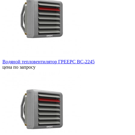
Водяной тепловентилятор ГРЕЕРС ВС-2245
цена по запросу