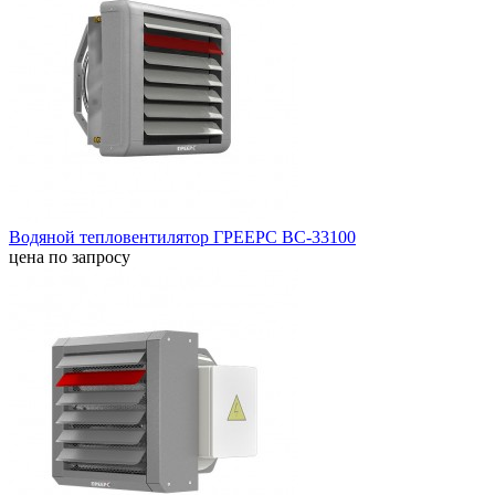
Водяной тепловентилятор ГРЕЕРС ВС-33100
цена по запросу