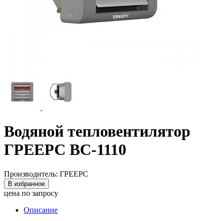
Водяной тепловентилятор
ГРЕЕРС ВС-1110
Производитель: ГРЕЕРС
В избранное
цена по запросу
Описание