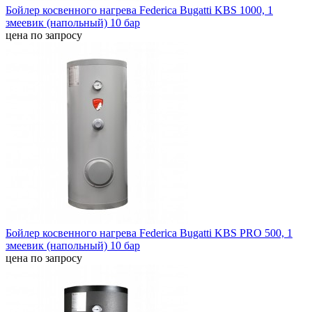
Бойлер косвенного нагрева Federica Bugatti KBS 1000, 1
змеевик (напольный) 10 бар
цена по запросу
Бойлер косвенного нагрева Federica Bugatti KBS PRO 500, 1
змеевик (напольный) 10 бар
цена по запросу