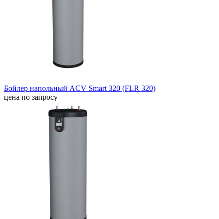
Бойлер напольный ACV Smart 320 (FLR 320)
цена по запросу