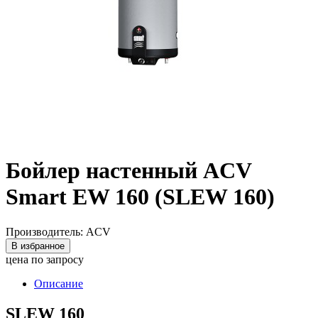
Бойлер настенный ACV
Smart EW 160 (SLEW 160)
Производитель: ACV
В избранное
цена по запросу
Описание
SLEW 160