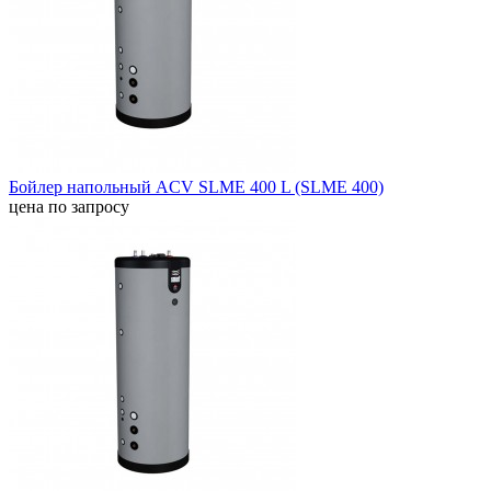
Бойлер напольный ACV SLME 400 L (SLME 400)
цена по запросу