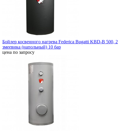
Бойлер косвенного нагрева Federica Bugatti KBD-В 500, 2
змеевика (напольный) 10 бар
цена по запросу