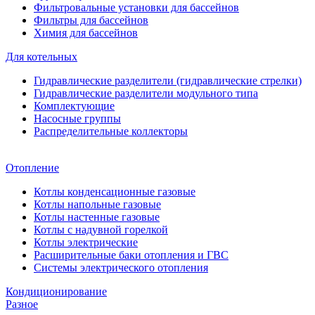
Фильтровальные установки для бассейнов
Фильтры для бассейнов
Химия для бассейнов
Для котельных
Гидравлические разделители (гидравлические стрелки)
Гидравлические разделители модульного типа
Комплектующие
Насосные группы
Распределительные коллекторы
Отопление
Котлы конденсационные газовые
Котлы напольные газовые
Котлы настенные газовые
Котлы с надувной горелкой
Котлы электрические
Расширительные баки отопления и ГВС
Системы электрического отопления
Кондиционирование
Разное