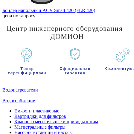
Бойлер напольный ACV Smart 420 (FLR 420)
цена по запросу
Центр инженерного оборудования -
ДОМИОН
Водонагреватели
Водоснабжение
Емкости пластиковые
Картриджи для фильтров
Клапана смесительные и приводы к ним
Магистральные фильтры
Насосные станции и насосы