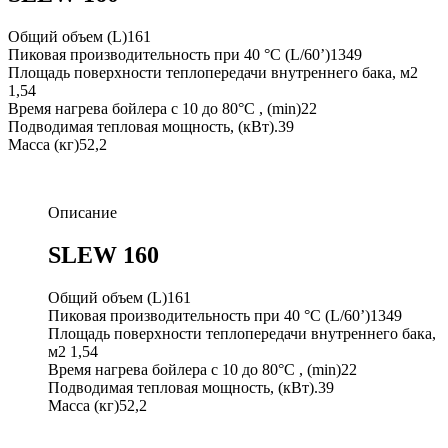
Общий объем (L)161
Пиковая производительность при 40 °C (L/60’)1349
Площадь поверхности теплопередачи внутреннего бака, м2
1,54
Время нагрева бойлера с 10 до 80°C , (min)22
Подводимая тепловая мощность, (кВт).39
Масса (кг)52,2
Описание
SLEW 160
Общий объем (L)161
Пиковая производительность при 40 °C (L/60’)1349
Площадь поверхности теплопередачи внутреннего бака,
м2 1,54
Время нагрева бойлера с 10 до 80°C , (min)22
Подводимая тепловая мощность, (кВт).39
Масса (кг)52,2