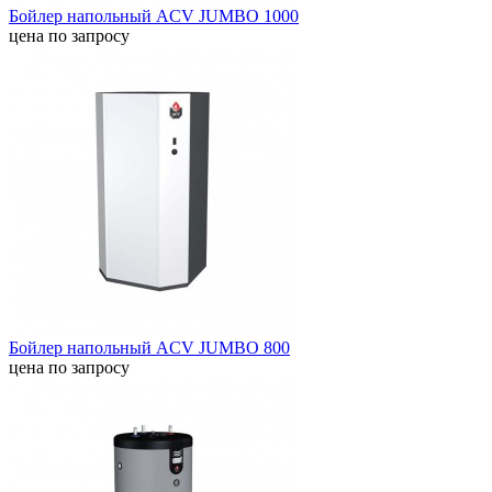
Бойлер напольный ACV JUMBO 1000
цена по запросу
Бойлер напольный ACV JUMBO 800
цена по запросу