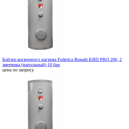
Бойлер косвенного нагрева Federica Bugatti KBD PRO 200, 2
змеевика (напольный) 10 бар
цена по запросу