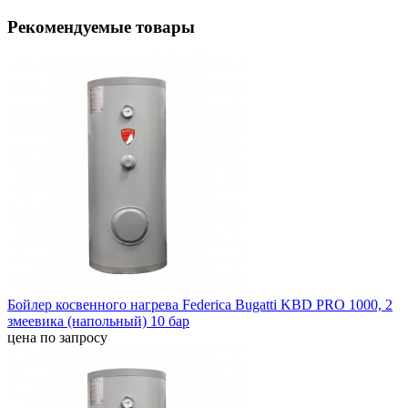
Рекомендуемые товары
Бойлер косвенного нагрева Federica Bugatti KBD PRO 1000, 2
змеевика (напольный) 10 бар
цена по запросу