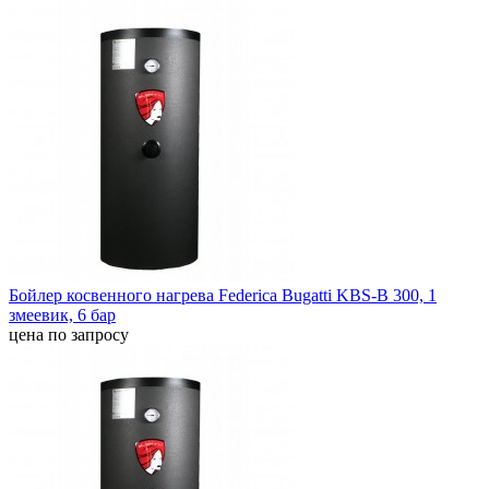
Бойлер косвенного нагрева Federica Bugatti KBS-B 300, 1
змеевик, 6 бар
цена по запросу