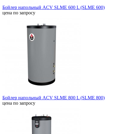
Бойлер напольный ACV SLME 600 L (SLME 600)
цена по запросу
Бойлер напольный ACV SLME 800 L (SLME 800)
цена по запросу