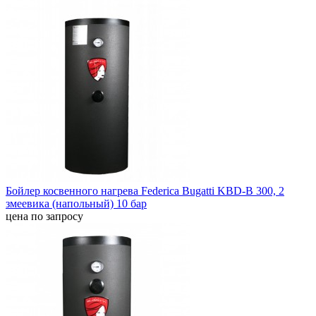
Бойлер косвенного нагрева Federica Bugatti KBD-В 300, 2
змеевика (напольный) 10 бар
цена по запросу