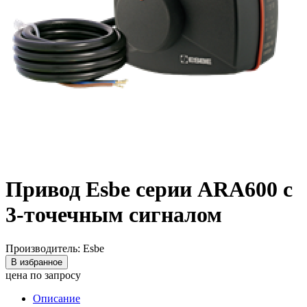
Привод Esbe серии ARA600 с
3-точечным сигналом
Производитель: Esbe
В избранное
цена по запросу
Описание