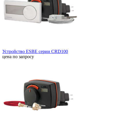
Устройство ESBE серии CRD100
цена по запросу