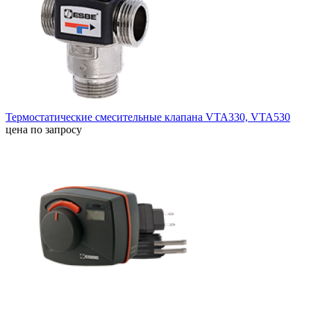
Термостатические смесительные клапана VTA330, VTA530
цена по запросу