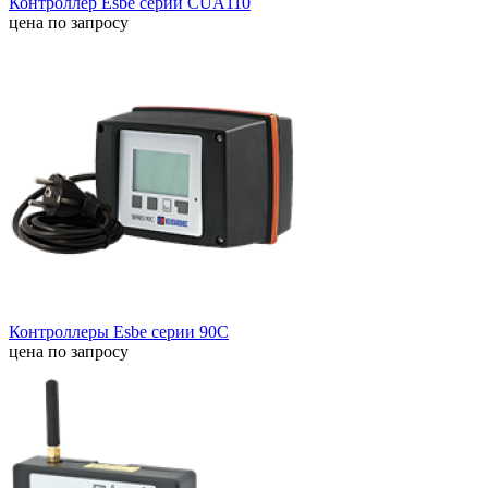
Контроллер Esbe серии CUA110
цена по запросу
Контроллеры Esbe серии 90C
цена по запросу