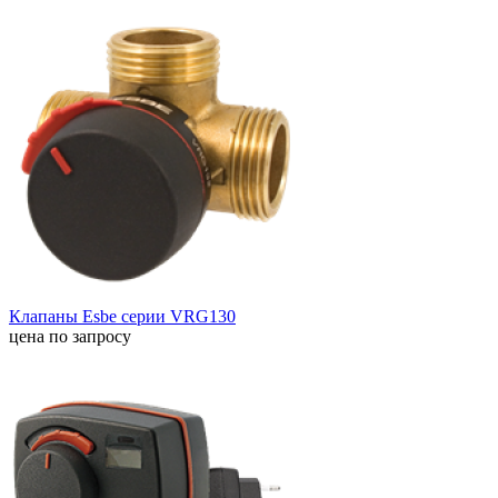
Клапаны Esbe серии VRG130
цена по запросу