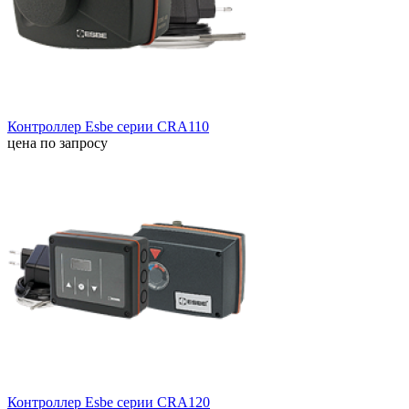
Контроллер Esbe серии CRA110
цена по запросу
Контроллер Esbe серии CRA120