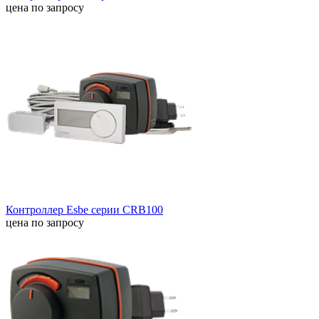
цена по запросу
Контроллер Esbe серии CRB100
цена по запросу