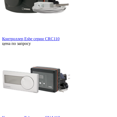
Контроллер Esbe серии CRC110
цена по запросу