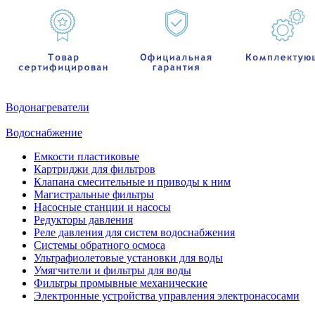
Водонагреватели
Водоснабжение
Емкости пластиковые
Картриджи для фильтров
Клапана смесительные и приводы к ним
Магистральные фильтры
Насосные станции и насосы
Редукторы давления
Реле давления для систем водоснабжения
Системы обратного осмоса
Ультрафиолетовые установки для воды
Умягчители и фильтры для воды
Фильтры промывные механические
Электронные устройства управления электронасосами