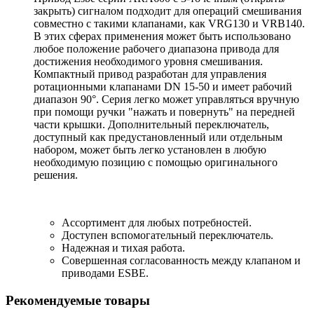
закрыть) сигналом подходит для операций смешивания
совместно с такими клапанами, как VRG130 и VRB140.
В этих сферах применения может быть использовано
любое положение рабочего диапазона привода для
достижения необходимого уровня смешивания.
Компактный привод разработан для управления
ротационными клапанами DN 15-50 и имеет рабочий
диапазон 90°. Серия легко может управляться вручную
при помощи ручки "нажать и повернуть" на передней
части крышки. Дополнительный переключатель,
доступный как предустановленный или отдельным
набором, может быть легко установлен в любую
необходимую позицию с помощью оригинального
решения.
Ассортимент для любых потребностей.
Доступен вспомогательный переключатель.
Надежная и тихая работа.
Совершенная согласованность между клапаном и
приводами ESBE.
Рекомендуемые товары