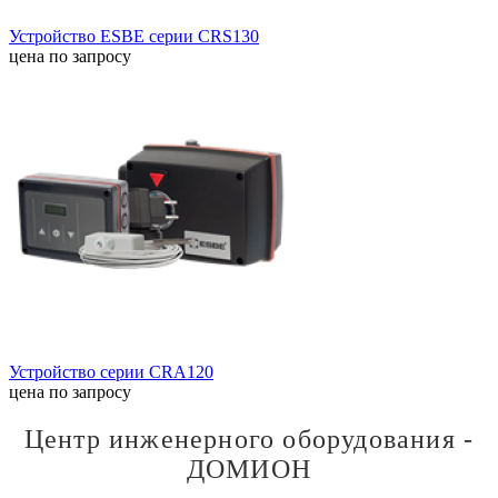
Устройство ESBE серии CRS130
цена по запросу
Устройство серии CRA120
цена по запросу
Центр инженерного оборудования -
ДОМИОН