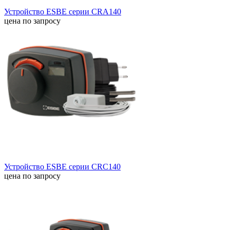
Устройство ESBE серии CRA140
цена по запросу
Устройство ESBE серии CRC140
цена по запросу