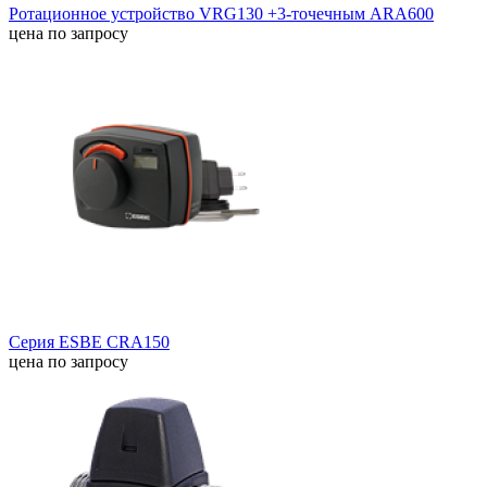
Ротационное устройство VRG130 +3-точечным ARA600
цена по запросу
Серия ESBE CRA150
цена по запросу