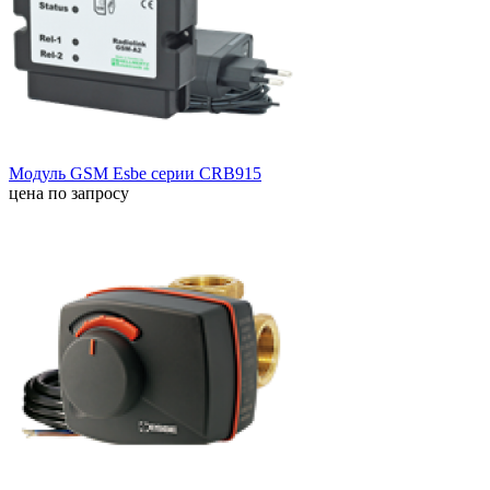
Модуль GSM Esbe серии CRB915
цена по запросу