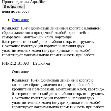
Производитель: Aquafilter
В избранное
цена по запросу
Описание
Комплект: 10-ти дюймовый линейный корпус с клапаном
сброса давления и прозрачной колбой, кронштейн с
саморезами, монтажный ключ, картридж,
бактериостатический диск-стабилизатор, инструкция.
Сочетание конструкции корпуса и наличия двух
уплотнительных колец (внутри крышки и на колбе)
гарантирует максимальную герметичность при работе.
FHPR12-B1-AQ - 1/2 дюйма
Описание
Комплект: 10-ти дюймовый линейный корпус с
клапаном сброса давления и прозрачной колбой,
кронштейн с саморезами, монтажный ключ, картридж,
бактериостатический диск-стабилизатор, инструкция.
Сочетание конструкции корпуса и наличия двух
уплотнительных колец (внутри крышки и на колбе)
гарантирует максимальную герметичность при работе.