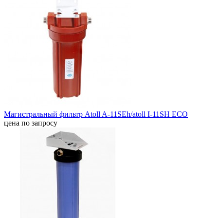
Магистральный фильтр Atoll A-11SEh/atoll I-11SH ECO
цена по запросу