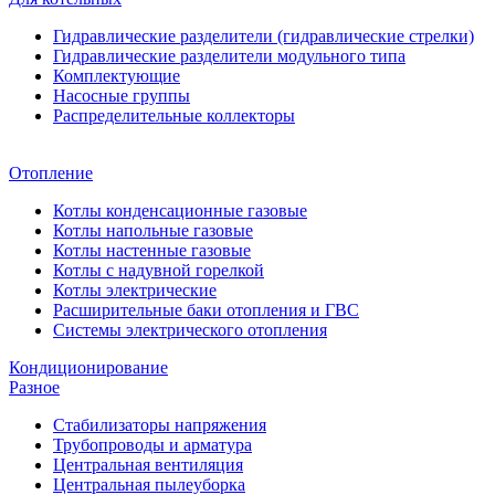
Гидравлические разделители (гидравлические стрелки)
Гидравлические разделители модульного типа
Комплектующие
Насосные группы
Распределительные коллекторы
Отопление
Котлы конденсационные газовые
Котлы напольные газовые
Котлы настенные газовые
Котлы с надувной горелкой
Котлы электрические
Расширительные баки отопления и ГВС
Системы электрического отопления
Кондиционирование
Разное
Стабилизаторы напряжения
Трубопроводы и арматура
Центральная вентиляция
Центральная пылеуборка