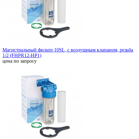
Магистральный фильтр 10SL, с воздушным клапаном, резьба
1/2 (FHPR12-HP1)
цена по запросу