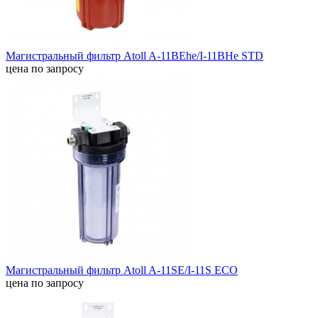
Магистральный фильтр Atoll A-11BEhe/I-11BHe STD
цена по запросу
Магистральный фильтр Atoll A-11SE/I-11S ECO
цена по запросу