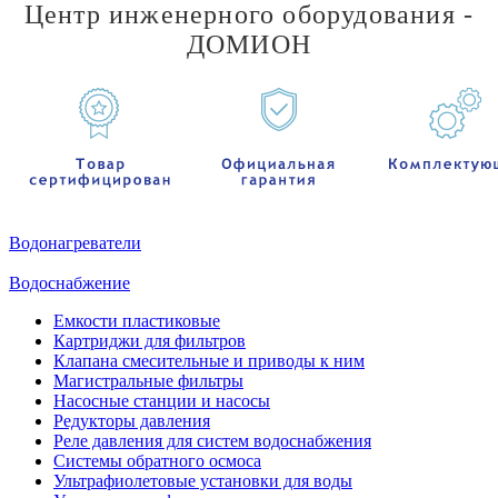
Центр инженерного оборудования -
ДОМИОН
Водонагреватели
Водоснабжение
Емкости пластиковые
Картриджи для фильтров
Клапана смесительные и приводы к ним
Магистральные фильтры
Насосные станции и насосы
Редукторы давления
Реле давления для систем водоснабжения
Системы обратного осмоса
Ультрафиолетовые установки для воды