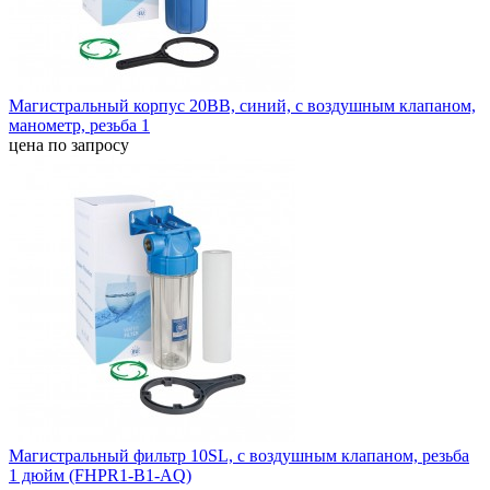
Магистральный корпус 20BB, синий, с воздушным клапаном,
манометр, резьба 1
цена по запросу
Магистральный фильтр 10SL, с воздушным клапаном, резьба
1 дюйм (FHPR1-B1-AQ)