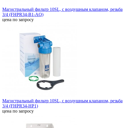
Магистральный фильтр 10SL, с воздушным клапаном, резьба
3/4 (FHPR34-B1-AQ)
цена по запросу
Магистральный фильтр 10SL, с воздушным клапаном, резьба
3/4 (FHPR34-HP1)
цена по запросу