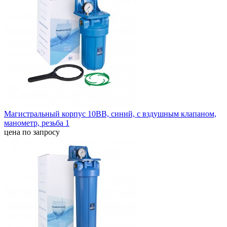
Магистральный корпус 10BB, синий, с вздушным клапаном,
манометр, резьба 1
цена по запросу