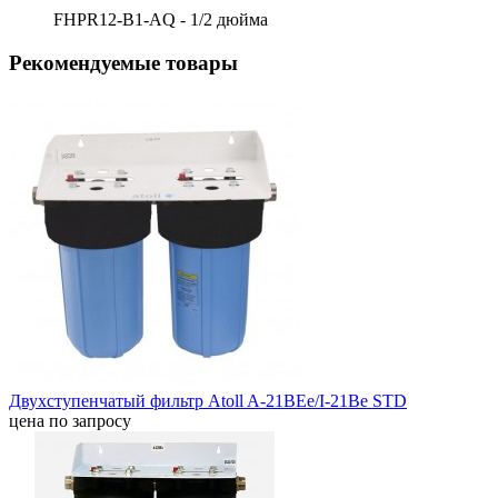
FHPR12-B1-AQ - 1/2 дюйма
Рекомендуемые товары
Двухступенчатый фильтр Atoll A-21BEe/I-21Be STD
цена по запросу