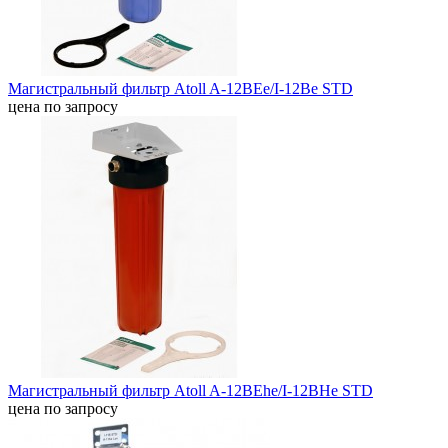
Магистральный фильтр Atoll A-12BEe/I-12Be STD
цена по запросу
Магистральный фильтр Atoll A-12BEhe/I-12BHe STD
цена по запросу