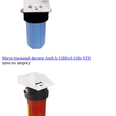
Магистральный фильтр Atoll A-11BEe/I-11Be STD
цена по запросу