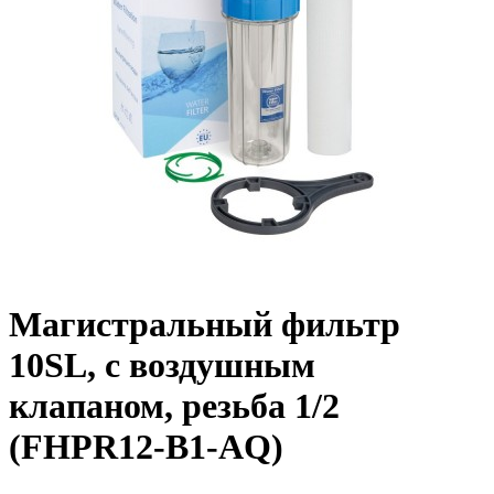
Магистральный фильтр
10SL, с воздушным
клапаном, резьба 1/2
(FHPR12-B1-AQ)