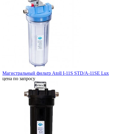
Магистральный фильтр Atoll I-11S STD/A-11SE Lux
цена по запросу