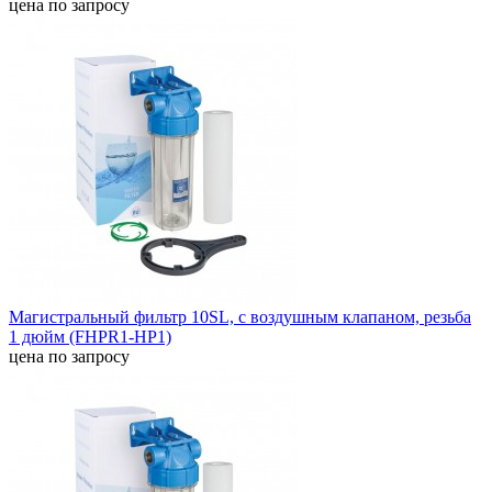
цена по запросу
Магистральный фильтр 10SL, с воздушным клапаном, резьба
1 дюйм (FHPR1-HP1)
цена по запросу