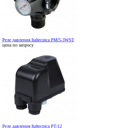
Реле давления Italtecnica PM/5-3WST
цена по запросу
Реле давления Italtecnica PT/12