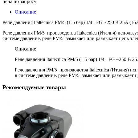
цена по запросу
Описание
Реле давления Italtecnica PM/5 (1-5 бар) 1/4 - FG ~250 В 25A (16
Реле давления PM/5 производства Italtecnica (Италия) использ
системе давление, реле PM/5 замыкает или размыкает цепь эле
Описание
Реле давления Italtecnica PM/5 (1-5 бар) 1/4 - FG ~250 В 2
Реле давления PM/5 производства Italtecnica (Италия) и
в системе давление, реле PM/5 замыкает или размыкает ц
Рекомендуемые товары