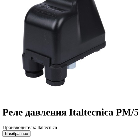
Реле давления Italtecnica PM/
Производитель: Italtecnica
В избранное