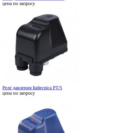
цена по запросу
Реле давления Italtecnica PT/5
цена по запросу