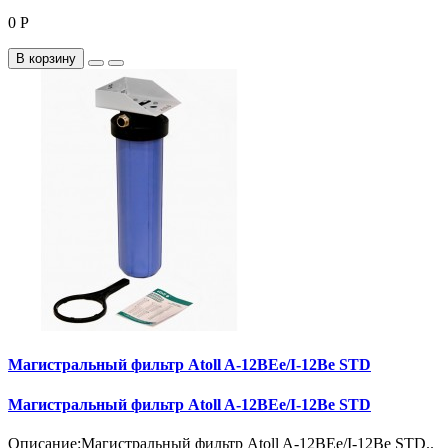
0 Р
В корзину
Магистральный фильтр Atoll A-12BEe/I-12Be STD
Магистральный фильтр Atoll A-12BEe/I-12Be STD
Описание:Магистральный фильтр Atoll A-12BEe/I-12Be STD..