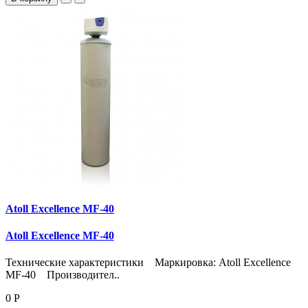
Atoll Excellence MF-40
Atoll Excellence MF-40
Технические характеристики Маркировка: Atoll Excellence
MF-40 Производител..
0 Р