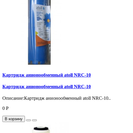
Картридж анионообменный atoll NRC-10
Картридж анионообменный atoll NRC-10
Описание:Картридж анионообменный atoll NRC-10..
0 Р
В корзину