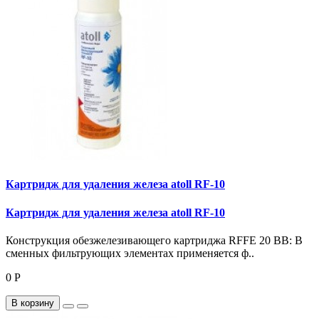
Картридж для удаления железа atoll RF-10
Картридж для удаления железа atoll RF-10
Конструкция обезжелезивающего картриджа RFFE 20 BB: В
cменных фильтрующих элементах применяется ф..
0 Р
В корзину