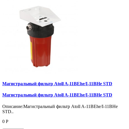
Магистральный фильтр Atoll A-11BEhe/I-11BHe STD
Магистральный фильтр Atoll A-11BEhe/I-11BHe STD
Описание:Магистральный фильтр Atoll A-11BEhe/I-11BHe
STD..
0 Р