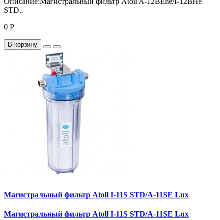
Описание:Магистральный фильтр Atoll A-12BEhe/I-12BHe
STD..
0 Р
В корзину
Магистральный фильтр Atoll I-11S STD/A-11SE Lux
Магистральный фильтр Atoll I-11S STD/A-11SE Lux