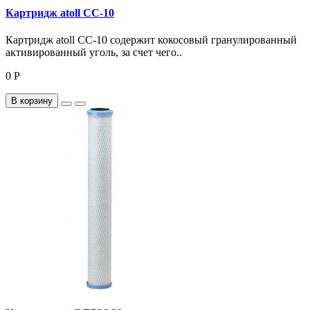
Картридж atoll CC-10
Картридж atoll CC-10 содержит кокосовый гранулированный
активированный уголь, за счет чего..
0 Р
В корзину