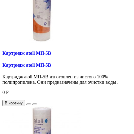
Картридж atoll МП-5В
Картридж atoll МП-5В
Картридж atoll МП-5В изготовлен из чистого 100%
полипропилена. Они предназначены для очистки воды ..
0 Р
В корзину