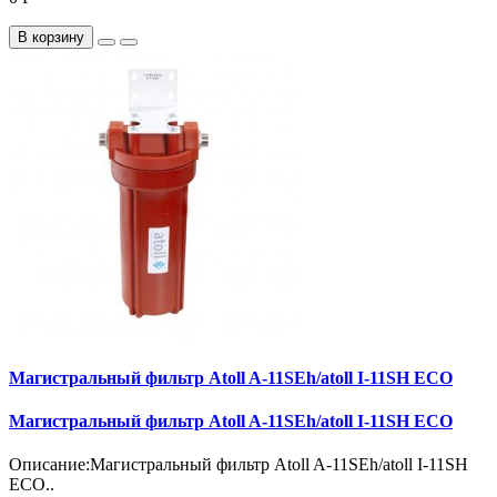
В корзину
Магистральный фильтр Atoll A-11SEh/atoll I-11SH ECO
Магистральный фильтр Atoll A-11SEh/atoll I-11SH ECO
Описание:Магистральный фильтр Atoll A-11SEh/atoll I-11SH
ECO..