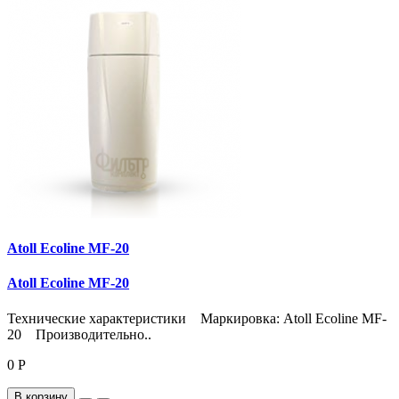
Atoll Ecoline MF-20
Atoll Ecoline MF-20
Технические характеристики Маркировка: Atoll Ecoline MF-
20 Производительно..
0 Р
В корзину