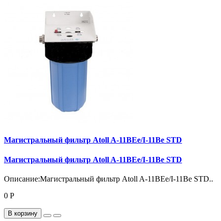
Магистральный фильтр Atoll A-11BEe/I-11Be STD
Магистральный фильтр Atoll A-11BEe/I-11Be STD
Описание:Магистральный фильтр Atoll A-11BEe/I-11Be STD..
0 Р
В корзину