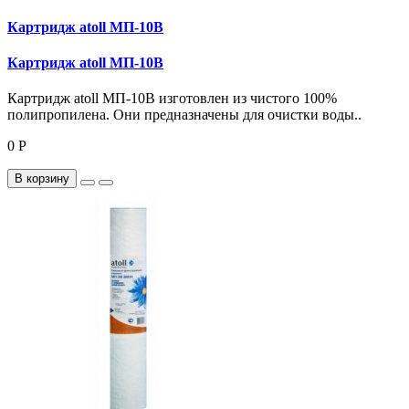
Картридж atoll МП-10В
Картридж atoll МП-10В
Картридж atoll МП-10В изготовлен из чистого 100%
полипропилена. Они предназначены для очистки воды..
0 Р
В корзину