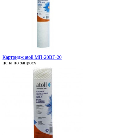
Картридж atoll МП-20ВГ-20
цена по запросу