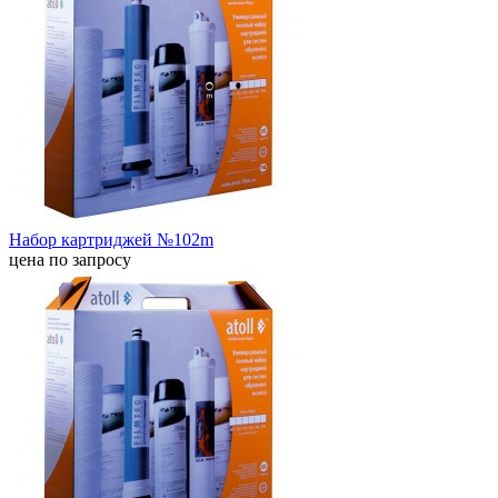
Набор картриджей №102m
цена по запросу