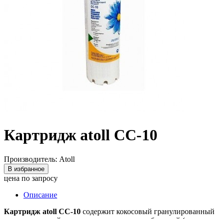
Картридж atoll CC-10
Производитель: Atoll
В избранное
цена по запросу
Описание
Картридж atoll CC-10
содержит кокосовый гранулированный