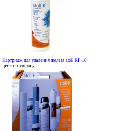
Картридж для удаления железа atoll RF-10
цена по запросу