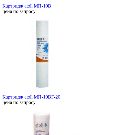
Картридж atoll МП-10В
цена по запросу
Картридж atoll МП-10ВГ-20
цена по запросу