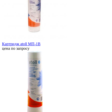
Картридж atoll МП-1В
цена по запросу