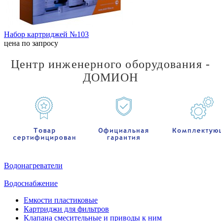
Набор картриджей №103
цена по запросу
Центр инженерного оборудования -
ДОМИОН
Водонагреватели
Водоснабжение
Емкости пластиковые
Картриджи для фильтров
Клапана смесительные и приводы к ним