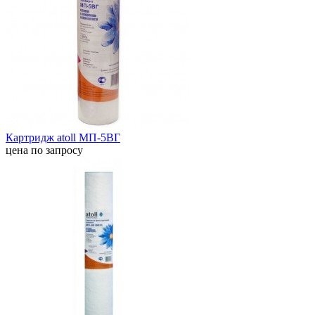
Картридж atoll МП-5ВГ
цена по запросу