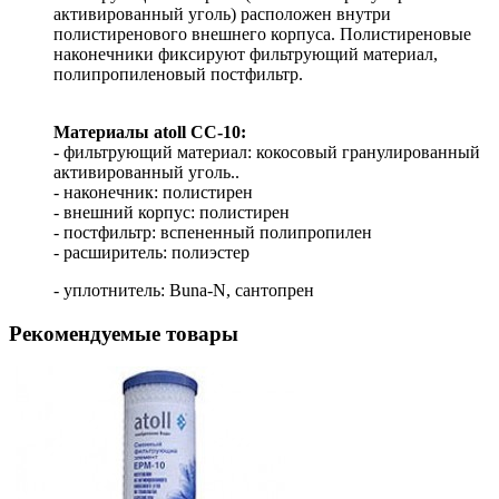
активированный уголь) расположен внутри
полистиренового внешнего корпуса. Полистиреновые
наконечники фиксируют фильтрующий материал,
полипропиленовый постфильтр.
Материалы atoll CC-10:
- фильтрующий материал: кокосовый гранулированный
активированный уголь..
- наконечник: полистирен
- внешний корпус: полистирен
- постфильтр: вспененный полипропилен
- расширитель: полиэстер
- уплотнитель: Buna-N, сантопрен
Рекомендуемые товары