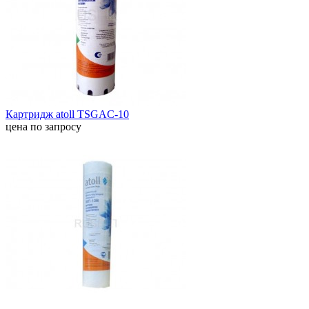
Картридж atoll TSGAC-10
цена по запросу