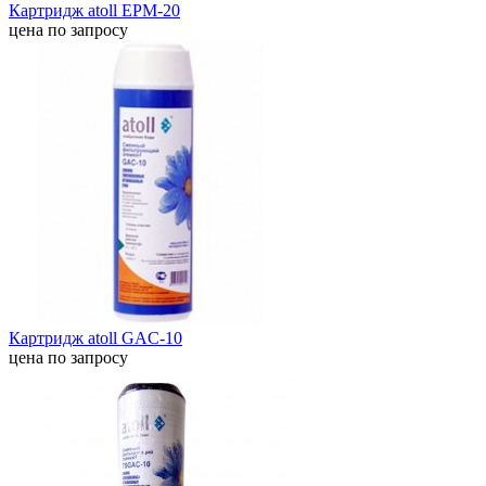
Картридж atoll EPM-20
цена по запросу
Картридж atoll GAC-10
цена по запросу