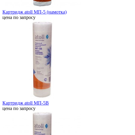
Картридж atoll МП-5 (намотка)
цена по запросу
Картридж atoll МП-5В
цена по запросу