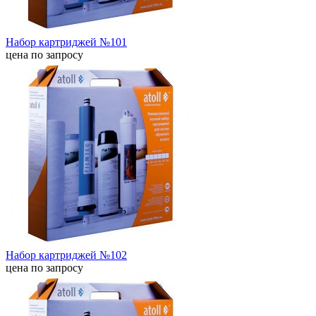
Набор картриджей №101
цена по запросу
Набор картриджей №102
цена по запросу