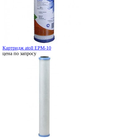
Картридж atoll EPM-10
цена по запросу