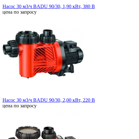
Насос 30 м3/ч BADU 90/30, 1,90 кВт, 380 В
цена по запросу
Насос 30 м3/ч BADU 90/30, 2,00 кВт, 220 В
цена по запросу