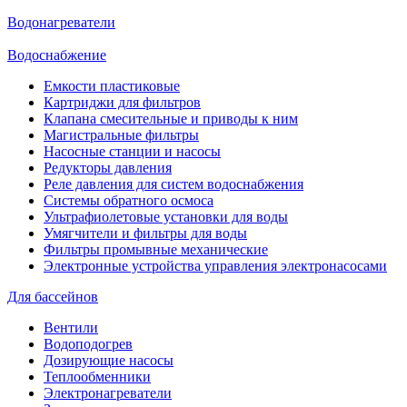
Водонагреватели
Водоснабжение
Емкости пластиковые
Картриджи для фильтров
Клапана смесительные и приводы к ним
Магистральные фильтры
Насосные станции и насосы
Редукторы давления
Реле давления для систем водоснабжения
Системы обратного осмоса
Ультрафиолетовые установки для воды
Умягчители и фильтры для воды
Фильтры промывные механические
Электронные устройства управления электронасосами
Для бассейнов
Вентили
Водоподогрев
Дозирующие насосы
Теплообменники
Электронагреватели