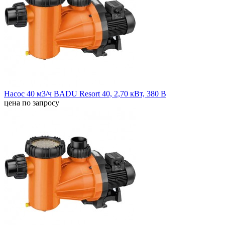
Насос 40 м3/ч BADU Resort 40, 2,70 кВт, 380 В
цена по запросу