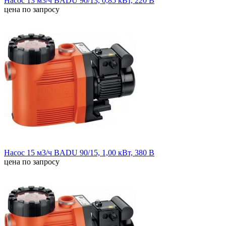
Насос 13 м3/ч BADU 90/13, 0,85 кВт, 220 В
цена по запросу
Насос 15 м3/ч BADU 90/15, 1,00 кВт, 380 В
цена по запросу