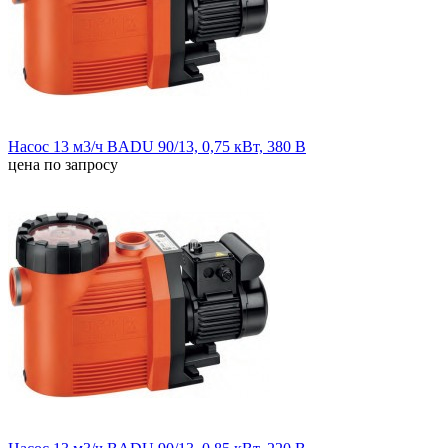
Насос 13 м3/ч BADU 90/13, 0,75 кВт, 380 В
цена по запросу