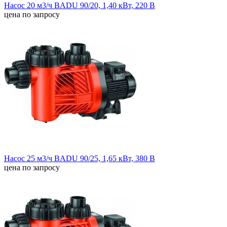
Насос 20 м3/ч BADU 90/20, 1,40 кВт, 220 В
цена по запросу
Насос 25 м3/ч BADU 90/25, 1,65 кВт, 380 В
цена по запросу