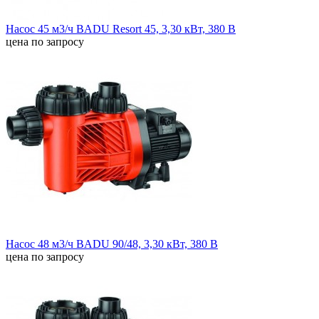
Насос 45 м3/ч BADU Resort 45, 3,30 кВт, 380 В
цена по запросу
Насос 48 м3/ч BADU 90/48, 3,30 кВт, 380 В
цена по запросу