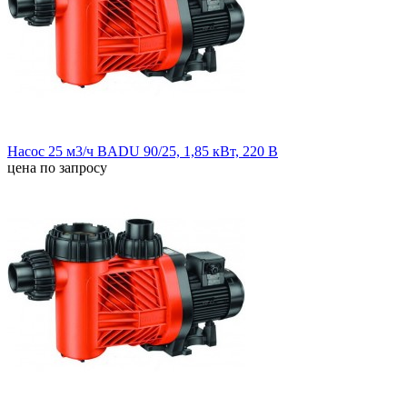
Насос 25 м3/ч BADU 90/25, 1,85 кВт, 220 В
цена по запросу