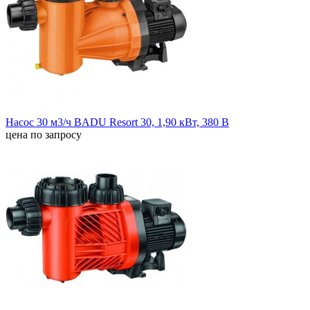
Насос 30 м3/ч BADU Resort 30, 1,90 кВт, 380 В
цена по запросу