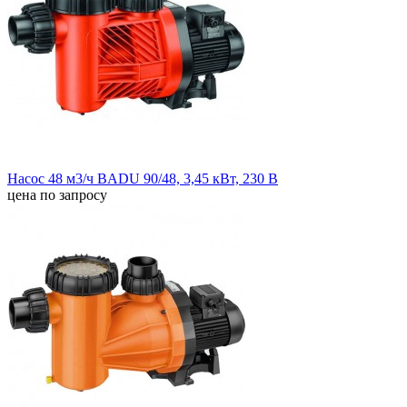
Насос 48 м3/ч BADU 90/48, 3,45 кВт, 230 В
цена по запросу