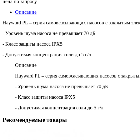
цена по запросу
Описание
Hayward PL – cерия самовсасывающих насосов с закрытым эле
- Уровень шума насоса не превышает 70 дБ
- Класс защиты насоса IPX5
- Допустимая концентрация соли до 5 г/л
Описание
Hayward PL – cерия самовсасывающих насосов с закрыты
- Уровень шума насоса не превышает 70 дБ
- Класс защиты насоса IPX5
- Допустимая концентрация соли до 5 г/л
Рекомендуемые товары