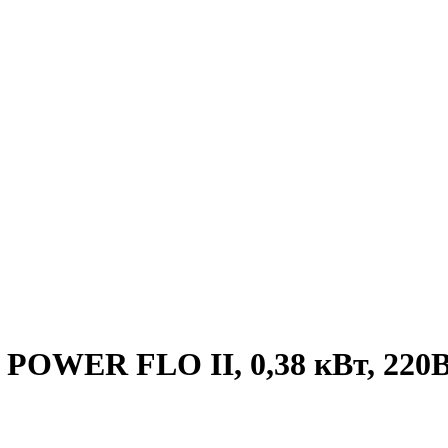
, POWER FLO II, 0,38 кВт, 220