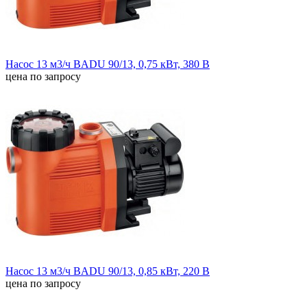
Насос 13 м3/ч BADU 90/13, 0,75 кВт, 380 В
цена по запросу
Насос 13 м3/ч BADU 90/13, 0,85 кВт, 220 В
цена по запросу