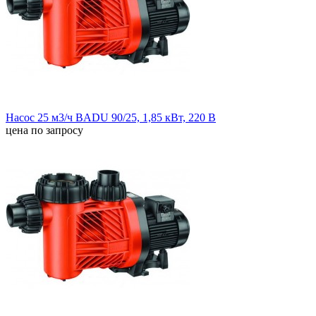
Насос 25 м3/ч BADU 90/25, 1,85 кВт, 220 В
цена по запросу