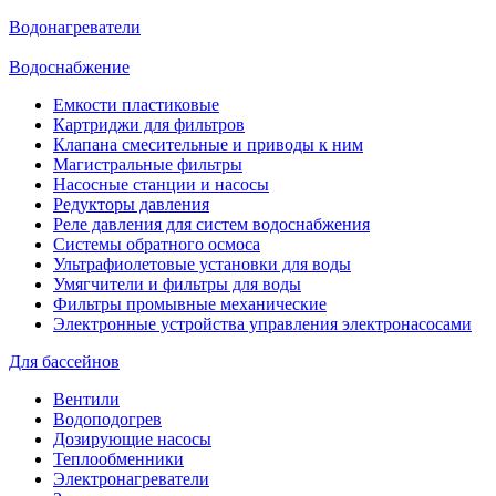
Водонагреватели
Водоснабжение
Емкости пластиковые
Картриджи для фильтров
Клапана смесительные и приводы к ним
Магистральные фильтры
Насосные станции и насосы
Редукторы давления
Реле давления для систем водоснабжения
Системы обратного осмоса
Ультрафиолетовые установки для воды
Умягчители и фильтры для воды
Фильтры промывные механические
Электронные устройства управления электронасосами
Для бассейнов
Вентили
Водоподогрев
Дозирующие насосы
Теплообменники
Электронагреватели