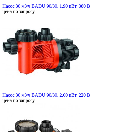
Насос 30 м3/ч BADU 90/30, 1,90 кВт, 380 В
цена по запросу
Насос 30 м3/ч BADU 90/30, 2,00 кВт, 220 В
цена по запросу