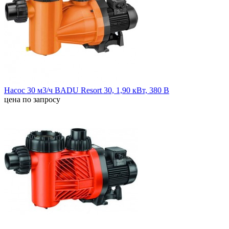
Насос 30 м3/ч BADU Resort 30, 1,90 кВт, 380 В
цена по запросу