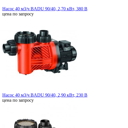
Насос 40 м3/ч BADU 90/40, 2,70 кВт, 380 В
цена по запросу
Насос 40 м3/ч BADU 90/40, 2,90 кВт, 230 В
цена по запросу