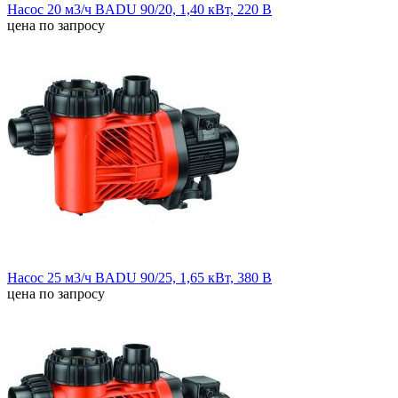
Насос 20 м3/ч BADU 90/20, 1,40 кВт, 220 В
цена по запросу
Насос 25 м3/ч BADU 90/25, 1,65 кВт, 380 В
цена по запросу