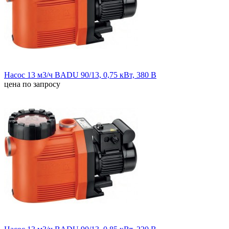
Насос 13 м3/ч BADU 90/13, 0,75 кВт, 380 В
цена по запросу