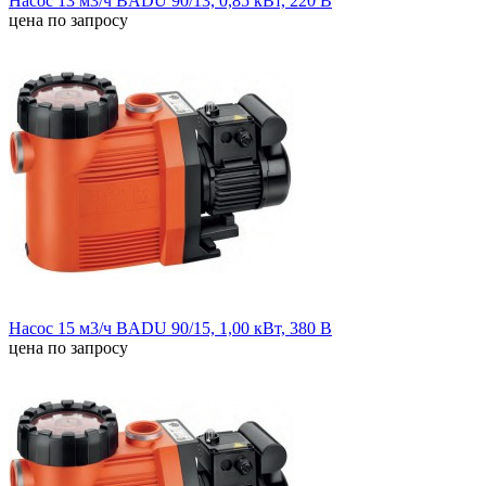
Насос 13 м3/ч BADU 90/13, 0,85 кВт, 220 В
цена по запросу
Насос 15 м3/ч BADU 90/15, 1,00 кВт, 380 В
цена по запросу