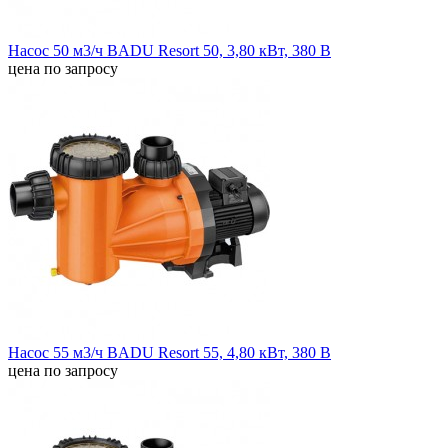
Насос 50 м3/ч BADU Resort 50, 3,80 кВт, 380 В
цена по запросу
Насос 55 м3/ч BADU Resort 55, 4,80 кВт, 380 В
цена по запросу