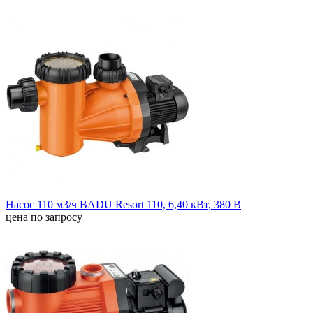
Насос 110 м3/ч BADU Resort 110, 6,40 кВт, 380 В
цена по запросу