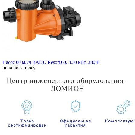
Насос 60 м3/ч BADU Resort 60, 3,30 кВт, 380 В
цена по запросу
Центр инженерного оборудования -
ДОМИОН