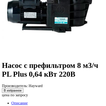
Насос c префильтром 8 м3/ч
PL Plus 0,64 кВт 220В
Производитель: Hayward
В избранное
цена по запросу
Описание