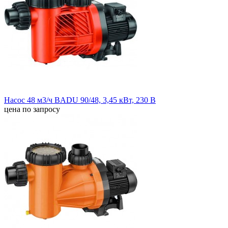
Насос 48 м3/ч BADU 90/48, 3,45 кВт, 230 В
цена по запросу