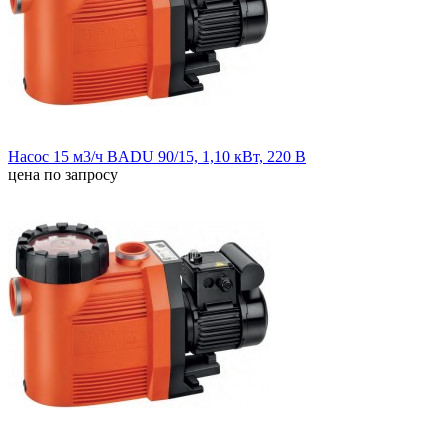
Насос 15 м3/ч BADU 90/15, 1,10 кВт, 220 В
цена по запросу