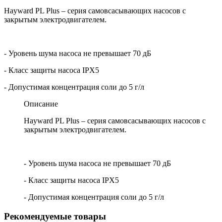
Hayward PL Plus – cерия самовсасывающих насосов с
закрытым электродвигателем.
- Уровень шума насоса не превышает 70 дБ
- Класс защиты насоса IPX5
- Допустимая концентрация соли до 5 г/л
Описание
Hayward PL Plus – cерия самовсасывающих насосов с
закрытым электродвигателем.
- Уровень шума насоса не превышает 70 дБ
- Класс защиты насоса IPX5
- Допустимая концентрация соли до 5 г/л
Рекомендуемые товары