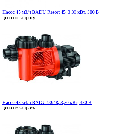
Насос 45 м3/ч BADU Resort 45, 3,30 кВт, 380 В
цена по запросу
Насос 48 м3/ч BADU 90/48, 3,30 кВт, 380 В
цена по запросу