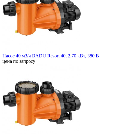
Насос 40 м3/ч BADU Resort 40, 2,70 кВт, 380 В
цена по запросу