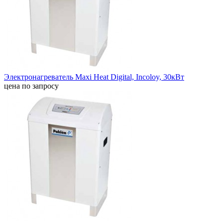
Электронагреватель Maxi Heat Digital, Incoloy, 30кВт
цена по запросу