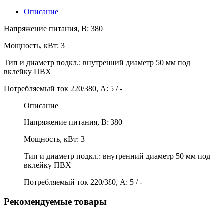
Описание
Напряжение питания, В: 380
Мощность, кВт: 3
Тип и диаметр подкл.: внутренний диаметр 50 мм под
вклейку ПВХ
Потребляемый ток 220/380, А: 5 / -
Описание
Напряжение питания, В: 380
Мощность, кВт: 3
Тип и диаметр подкл.: внутренний диаметр 50 мм под
вклейку ПВХ
Потребляемый ток 220/380, А: 5 / -
Рекомендуемые товары