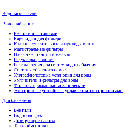
Водонагреватели
Водоснабжение
Емкости пластиковые
Картриджи для фильтров
Клапана смесительные и приводы к ним
Магистральные фильтры
Насосные станции и насосы
Редукторы давления
Реле давления для систем водоснабжения
Системы обратного осмоса
Ультрафиолетовые установки для воды
Умягчители и фильтры для воды
Фильтры промывные механические
Электронные устройства управления электронасосами
Для бассейнов
Вентили
Водоподогрев
Дозирующие насосы
Теплообменники