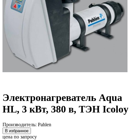
Электронагреватель Aqua
HL, 3 кВт, 380 в, ТЭН Icoloy
Производитель: Pahlen
В избранное
цена по запросу