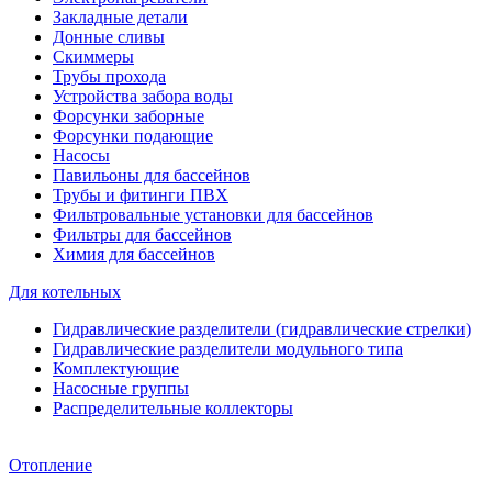
Закладные детали
Донные сливы
Скиммеры
Трубы прохода
Устройства забора воды
Форсунки заборные
Форсунки подающие
Насосы
Павильоны для бассейнов
Трубы и фитинги ПВХ
Фильтровальные установки для бассейнов
Фильтры для бассейнов
Химия для бассейнов
Для котельных
Гидравлические разделители (гидравлические стрелки)
Гидравлические разделители модульного типа
Комплектующие
Насосные группы
Распределительные коллекторы
Отопление