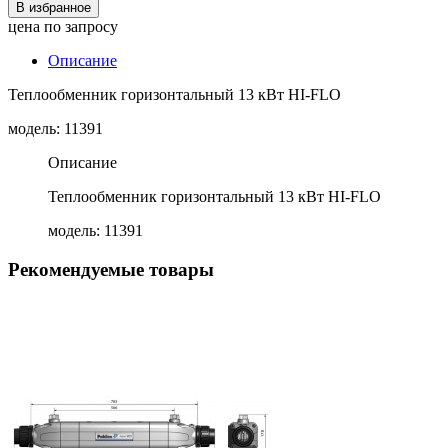
В избранное
цена по запросу
Описание
Теплообменник горизонтальный 13 кВт HI-FLO
модель: 11391
Описание
Теплообменник горизонтальный 13 кВт HI-FLO
модель: 11391
Рекомендуемые товары