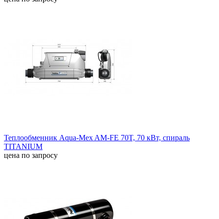
Теплообменник Aqua-Mex AM-FE 70T, 70 кВт, спираль
TITANIUM
цена по запросу