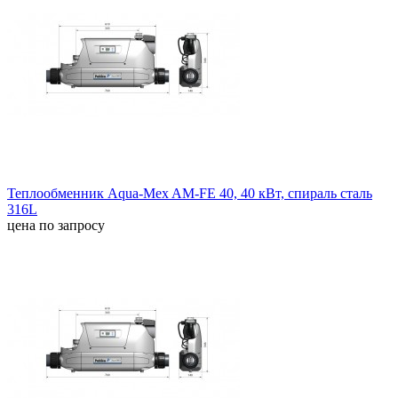
Теплообменник Aqua-Mex AM-FE 40, 40 кВт, спираль сталь
316L
цена по запросу