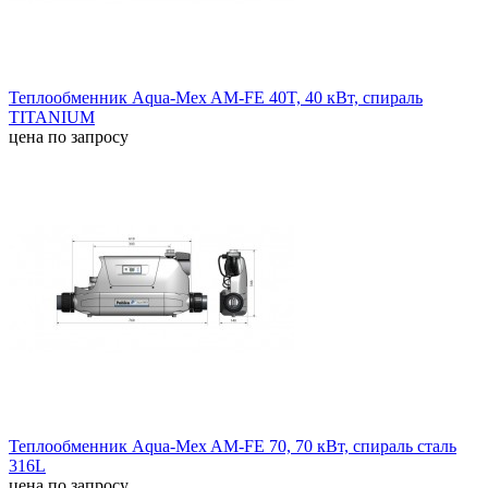
Теплообменник Aqua-Mex AM-FE 40T, 40 кВт, спираль
TITANIUM
цена по запросу
Теплообменник Aqua-Mex AM-FE 70, 70 кВт, спираль сталь
316L
цена по запросу