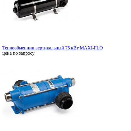
Теплообменник вертикальный 75 кВт MAXI-FLO
цена по запросу