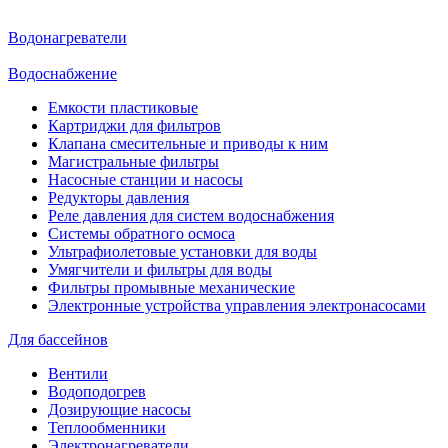
Водонагреватели
Водоснабжение
Емкости пластиковые
Картриджи для фильтров
Клапана смесительные и приводы к ним
Магистральные фильтры
Насосные станции и насосы
Редукторы давления
Реле давления для систем водоснабжения
Системы обратного осмоса
Ультрафиолетовые установки для воды
Умягчители и фильтры для воды
Фильтры промывные механические
Электронные устройства управления электронасосами
Для бассейнов
Вентили
Водоподогрев
Дозирующие насосы
Теплообменники
Электронагреватели