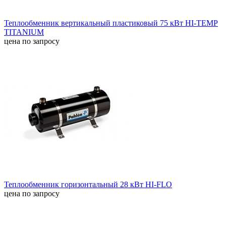
Теплообменник вертикальный пластиковый 75 кВт HI-TEMP
TITANIUM
цена по запросу
Теплообменник горизонтальный 28 кВт HI-FLO
цена по запросу