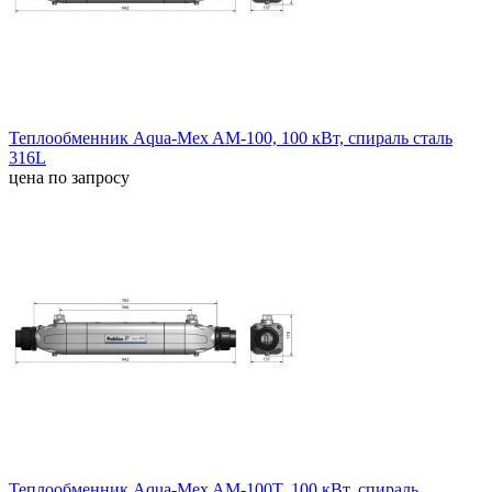
Теплообменник Aqua-Mex AM-100, 100 кВт, спираль сталь
316L
цена по запросу
Теплообменник Aqua-Mex AM-100T, 100 кВт, спираль