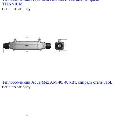
TITANIUM
цена по запросу
Теплообменник Aqua-Mex AM-40, 40 кВт, спираль сталь 316L
цена по запросу