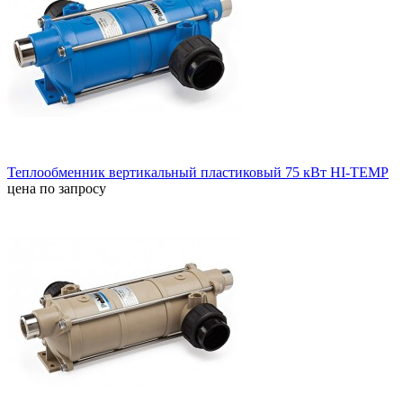
Теплообменник вертикальный пластиковый 75 кВт HI-TEMP
цена по запросу