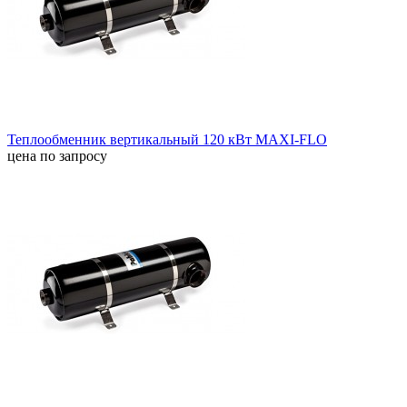
Теплообменник вертикальный 120 кВт MAXI-FLO
цена по запросу