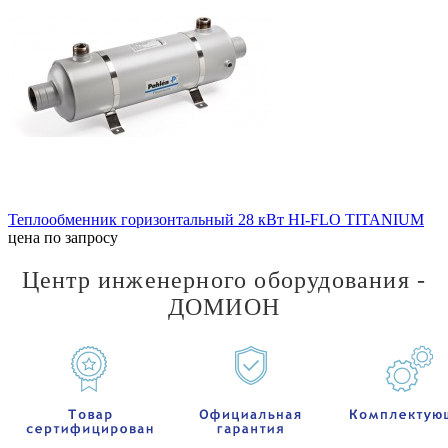
Теплообменник горизонтальный 28 кВт HI-FLO TITANIUM
цена по запросу
Центр инженерного оборудования -
ДОМИОН