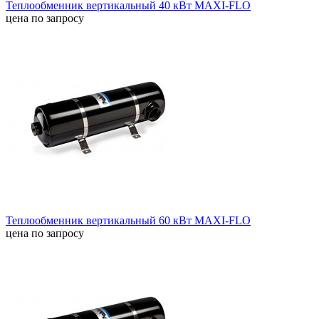
Теплообменник вертикальный 40 кВт MAXI-FLO
цена по запросу
Теплообменник вертикальный 60 кВт MAXI-FLO
цена по запросу