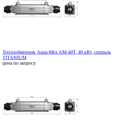
Теплообменник Aqua-Mex AM-40T, 40 кВт, спираль
TITANIUM
цена по запросу