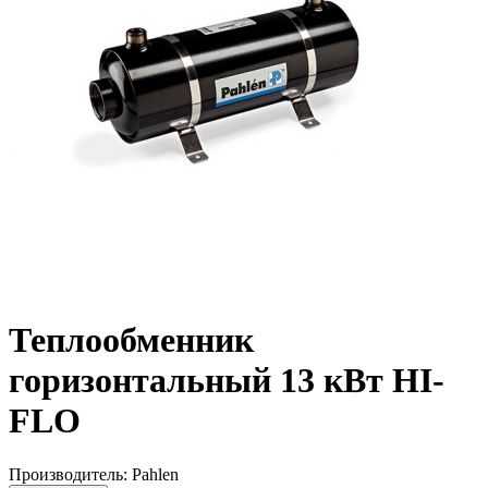
Теплообменник
горизонтальный 13 кВт HI-
FLO
Производитель: Pahlen