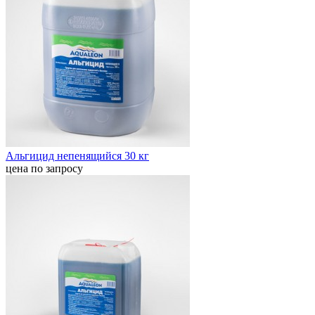
Альгицид непенящийся 30 кг
цена по запросу