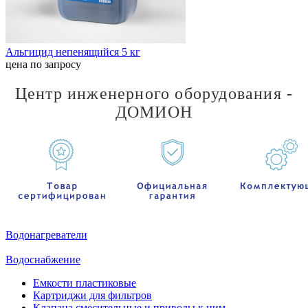
Альгицид непенящийся 5 кг
цена по запросу
Центр инженерного оборудования -
ДОМИОН
Водонагреватели
Водоснабжение
Емкости пластиковые
Картриджи для фильтров
Клапана смесительные и приводы к ним