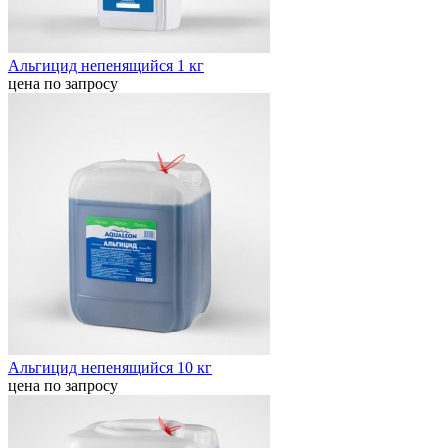
Альгицид непенящийся 1 кг
цена по запросу
Альгицид непенящийся 10 кг
цена по запросу