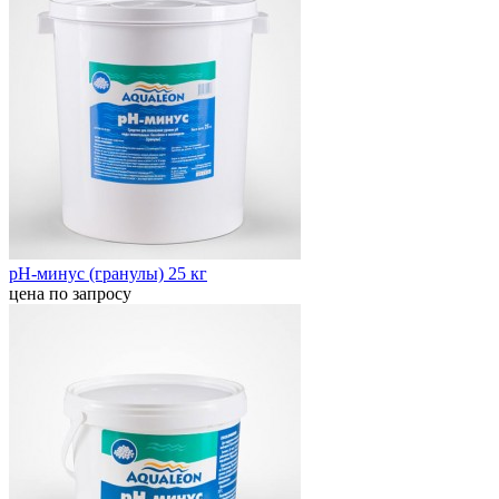
pH-минус (гранулы) 25 кг
цена по запросу