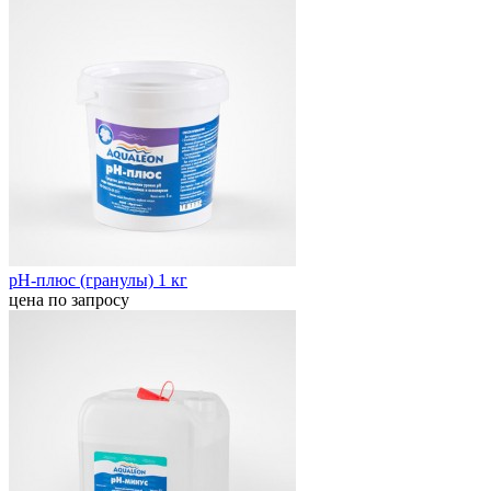
pH-плюс (гранулы) 1 кг
цена по запросу