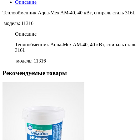
Описание
Теплообменник Aqua-Mex AM-40, 40 кВт, спираль сталь 316L
модель: 11316
Описание
Теплообменник Aqua-Mex AM-40, 40 кВт, спираль сталь
316L
модель: 11316
Рекомендуемые товары