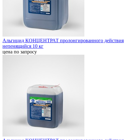
Альгицид КОНЦЕНТРАТ пролонгированного действия
непенящийся 10 кг
цена по запросу