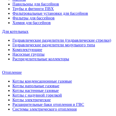
Павильоны для бассейнов
Трубы и фитинги ПВХ
Фильтровальные установки для бассейнов
Фильтры для бассейнов
Химия для бассейнов
Для котельных
Гидравлические разделители (гидравлические стрелки)
Гидравлические разделители модульного типа
Комплектующие
Насосные группы
Распределительные коллекторы
Отопление
Котлы конденсационные газовые
Котлы напольные газовые
Котлы настенные газовые
Котлы с надувной горелкой
Котлы электрические
Расширительные баки отопления и ГВС
Системы электрического отопления