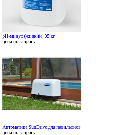
pН-минус (жидкий) 35 кг
цена по запросу
Автоматика SunDrive для павильонов
цена по запросу