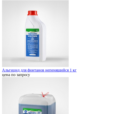
Альгицид для фонтанов непенящийся 1 кг
цена по запросу