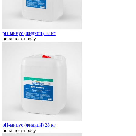
pН-минус (жидкий) 12 кг
цена по запросу
pН-минус (жидкий) 28 кг
цена по запросу