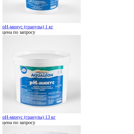
pH-минус (гранулы) 1 кг
цена по запросу
pH-минус (гранулы) 13 кг
цена по запросу