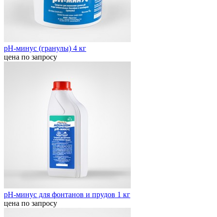
pH-минус (гранулы) 4 кг
цена по запросу
pH-минус для фонтанов и прудов 1 кг
цена по запросу