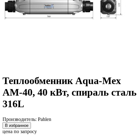
Теплообменник Aqua-Mex
AM-40, 40 кВт, спираль сталь
316L
Производитель: Pahlen
В избранное
цена по запросу