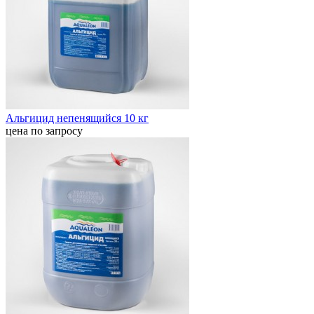
Альгицид непенящийся 10 кг
цена по запросу