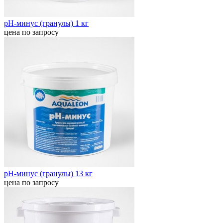
pH-минус (гранулы) 1 кг
цена по запросу
pH-минус (гранулы) 13 кг
цена по запросу