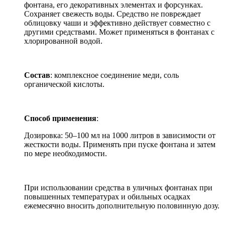
фонтана, его декоративных элементах и форсунках.
Сохраняет свежесть воды. Средство не повреждает
облицовку чаши и эффективно действует совместно с
другими средствами. Может применяться в фонтанах с
хлорированной водой.
Состав
: комплексное соединение меди, соль
органической кислоты.
Способ применения
:
Дозировка: 50–100 мл на 1000 литров в зависимости от
жесткости воды. Применять при пуске фонтана и затем
по мере необходимости.
При использовании средства в уличных фонтанах при
повышенных температурах и обильных осадках
ежемесячно вносить дополнительную половинную дозу.