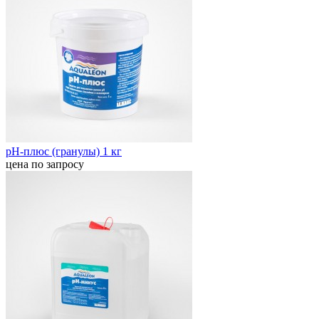
pH-плюс (гранулы) 1 кг
цена по запросу