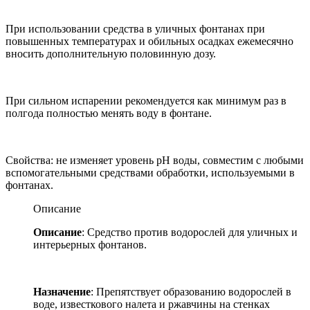
При использовании средства в уличных фонтанах при
повышенных температурах и обильных осадках ежемесячно
вносить дополнительную половинную дозу.
При сильном испарении рекомендуется как минимум раз в
полгода полностью менять воду в фонтане.
Свойства: не изменяет уровень рН воды, совместим с любыми
вспомогательными средствами обработки, используемыми в
фонтанах.
Описание
Описание
: Средство против водорослей для уличных и
интерьерных фонтанов.
Назначение
: Препятствует образованию водорослей в
воде, известкового налета и ржавчины на стенках