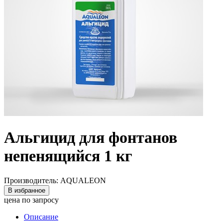
Альгицид для фонтанов
непенящийся 1 кг
Производитель: AQUALEON
В избранное
цена по запросу
Описание