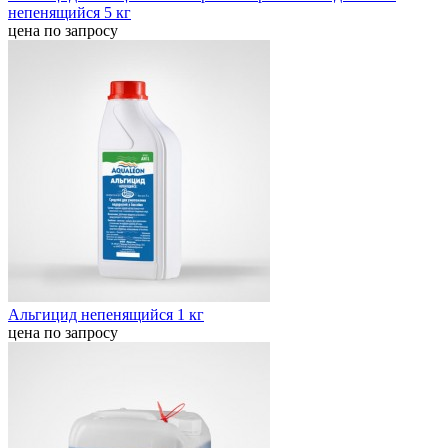
непенящийся 5 кг
цена по запросу
Альгицид непенящийся 1 кг
цена по запросу