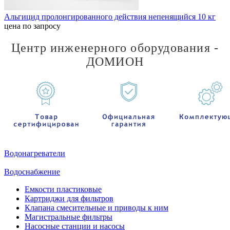
Альгицид пролонгированного действия непенящийся 10 кг
цена по запросу
Центр инженерного оборудования -
ДОМИОН
Водонагреватели
Водоснабжение
Емкости пластиковые
Картриджи для фильтров
Клапана смесительные и приводы к ним
Магистральные фильтры
Насосные станции и насосы