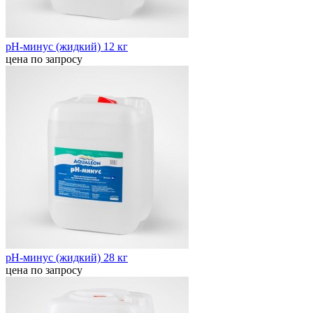
pН-минус (жидкий) 12 кг
цена по запросу
pН-минус (жидкий) 28 кг
цена по запросу