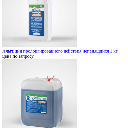
Альгицид пролонгированного действия непенящийся 1 кг
цена по запросу