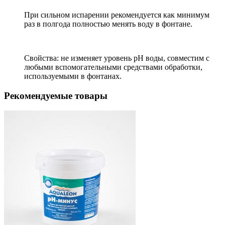
При сильном испарении рекомендуется как минимум
раз в полгода полностью менять воду в фонтане.
Свойства: не изменяет уровень рН воды, совместим с
любыми вспомогательными средствами обработки,
используемыми в фонтанах.
Рекомендуемые товары