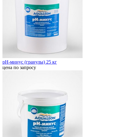
pH-минус (гранулы) 25 кг
цена по запросу