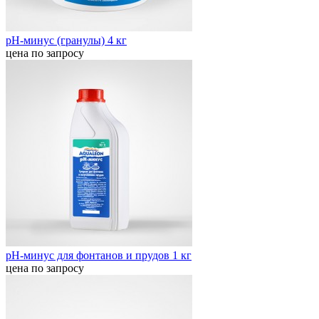
pH-минус (гранулы) 4 кг
цена по запросу
pH-минус для фонтанов и прудов 1 кг
цена по запросу