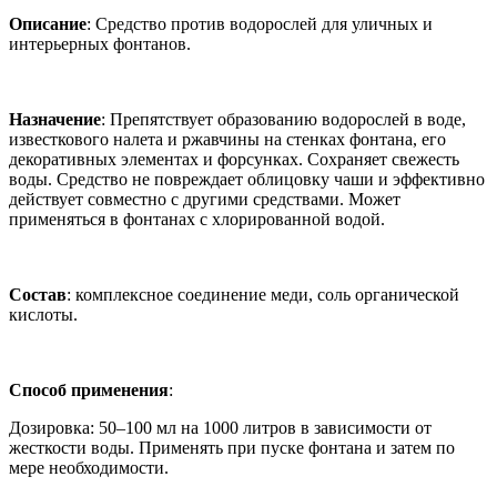
Описание
: Средство против водорослей для уличных и
интерьерных фонтанов.
Назначение
: Препятствует образованию водорослей в воде,
известкового налета и ржавчины на стенках фонтана, его
декоративных элементах и форсунках. Сохраняет свежесть
воды. Средство не повреждает облицовку чаши и эффективно
действует совместно с другими средствами. Может
применяться в фонтанах с хлорированной водой.
Состав
: комплексное соединение меди, соль органической
кислоты.
Способ применения
:
Дозировка: 50–100 мл на 1000 литров в зависимости от
жесткости воды. Применять при пуске фонтана и затем по
мере необходимости.