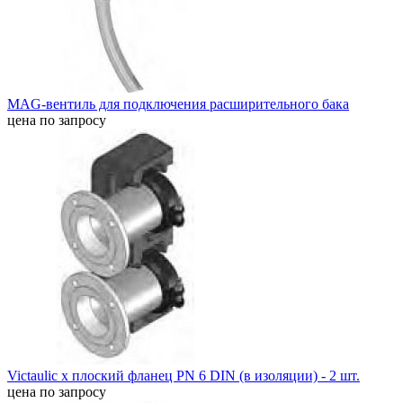
MAG-вентиль для подключения расширительного бака
цена по запросу
Victaulic x плоский фланец PN 6 DIN (в изоляции) - 2 шт.
цена по запросу