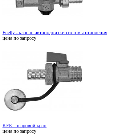
Fuelly - клапан автоподпитки системы отопления
цена по запросу
KFE – шаровой кран
цена по запросу