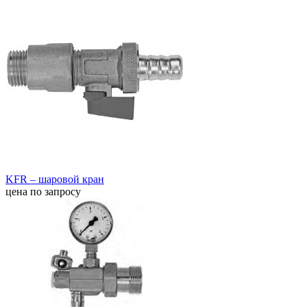
KFR – шаровой кран
цена по запросу