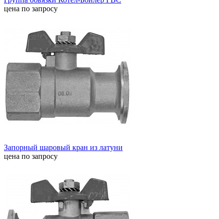
цена по запросу
Запорный шаровый кран из латуни
цена по запросу