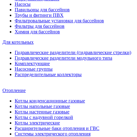
Насосы
Павильоны для бассейнов
Трубы и фитинги ПВХ
Фильтровальные установки для бассейнов
Фильтры для бассейнов
Химия для бассейнов
Для котельных
Гидравлические разделители (гидравлические стрелки)
Гидравлические разделители модульного типа
Комплектующие
Насосные группы
Распределительные коллекторы
Отопление
Котлы конденсационные газовые
Котлы напольные газовые
Котлы настенные газовые
Котлы с надувной горелкой
Котлы электрические
Расширительные баки отопления и ГВС
Системы электрического отопления