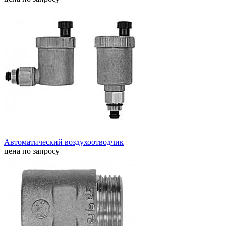
Автоматический воздухоотводчик
цена по запросу