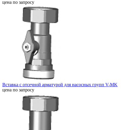
цена по запросу
Вставка с отсечной арматурой для насосных групп V-MK
цена по запросу