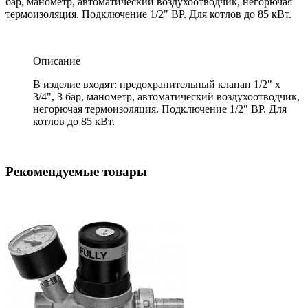
бар, манометр, автоматический воздухоотводчик, негорючая
термоизоляция. Подключение 1/2" ВР. Для котлов до 85 кВт.
Описание
В изделие входят: предохранительный клапан 1/2" х
3/4", 3 бар, манометр, автоматический воздухоотводчик,
негорючая термоизоляция. Подключение 1/2" ВР. Для
котлов до 85 кВт.
Рекомендуемые товары