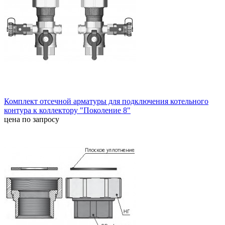
Комплект отсечной арматуры для подключения котельного
контура к коллектору "Поколение 8"
цена по запросу