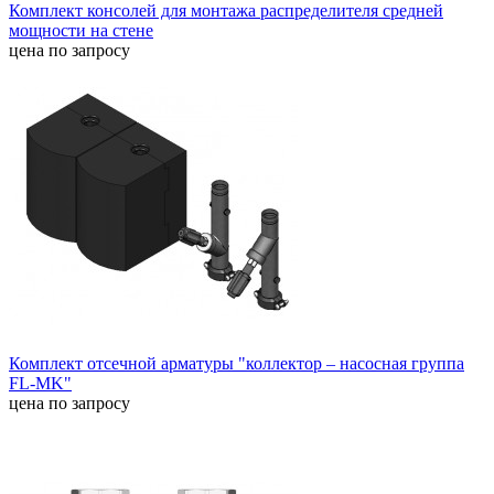
Комплект консолей для монтажа распределителя средней
мощности на стене
цена по запросу
Комплект отсечной арматуры "коллектор – насосная группа
FL-MK"
цена по запросу