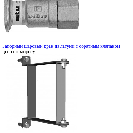
Запорный шаровый кран из латуни с обратным клапаном
цена по запросу