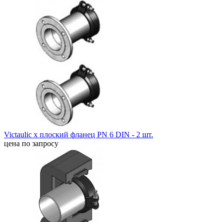
Victaulic x плоский фланец PN 6 DIN - 2 шт.
цена по запросу