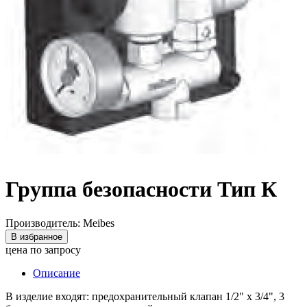
Группа безопасности Тип К
Производитель: Meibes
В избранное
цена по запросу
Описание
В изделие входят: предохранительный клапан 1/2" х 3/4", 3