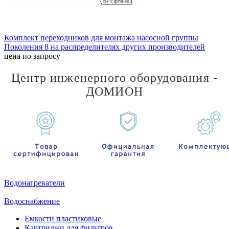
Комплект переходников для монтажа насосной группы
Поколения 8 на распределителях других производителей
цена по запросу
Центр инженерного оборудования -
ДОМИОН
Водонагреватели
Водоснабжение
Емкости пластиковые
Картриджи для фильтров