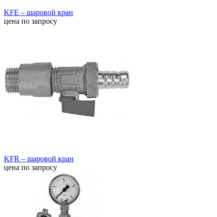
KFE – шаровой кран
цена по запросу
KFR – шаровой кран
цена по запросу