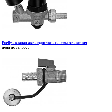
Fuelly - клапан автоподпитки системы отопления
цена по запросу