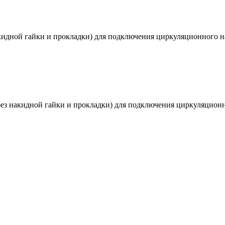
идной гайки и прокладки) для подключения циркуляционного н
з накидной гайки и прокладки) для подключения циркуляционн