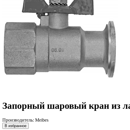
Запорный шаровый кран из л
Производитель: Meibes
В избранное