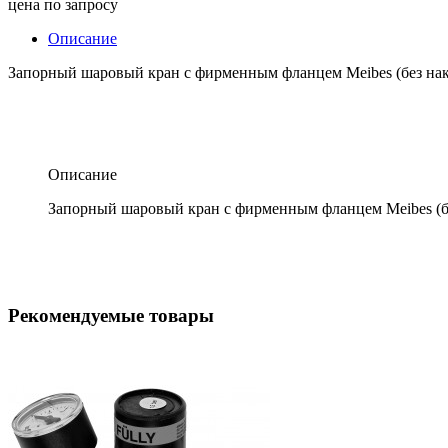
цена по запросу
Описание
Запорный шаровый кран с фирменным фланцем Meibes (без нак
Описание
Запорный шаровый кран с фирменным фланцем Meibes (бе
Рекомендуемые товары