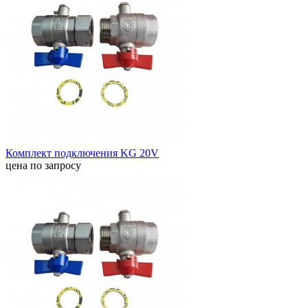
Комплект подключения KG 20V
цена по запросу