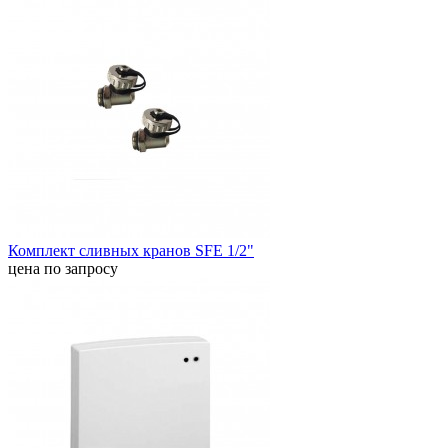
Комплект сливных кранов SFE 1/2"
цена по запросу