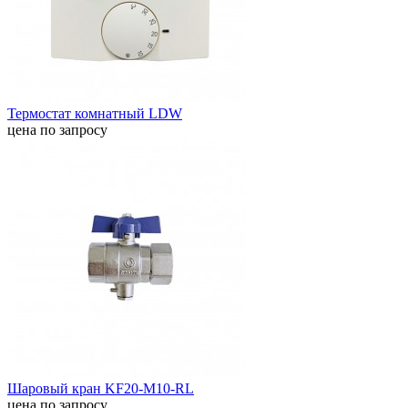
Термостат комнатный LDW
цена по запросу
Шаровый кран KF20-M10-RL
цена по запросу