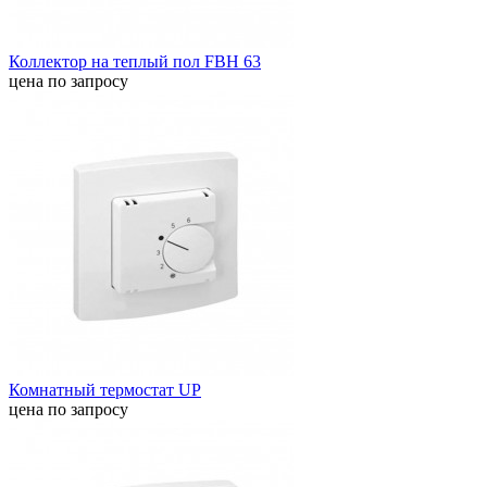
Коллектор на теплый пол FBH 63
цена по запросу
Комнатный термостат UP
цена по запросу