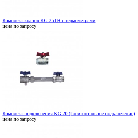
Комплект кранов KG 25TH с термометрами
цена по запросу
Комплект подключения KG 20 (Горизонтальное подключение)
цена по запросу