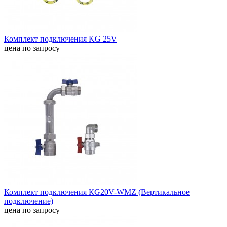
Комплект подключения KG 25V
цена по запросу
Комплект подключения КG20V-WMZ (Вертикальное
подключение)
цена по запросу