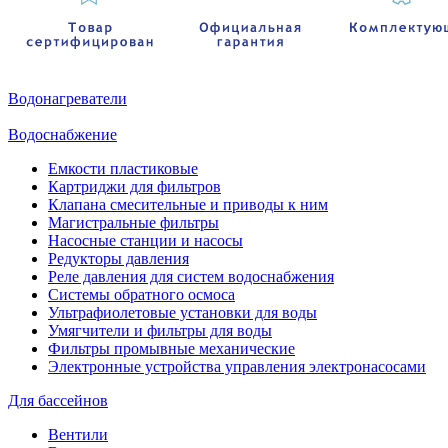
Водонагреватели
Водоснабжение
Емкости пластиковые
Картриджи для фильтров
Клапана смесительные и приводы к ним
Магистральные фильтры
Насосные станции и насосы
Редукторы давления
Реле давления для систем водоснабжения
Системы обратного осмоса
Ультрафиолетовые установки для воды
Умягчители и фильтры для воды
Фильтры промывные механические
Электронные устройства управления электронасосами
Для бассейнов
Вентили