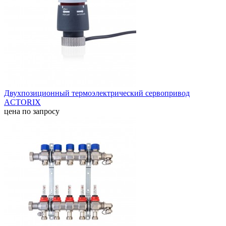
Двухпозиционный термоэлектрический сервопривод
ACTORIX
цена по запросу