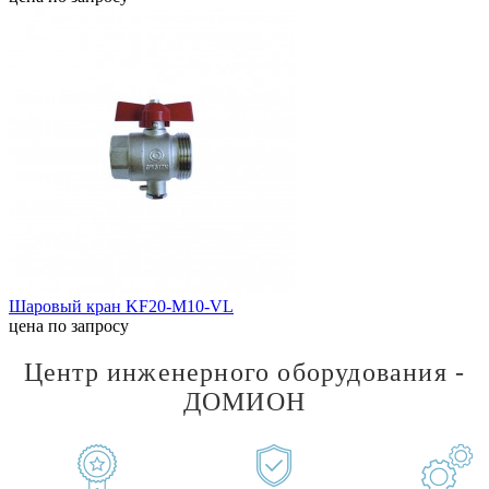
Шаровый кран KF20-M10-VL
цена по запросу
Центр инженерного оборудования -
ДОМИОН