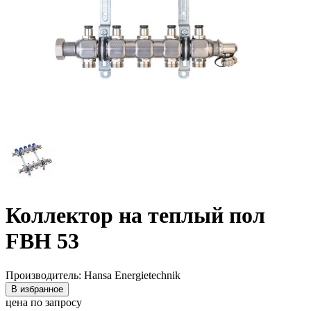
Коллектор на теплый пол
FBH 53
Производитель: Hansa Energietechnik
В избранное
цена по запросу