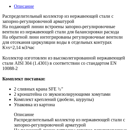
Описание
Распределительный коллектор из нержавеющей стали с
запорно-регулировочной арматурой
На подающей линии встроены запорно-регулировочные
вентили из нержавеющей стали для балансировки расхода
На обратной лини интегрированы регулировочные вентили
для отсекания циркуляции воды в отдельных контурах
Kvs=2,14 м3/час
Коллектор изготовлен из высоколегированной нержавеющей
стали AISI 304 (1.4301) в соответствии со стандартом EN
10088-2
Комплект поставки:
½
2 сливных крана SFE
"
2 кронштейна со звукоизолирующими хомутами
Комплект креплений (дюбели, шурупы)
Упаковка из картона
Описание
Распределительный коллектор из нержавеющей стали с
запорно-регулировочной арматурой