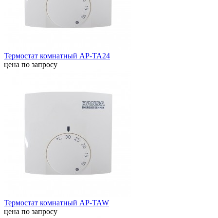
Термостат комнатный AP-TA24
цена по запросу
Термостат комнатный AP-TAW
цена по запросу