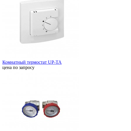
Комнатный термостат UP-TA
цена по запросу