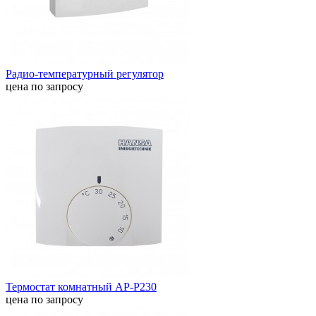
Радио-температурный регулятор
цена по запросу
Термостат комнатный AP-P230
цена по запросу