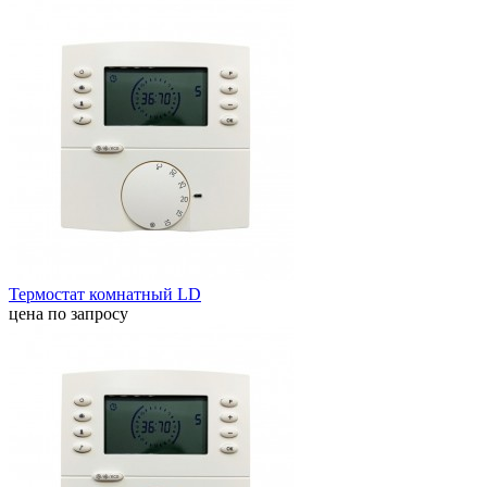
Термостат комнатный LD
цена по запросу