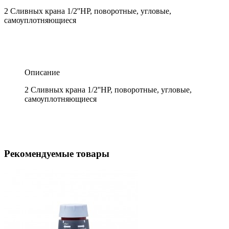
2 Сливных крана 1/2''НР, поворотные, угловые,
самоуплотняющиеся
Описание
2 Сливных крана 1/2''НР, поворотные, угловые,
самоуплотняющиеся
Рекомендуемые товары