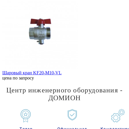
Шаровый кран KF20-M10-VL
цена по запросу
Центр инженерного оборудования -
ДОМИОН