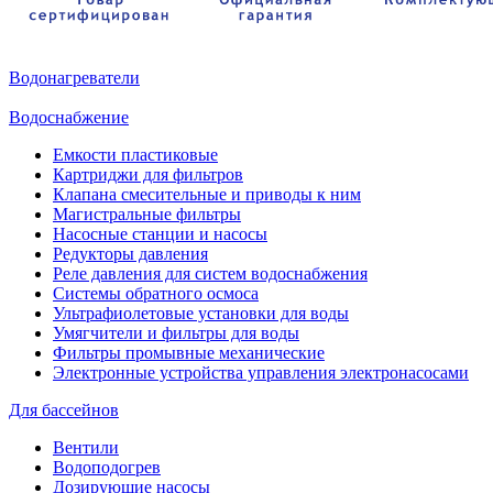
Водонагреватели
Водоснабжение
Емкости пластиковые
Картриджи для фильтров
Клапана смесительные и приводы к ним
Магистральные фильтры
Насосные станции и насосы
Редукторы давления
Реле давления для систем водоснабжения
Системы обратного осмоса
Ультрафиолетовые установки для воды
Умягчители и фильтры для воды
Фильтры промывные механические
Электронные устройства управления электронасосами
Для бассейнов
Вентили
Водоподогрев
Дозирующие насосы