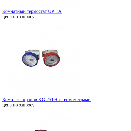
Комнатный термостат UP-TA
цена по запросу
Комплект кранов KG 25TH с термометрами
цена по запросу