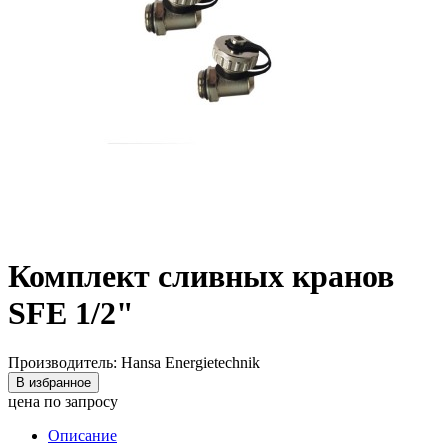
Комплект сливных кранов
SFE 1/2"
Производитель: Hansa Energietechnik
В избранное
цена по запросу
Описание