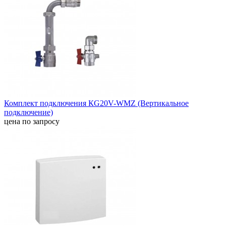
Комплект подключения КG20V-WMZ (Вертикальное
подключение)
цена по запросу