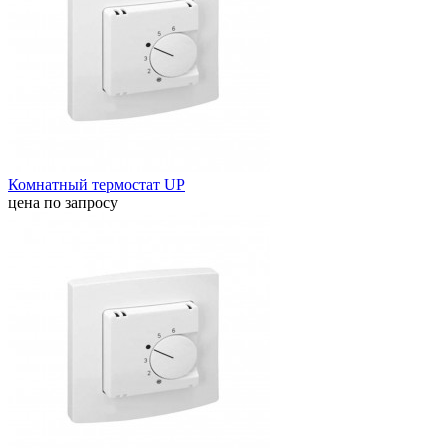
Комнатный термостат UP
цена по запросу