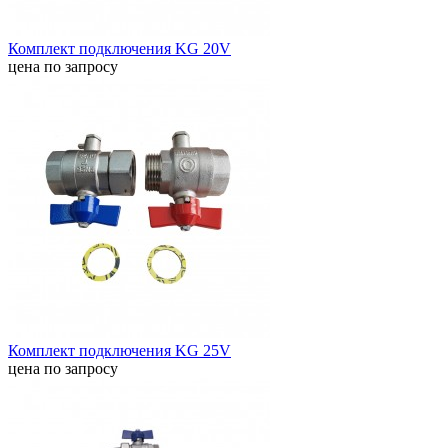
Комплект подключения KG 20V
цена по запросу
Комплект подключения KG 25V
цена по запросу