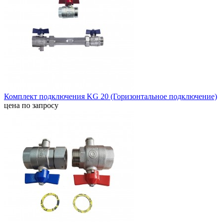
Комплект подключения KG 20 (Горизонтальное подключение)
цена по запросу