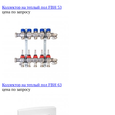
Коллектор на теплый пол FBH 53
цена по запросу
Коллектор на теплый пол FBH 63
цена по запросу