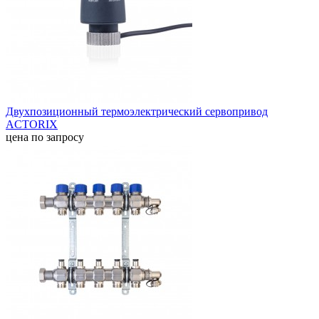
Двухпозиционный термоэлектрический сервопривод
ACTORIX
цена по запросу