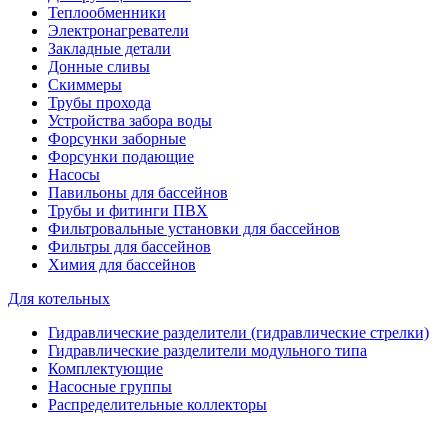
Теплообменники
Электронагреватели
Закладные детали
Донные сливы
Скиммеры
Трубы прохода
Устройства забора воды
Форсунки заборные
Форсунки подающие
Насосы
Павильоны для бассейнов
Трубы и фитинги ПВХ
Фильтровальные установки для бассейнов
Фильтры для бассейнов
Химия для бассейнов
Для котельных
Гидравлические разделители (гидравлические стрелки)
Гидравлические разделители модульного типа
Комплектующие
Насосные группы
Распределительные коллекторы