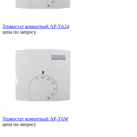
Термостат комнатный AP-TA24
цена по запросу
Термостат комнатный AP-TAW
цена по запросу