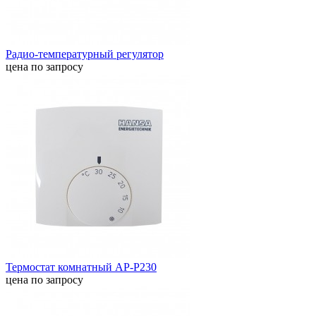
Радио-температурный регулятор
цена по запросу
Термостат комнатный AP-P230
цена по запросу