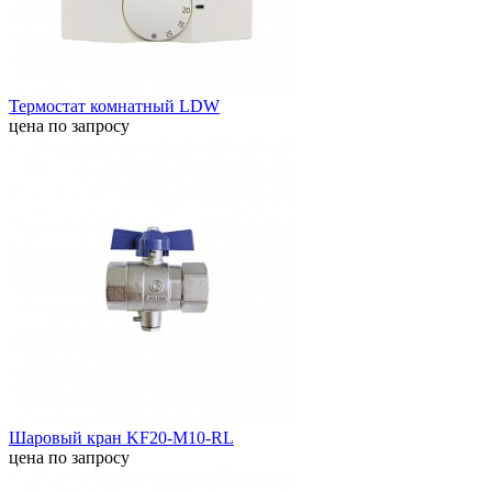
Термостат комнатный LDW
цена по запросу
Шаровый кран KF20-M10-RL
цена по запросу