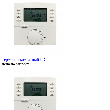
Термостат комнатный LD
цена по запросу