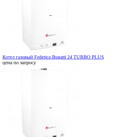
Котел газовый Federica Bugatti 24 TURBO PLUS
цена по запросу