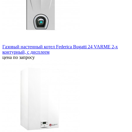
Газовый настенный котел Federica Bugatti 24 VARME 2-х
контурный, с дисплеем
цена по запросу