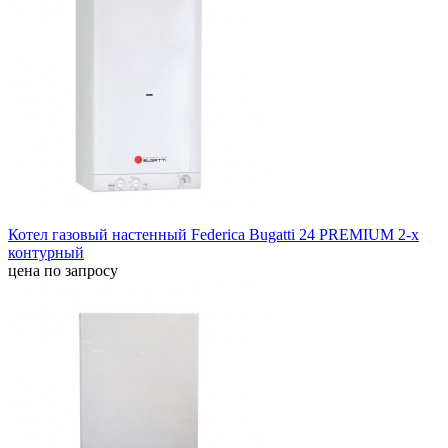
Котел газовый настенный Federica Bugatti 24 PREMIUM 2-х
контурный
цена по запросу