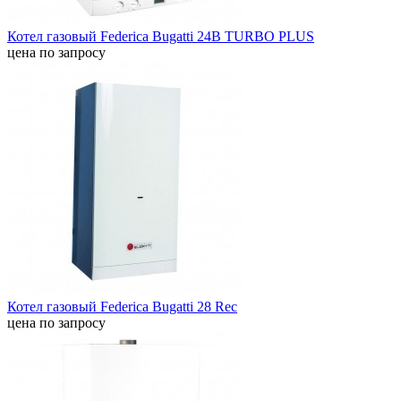
Котел газовый Federica Bugatti 24B TURBO PLUS
цена по запросу
Котел газовый Federica Bugatti 28 Rec
цена по запросу