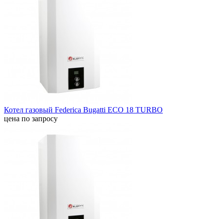
Котел газовый Federica Bugatti ECO 18 TURBO
цена по запросу