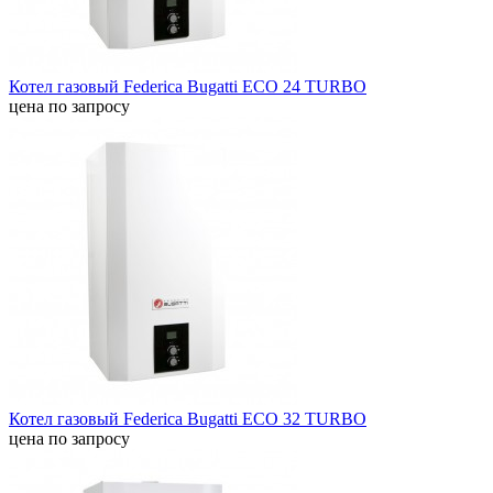
Котел газовый Federica Bugatti ECO 24 TURBO
цена по запросу
Котел газовый Federica Bugatti ECO 32 TURBO
цена по запросу