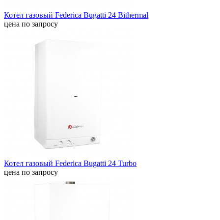
Котел газовый Federica Bugatti 24 Bithermal
цена по запросу
Котел газовый Federica Bugatti 24 Turbo
цена по запросу