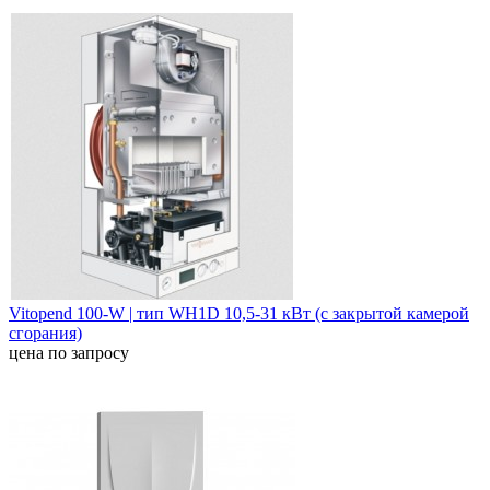
Vitopend 100-W | тип WH1D 10,5-31 кВт (с закрытой камерой
сгорания)
цена по запросу