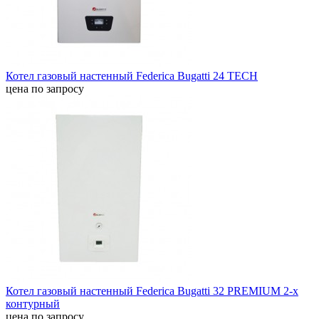
Котел газовый настенный Federica Bugatti 24 TECH
цена по запросу
Котел газовый настенный Federica Bugatti 32 PREMIUM 2-х
контурный
цена по запросу