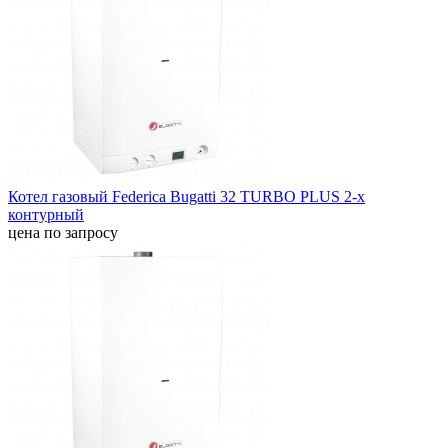
Котел газовый Federica Bugatti 32 TURBO PLUS 2-х
контурный
цена по запросу