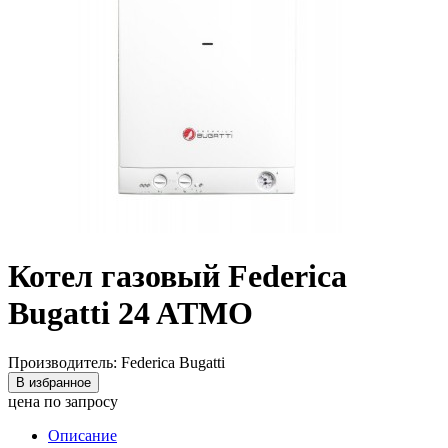
Котел газовый Federica
Bugatti 24 ATMO
Производитель: Federica Bugatti
В избранное
цена по запросу
Описание