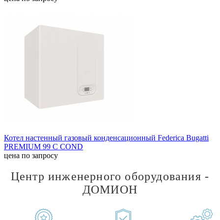
Котел настенный газовый конденсационный Federica Bugatti
PREMIUM 99 C COND
цена по запросу
Центр инженерного оборудования -
ДОМИОН