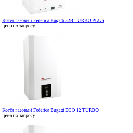
Котел газовый Federica Bugatti 32B TURBO PLUS
цена по запросу
Котёл газовый Federica Bugatti ECO 12 TURBO
цена по запросу