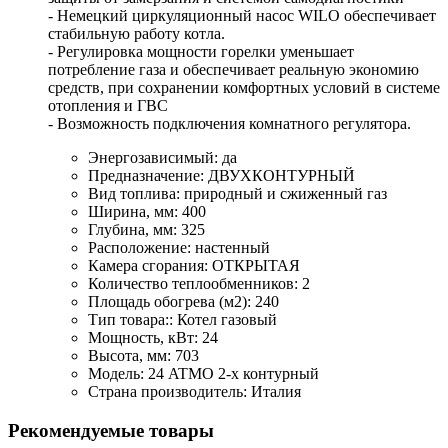
- Немецкий циркуляционный насос WILO обеспечивает
стабильную работу котла.
- Регулировка мощности горелки уменьшает
потребление газа и обеспечивает реальную экономию
средств, при сохранении комфортных условий в системе
отопления и ГВС
- Возможность подключения комнатного регулятора.
Энергозависимый: да
Предназначение: ДВУХКОНТУРНЫЙ
Вид топлива: природный и сжиженный газ
Ширина, мм: 400
Глубина, мм: 325
Расположение: настенный
Камера сгорания: ОТКРЫТАЯ
Количество теплообменников: 2
Площадь обогрева (м2): 240
Тип товара:: Котел газовый
Мощность, кВт: 24
Высота, мм: 703
Модель: 24 ATMO 2-х контурный
Страна производитель: Италия
Рекомендуемые товары