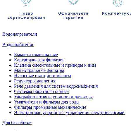
Водонагреватели
Водоснабжение
Емкости пластиковые
Картриджи для фильтров
Клапана смесительные и приводы к ним
Магистральные фильтры
Насосные станции и насосы
Редукторы давления
Реле давления для систем водоснабжения
Системы обратного осмоса
Ультрафиолетовые установки для воды
Умягчители и фильтры для воды
Фильтры промывные механические
Электронные устройства управления электронасосами
Для бассейнов