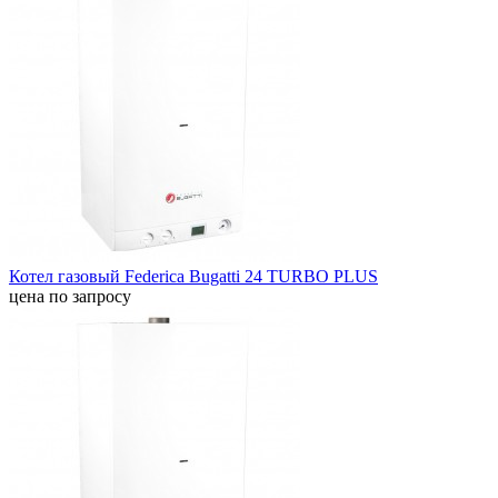
Котел газовый Federica Bugatti 24 TURBO PLUS
цена по запросу