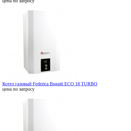
цена по запросу
Котел газовый Federica Bugatti ECO 18 TURBO
цена по запросу