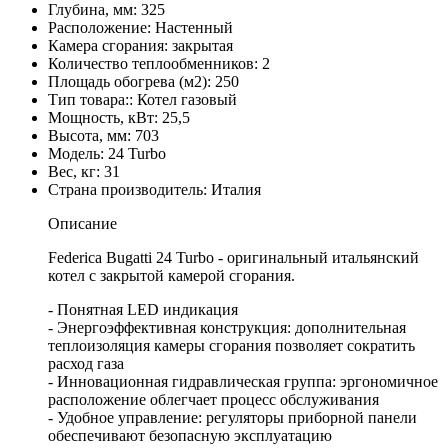
Глубина, мм: 325
Расположение: Настенный
Камера сгорания: закрытая
Количество теплообменников: 2
Площадь обогрева (м2): 250
Тип товара:: Котел газовый
Мощность, кВт: 25,5
Высота, мм: 703
Модель: 24 Turbo
Вес, кг: 31
Страна производитель: Италия
Описание
Federica Bugatti 24 Turbo - оригинальный итальянский
котел с закрытой камерой сгорания.
- Понятная LED индикация
- Энергоэффективная конструкция: дополнительная
теплоизоляция камеры сгорания позволяет сократить
расход газа
- Инновационная гидравлическая группа: эргономичное
расположение облегчает процесс обслуживания
- Удобное управление: регуляторы приборной панели
обеспечивают безопасную эксплуатацию