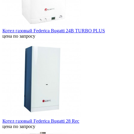
Котел газовый Federica Bugatti 24B TURBO PLUS
цена по запросу
Котел газовый Federica Bugatti 28 Rec
цена по запросу