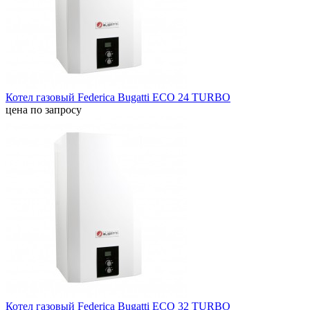
Котел газовый Federica Bugatti ECO 24 TURBO
цена по запросу
Котел газовый Federica Bugatti ECO 32 TURBO