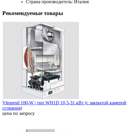
Страна производитель: Италия
Рекомендуемые товары
Vitopend 100-W | тип WH1D 10,5-31 кВт (с закрытой камерой
сгорания)
цена по запросу