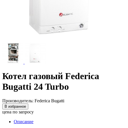
Котел газовый Federica
Bugatti 24 Turbo
Производитель: Federica Bugatti
В избранное
цена по запросу
Описание