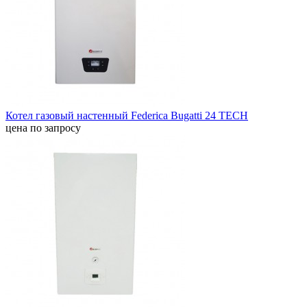
Котел газовый настенный Federica Bugatti 24 TECH
цена по запросу