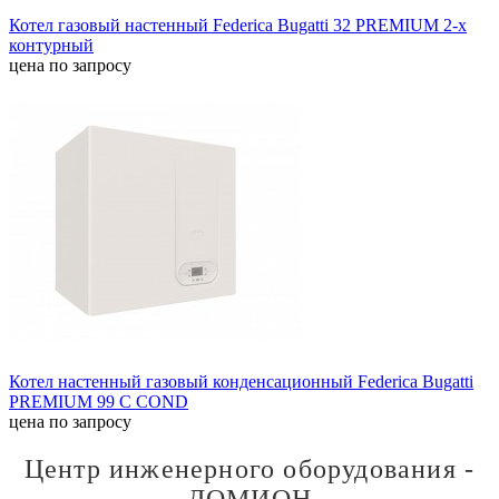
Котел газовый настенный Federica Bugatti 32 PREMIUM 2-х
контурный
цена по запросу
Котел настенный газовый конденсационный Federica Bugatti
PREMIUM 99 C COND
цена по запросу
Центр инженерного оборудования -