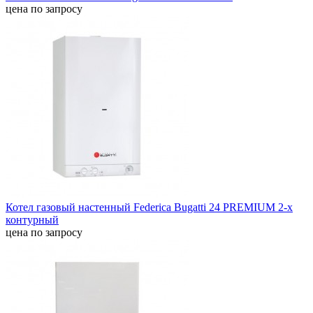
цена по запросу
Котел газовый настенный Federica Bugatti 24 PREMIUM 2-х
контурный
цена по запросу