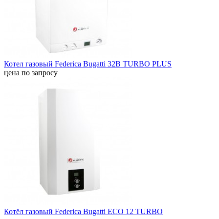
Котел газовый Federica Bugatti 32B TURBO PLUS
цена по запросу
Котёл газовый Federica Bugatti ECO 12 TURBO