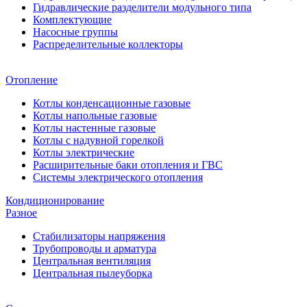
Гидравлические разделители модульного типа
Комплектующие
Насосные группы
Распределительные коллекторы
Отопление
Котлы конденсационные газовые
Котлы напольные газовые
Котлы настенные газовые
Котлы с надувной горелкой
Котлы электрические
Расширительные баки отопления и ГВС
Системы электрического отопления
Кондиционирование
Разное
Стабилизаторы напряжения
Трубопроводы и арматура
Центральная вентиляция
Центральная пылеуборка