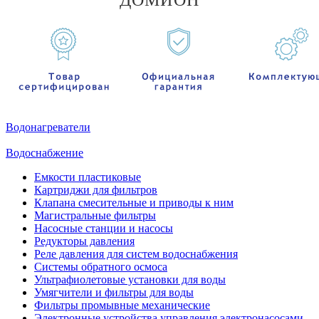
ДОМИОН
Водонагреватели
Водоснабжение
Емкости пластиковые
Картриджи для фильтров
Клапана смесительные и приводы к ним
Магистральные фильтры
Насосные станции и насосы
Редукторы давления
Реле давления для систем водоснабжения
Системы обратного осмоса
Ультрафиолетовые установки для воды
Умягчители и фильтры для воды
Фильтры промывные механические
Электронные устройства управления электронасосами