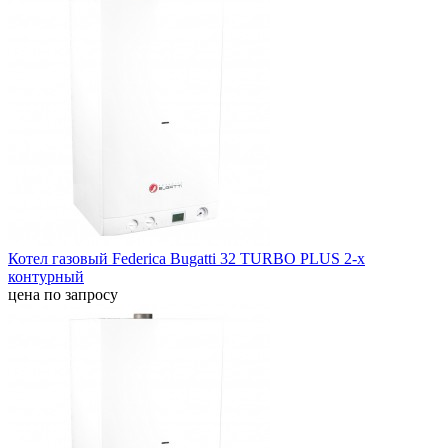
Котел газовый Federica Bugatti 32 TURBO PLUS 2-х
контурный
цена по запросу