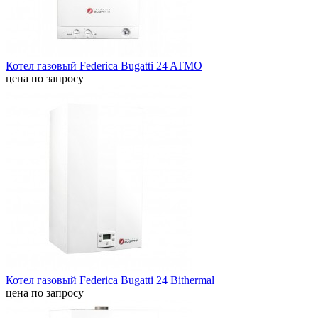
Котел газовый Federica Bugatti 24 ATMO
цена по запросу
Котел газовый Federica Bugatti 24 Bithermal
цена по запросу