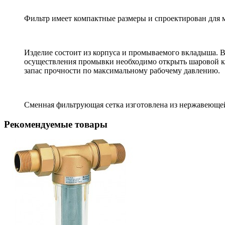
Фильтр имеет компактные размеры и спроектирован для м
Изделие состоит из корпуса и промываемого вкладыша. 
осуществления промывки необходимо открыть шаровой кл
запас прочности по максимальному рабочему давлению.
Сменная фильтрующая сетка изготовлена из нержавеющей 
Рекомендуемые товары