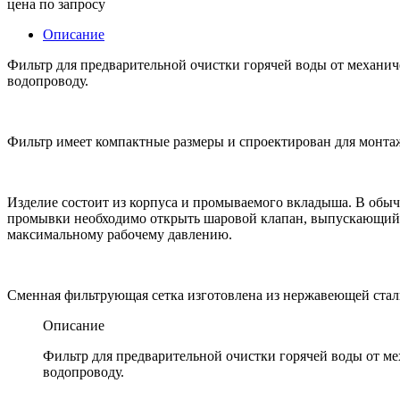
цена по запросу
Описание
Фильтр для предварительной очистки горячей воды от механич
водопроводу.
Фильтр имеет компактные размеры и спроектирован для монтаж
Изделие состоит из корпуса и промываемого вкладыша. В обыч
промывки необходимо открыть шаровой клапан, выпускающий с
максимальному рабочему давлению.
Сменная фильтрующая сетка изготовлена из нержавеющей стали
Описание
Фильтр для предварительной очистки горячей воды от м
водопроводу.