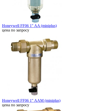
Honeywell FF06 1" AA (miniplus)
цена по запросу
Honeywell FF06 1" AAM (miniplus)
цена по запросу