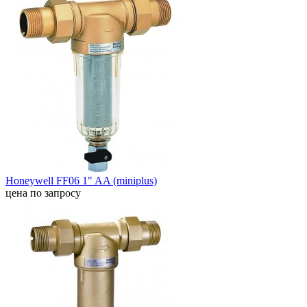
Honeywell FF06 1" AA (miniplus)
цена по запросу