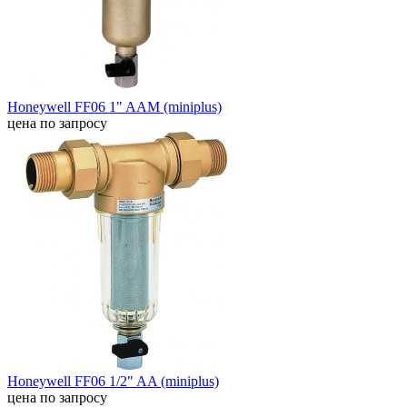
Honeywell FF06 1" AAM (miniplus)
цена по запросу
Honeywell FF06 1/2" AA (miniplus)
цена по запросу