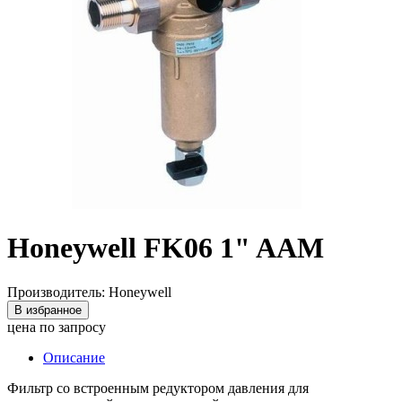
Honeywell FK06 1" AAM
Производитель: Honeywell
В избранное
цена по запросу
Описание
Фильтр со встроенным редуктором давления для