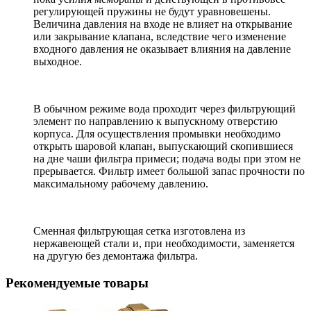
регулирующей пружины не будут уравновешены.
Величина давления на входе не влияет на открывание
или закрывание клапана, вследствие чего изменение
входного давления не оказывает влияния на давление
выходное.
В обычном режиме вода проходит через фильтрующий
элемент по направлению к выпускному отверстию
корпуса. Для осуществления промывки необходимо
открыть шаровой клапан, выпускающий скопившиеся
на дне чаши фильтра примеси; подача воды при этом не
прерывается. Фильтр имеет большой запас прочности по
максимальному рабочему давлению.
Сменная фильтрующая сетка изготовлена из
нержавеющей стали и, при необходимости, заменяется
на другую без демонтажа фильтра.
Рекомендуемые товары