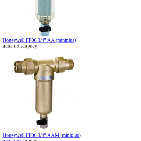
Honeywell FF06 3/4" AA (miniplus)
цена по запросу
Honeywell FF06 3/4" AAM (miniplus)
цена по запросу