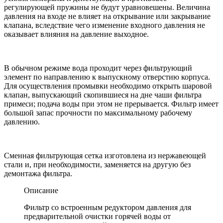
регулирующей пружины не будут уравновешены. Величина
давления на входе не влияет на открывание или закрывание
клапана, вследствие чего изменение входного давления не
оказывает влияния на давление выходное.
В обычном режиме вода проходит через фильтрующий
элемент по направлению к выпускному отверстию корпуса.
Для осуществления промывки необходимо открыть шаровой
клапан, выпускающий скопившиеся на дне чаши фильтра
примеси; подача воды при этом не прерывается. Фильтр имеет
большой запас прочности по максимальному рабочему
давлению.
Сменная фильтрующая сетка изготовлена из нержавеющей
стали и, при необходимости, заменяется на другую без
демонтажа фильтра.
Описание
Фильтр со встроенным редуктором давления для
предварительной очистки горячей воды от