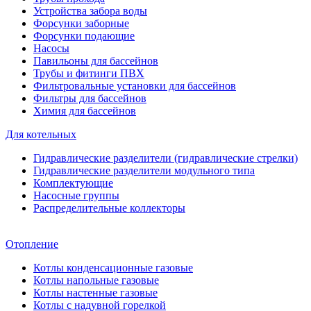
Устройства забора воды
Форсунки заборные
Форсунки подающие
Насосы
Павильоны для бассейнов
Трубы и фитинги ПВХ
Фильтровальные установки для бассейнов
Фильтры для бассейнов
Химия для бассейнов
Для котельных
Гидравлические разделители (гидравлические стрелки)
Гидравлические разделители модульного типа
Комплектующие
Насосные группы
Распределительные коллекторы
Отопление
Котлы конденсационные газовые
Котлы напольные газовые
Котлы настенные газовые
Котлы с надувной горелкой