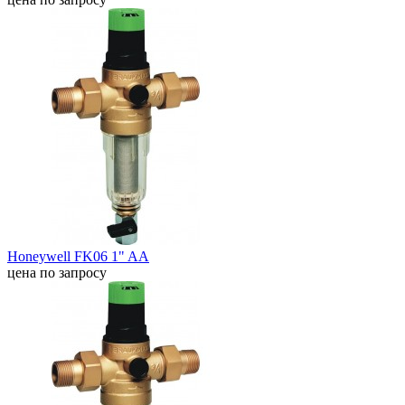
Honeywell FK06 1" AA
цена по запросу