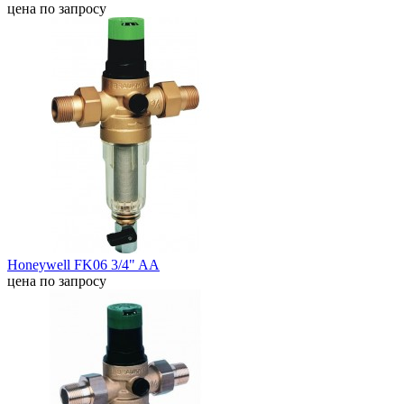
цена по запросу
Honeywell FK06 3/4" AA
цена по запросу