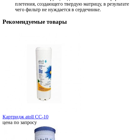
плетения, создающего твердую матрицу, в результате
чего фильтр не нуждается в сердечнике.
Рекомендуемые товары
Картридж atoll CC-10
цена по запросу