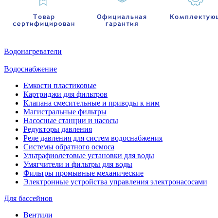
Водонагреватели
Водоснабжение
Емкости пластиковые
Картриджи для фильтров
Клапана смесительные и приводы к ним
Магистральные фильтры
Насосные станции и насосы
Редукторы давления
Реле давления для систем водоснабжения
Системы обратного осмоса
Ультрафиолетовые установки для воды
Умягчители и фильтры для воды
Фильтры промывные механические
Электронные устройства управления электронасосами
Для бассейнов
Вентили