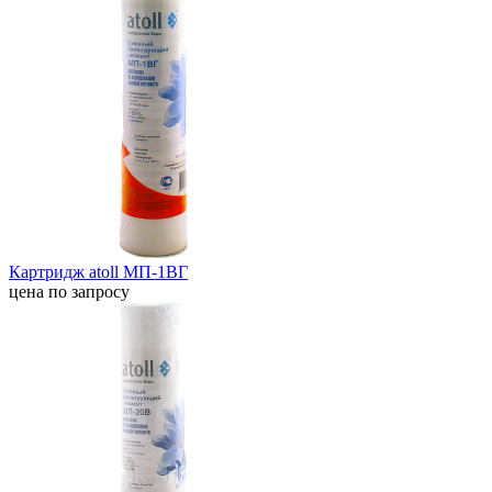
Картридж atoll МП-1ВГ
цена по запросу