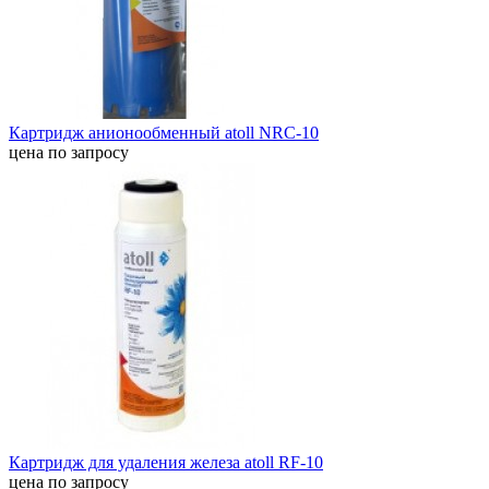
Картридж анионообменный atoll NRC-10
цена по запросу
Картридж для удаления железа atoll RF-10
цена по запросу