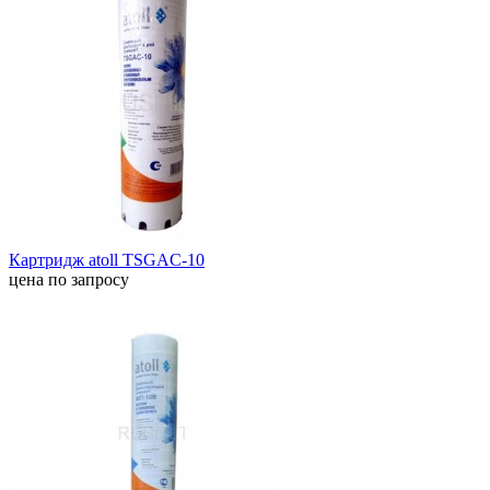
Картридж atoll TSGAC-10
цена по запросу