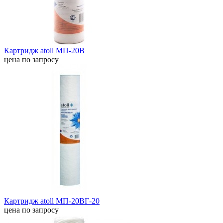
Картридж atoll МП-20В
цена по запросу
Картридж atoll МП-20ВГ-20
цена по запросу