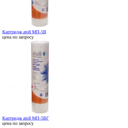
Картридж atoll МП-5В
цена по запросу
Картридж atoll МП-5ВГ
цена по запросу