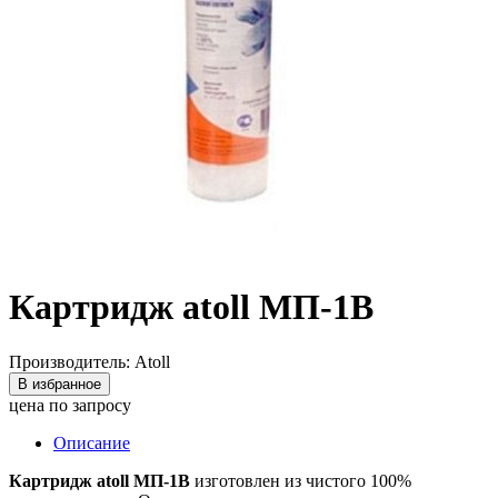
Картридж atoll МП-1В
Производитель: Atoll
В избранное
цена по запросу
Описание
Картридж atoll МП-1В
изготовлен из чистого 100%