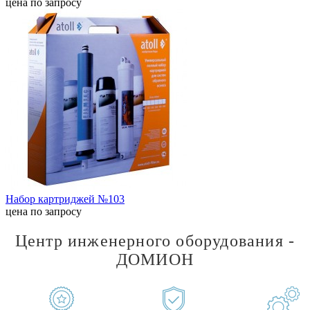
цена по запросу
Набор картриджей №103
цена по запросу
Центр инженерного оборудования -
ДОМИОН