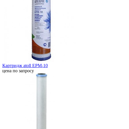
Картридж atoll EPM-10
цена по запросу