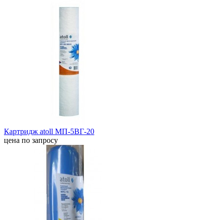
Картридж atoll МП-5ВГ-20
цена по запросу