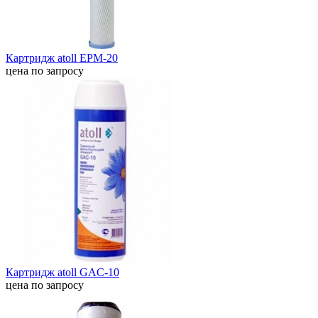
Картридж atoll EPM-20
цена по запросу
Картридж atoll GAC-10
цена по запросу