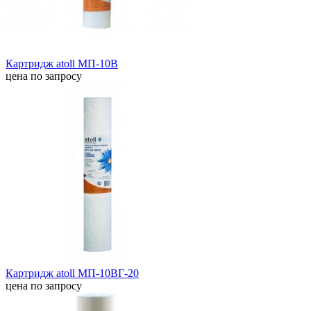
Картридж atoll МП-10В
цена по запросу
Картридж atoll МП-10ВГ-20
цена по запросу