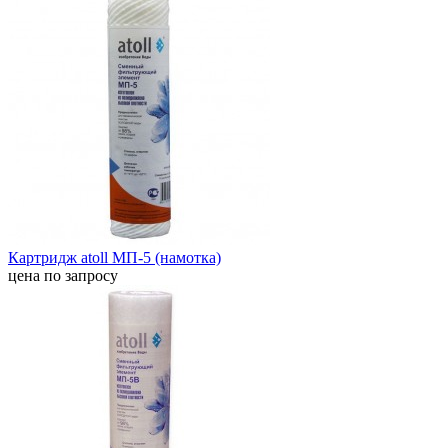
Картридж atoll МП-5 (намотка)
цена по запросу