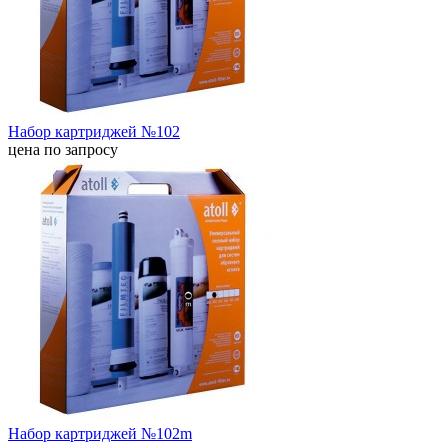
Набор картриджей №102
цена по запросу
Набор картриджей №102m