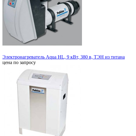
Электронагреватель Aqua HL, 9 кВт, 380 в, ТЭН из титана
цена по запросу