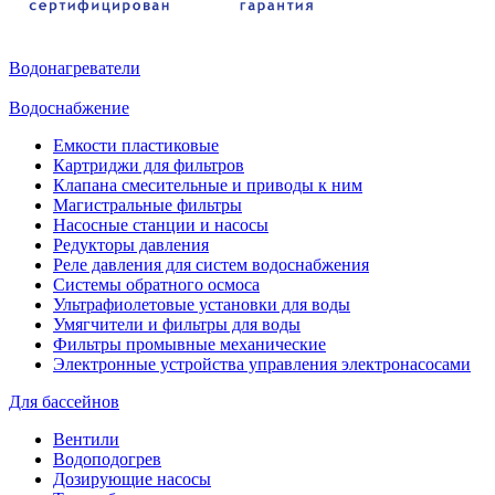
Водонагреватели
Водоснабжение
Емкости пластиковые
Картриджи для фильтров
Клапана смесительные и приводы к ним
Магистральные фильтры
Насосные станции и насосы
Редукторы давления
Реле давления для систем водоснабжения
Системы обратного осмоса
Ультрафиолетовые установки для воды
Умягчители и фильтры для воды
Фильтры промывные механические
Электронные устройства управления электронасосами
Для бассейнов
Вентили
Водоподогрев
Дозирующие насосы