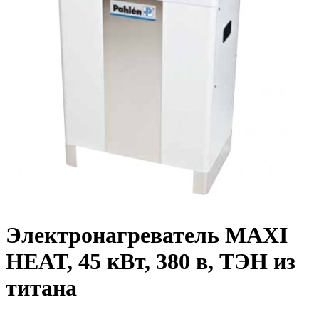
Электронагреватель MAXI
HEAT, 45 кВт, 380 в, ТЭН из
титана