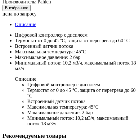
Производитель: Pahlen
В избранное
цена по запросу
Описание
Цифровой контроллер с дисплеем
Термостат от 0 до 45 °С, защита от перегрева до 60 °С
Встроенный датчик потока
Максимальная температура: 45°С
Максимальное давление: 2 бар
Минимальный поток: 10,2 м3/ч, максимальный поток 18
м3/ч
Описание
Цифровой контроллер с дисплеем
Термостат от 0 до 45 °С, защита от перегрева до 60
°С
Встроенный датчик потока
Максимальная температура: 45°С
Максимальное давление: 2 бар
Минимальный поток: 10,2 м3/ч, максимальный
поток 18 м3/ч
Рекомендуемые товары