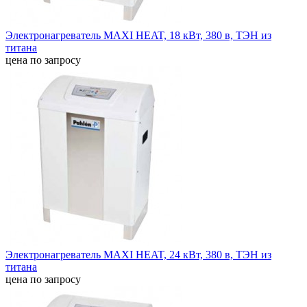
Электронагреватель MAXI HEAT, 18 кВт, 380 в, ТЭН из
титана
цена по запросу
Электронагреватель MAXI HEAT, 24 кВт, 380 в, ТЭН из
титана
цена по запросу