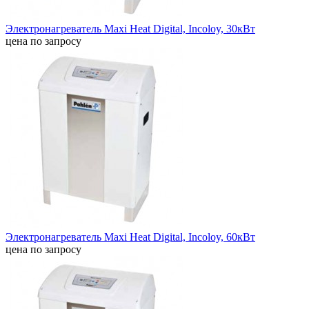
Электронагреватель Maxi Heat Digital, Incoloy, 30кВт
цена по запросу
Электронагреватель Maxi Heat Digital, Incoloy, 60кВт
цена по запросу