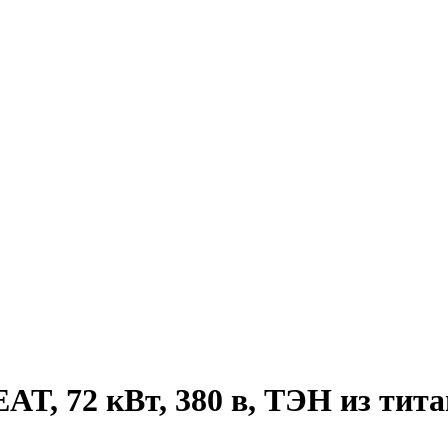
T, 72 кВт, 380 в, ТЭН из тита