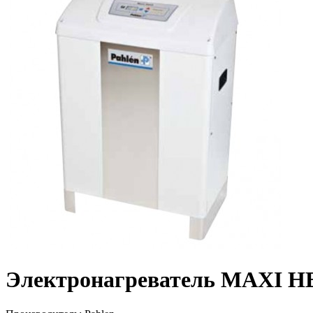
Электронагреватель MAXI HEA