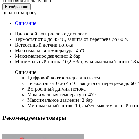
Производитель: Pahlen
В избранное
цена по запросу
Описание
Цифровой контроллер с дисплеем
Термостат от 0 до 45 °С, защита от перегрева до 60 °С
Встроенный датчик потока
Максимальная температура: 45°С
Максимальное давление: 2 бар
Минимальный поток: 10,2 м3/ч, максимальный поток 18 
Описание
Цифровой контроллер с дисплеем
Термостат от 0 до 45 °С, защита от перегрева до 60 
Встроенный датчик потока
Максимальная температура: 45°С
Максимальное давление: 2 бар
Минимальный поток: 10,2 м3/ч, максимальный пото
Рекомендуемые товары