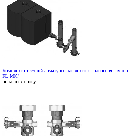
Комплект отсечной арматуры "коллектор – насосная группа
FL-MK"
цена по запросу