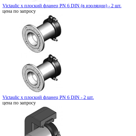
Victaulic x плоский фланец PN 6 DIN (в изоляции) - 2 шт.
цена по запросу
Victaulic x плоский фланец PN 6 DIN - 2 шт.
цена по запросу