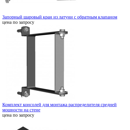
Запорный шаровый кран из латуни с обратным клапаном
цена по запросу
Комплект консолей для монтажа распределителя средней
мощности на стене
цена по запросу