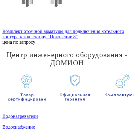
Комплект отсечной арматуры для подключения котельного
контура к коллектору "Поколение 8"
цена по запросу
Центр инженерного оборудования -
ДОМИОН
Водонагреватели
Водоснабжение