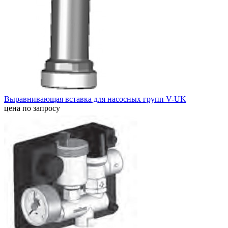
Выравнивающая вставка для насосных групп V-UK
цена по запросу