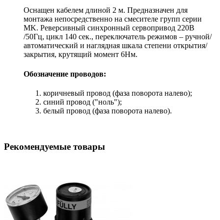
Оснащен кабелем длиной 2 м. Предназначен для
монтажа непосредственно на смесителе групп серии
MK. Реверсивный синхронный сервопривод 220В
/50Гц, цикл 140 сек., переключатель режимов – ручной/
автоматический и наглядная шкала степени открытия/
закрытия, крутящий момент 6Нм.
Обозначение проводов:
коричневый провод (фаза поворота налево);
синий провод ("ноль");
белый провод (фаза поворота налево).
Рекомендуемые товары