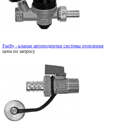
Fuelly - клапан автоподпитки системы отопления
цена по запросу