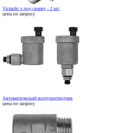
Victaulic x под сварку - 2 шт.
цена по запросу
Автоматический воздухоотводчик
цена по запросу