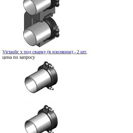
Victaulic x под сварку (в изоляции) - 2 шт.
цена по запросу