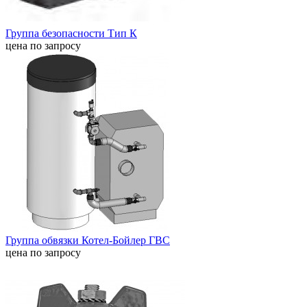
Группа безопасности Тип К
цена по запросу
Группа обвязки Котел-Бойлер ГВС
цена по запросу