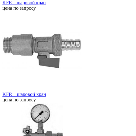
KFE – шаровой кран
цена по запросу
KFR – шаровой кран
цена по запросу