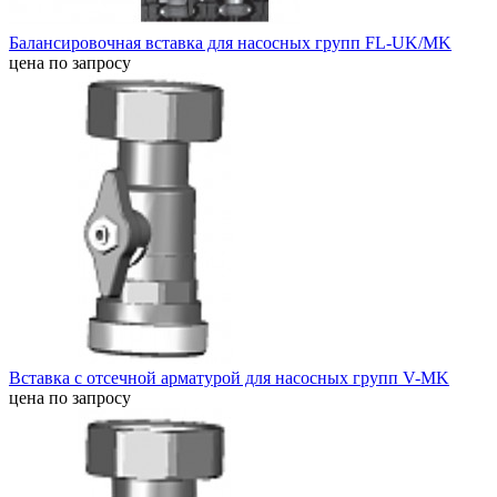
Балансировочная вставка для насосных групп FL-UK/MK
цена по запросу
Вставка с отсечной арматурой для насосных групп V-MK
цена по запросу