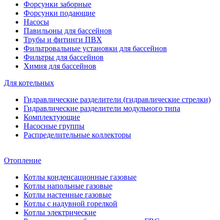
Форсунки заборные
Форсунки подающие
Насосы
Павильоны для бассейнов
Трубы и фитинги ПВХ
Фильтровальные установки для бассейнов
Фильтры для бассейнов
Химия для бассейнов
Для котельных
Гидравлические разделители (гидравлические стрелки)
Гидравлические разделители модульного типа
Комплектующие
Насосные группы
Распределительные коллекторы
Отопление
Котлы конденсационные газовые
Котлы напольные газовые
Котлы настенные газовые
Котлы с надувной горелкой
Котлы электрические