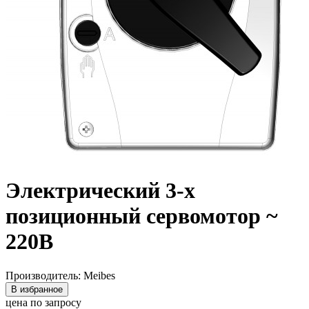
Электрический 3-х
позиционный сервомотор ~
220В
Производитель: Meibes
В избранное
цена по запросу