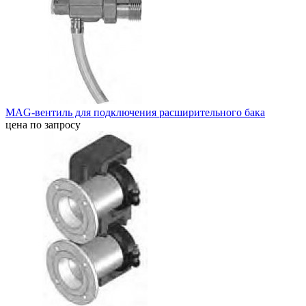
MAG-вентиль для подключения расширительного бака
цена по запросу