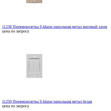
11238 Пневморозетка S-klasse напольная метал матовый хром
цена по запросу
11250 Пневморозетка S-klasse напольная метал белая
цена по запросу