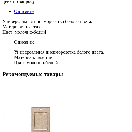
цена по запросу
Описание
Универсальная пневморозетка белого цвета.
Материал: пластик.
Цвет: молочно-белый.
Описание
Универсальная пневморозетка белого цвета.
Материал: пластик.
Цвет: молочно-белый.
Рекомендуемые товары