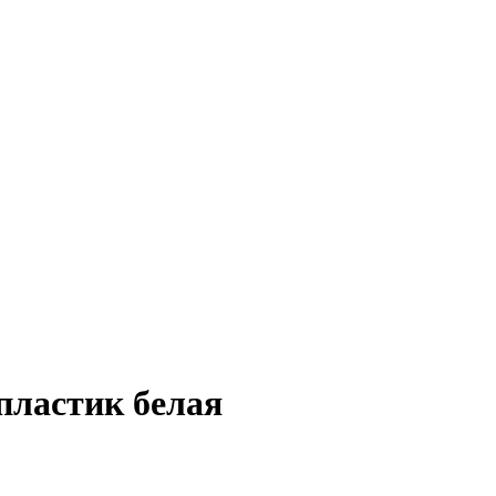
 пластик белая