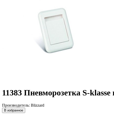
11383 Пневморозетка S-klasse
Производитель: Blizzard
В избранное