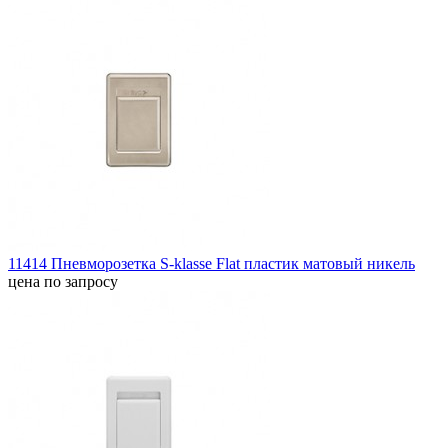
11414 Пневморозетка S-klasse Flat пластик матовый никель
цена по запросу