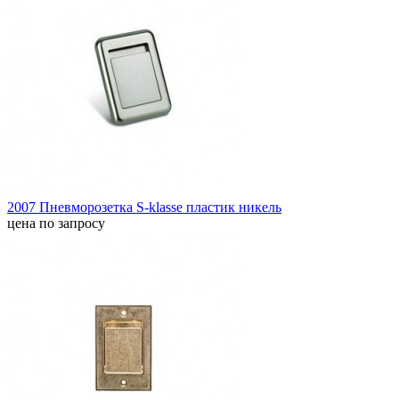
2007 Пневморозетка S-klasse пластик никель
цена по запросу