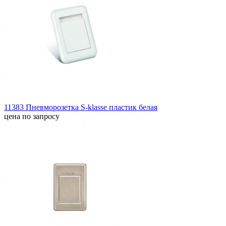
11383 Пневморозетка S-klasse пластик белая
цена по запросу