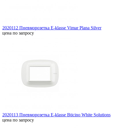
2020112 Пневморозетка E-klasse Vimar Plana Silver
цена по запросу
2020113 Пневморозетка E-klasse Bticino White Solutions
цена по запросу