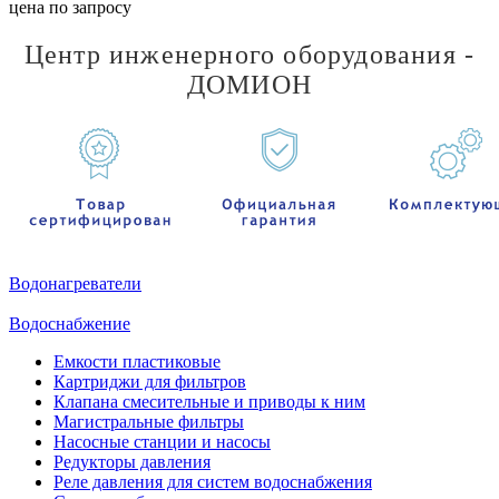
цена по запросу
Центр инженерного оборудования -
ДОМИОН
Водонагреватели
Водоснабжение
Емкости пластиковые
Картриджи для фильтров
Клапана смесительные и приводы к ним
Магистральные фильтры
Насосные станции и насосы
Редукторы давления
Реле давления для систем водоснабжения