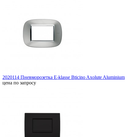
2020114 Пневморозетка E-klasse Bticino Axolute Aluminium
цена по запросу