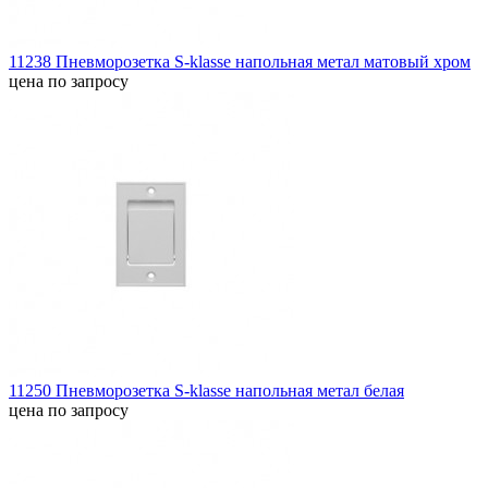
11238 Пневморозетка S-klasse напольная метал матовый хром
цена по запросу
11250 Пневморозетка S-klasse напольная метал белая
цена по запросу