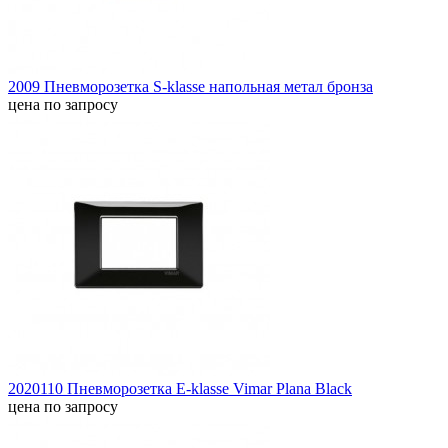
2009 Пневморозетка S-klasse напольная метал бронза
цена по запросу
2020110 Пневморозетка E-klasse Vimar Plana Black
цена по запросу