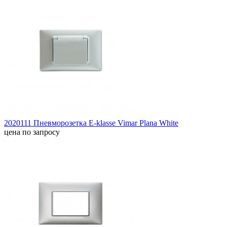
2020111 Пневморозетка E-klasse Vimar Plana White
цена по запросу