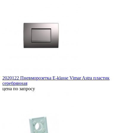
2020122 Пневморозетка E-klasse Vimar Astra пластик
серебрянная
цена по запросу