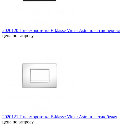
2020120 Пневморозетка E-klasse Vimar Astra пластик черная
цена по запросу
2020121 Пневморозетка E-klasse Vimar Astra пластик белая
цена по запросу