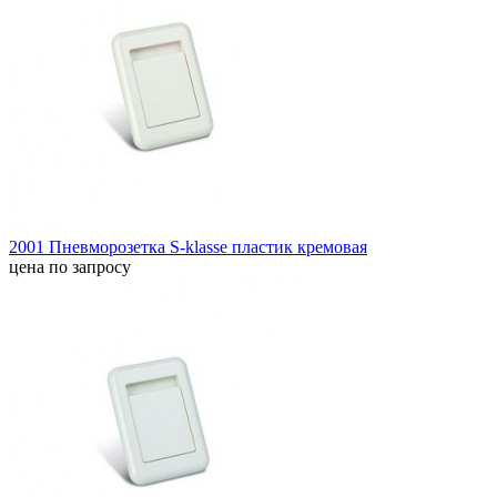
2001 Пневморозетка S-klasse пластик кремовая
цена по запросу