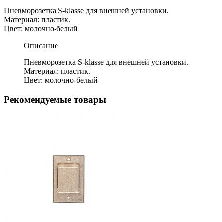
Пневморозетка S-klasse для внешней установки.
Материал: пластик.
Цвет: молочно-белый
Описание
Пневморозетка S-klasse для внешней установки.
Материал: пластик.
Цвет: молочно-белый
Рекомендуемые товары