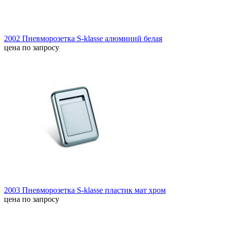
2002 Пневморозетка S-klasse алюминий белая
цена по запросу
2003 Пневморозетка S-klasse пластик мат хром
цена по запросу