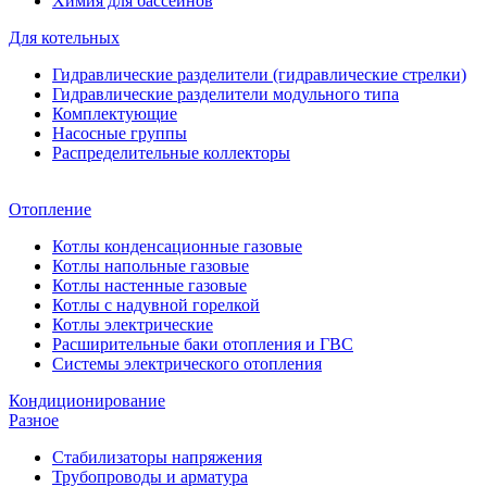
Химия для бассейнов
Для котельных
Гидравлические разделители (гидравлические стрелки)
Гидравлические разделители модульного типа
Комплектующие
Насосные группы
Распределительные коллекторы
Отопление
Котлы конденсационные газовые
Котлы напольные газовые
Котлы настенные газовые
Котлы с надувной горелкой
Котлы электрические
Расширительные баки отопления и ГВС
Системы электрического отопления
Кондиционирование
Разное
Стабилизаторы напряжения
Трубопроводы и арматура