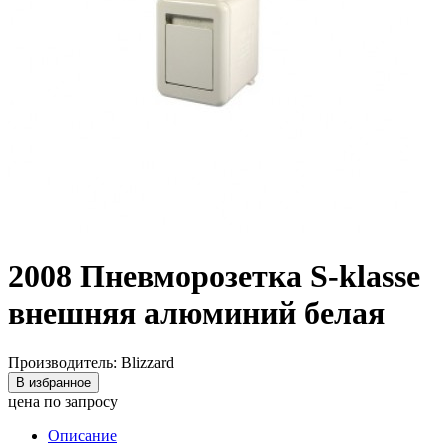
2008 Пневморозетка S-klasse
внешняя алюминий белая
Производитель: Blizzard
В избранное
цена по запросу
Описание