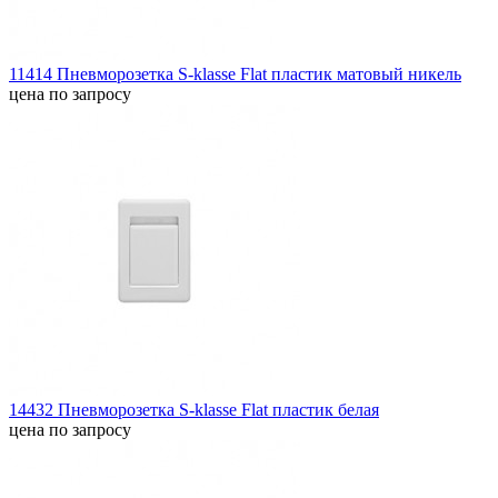
11414 Пневморозетка S-klasse Flat пластик матовый никель
цена по запросу
14432 Пневморозетка S-klasse Flat пластик белая
цена по запросу