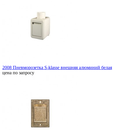
2008 Пневморозетка S-klasse внешняя алюминий белая
цена по запросу