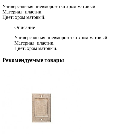
Универсальная пневморозетка хром матовый.
Материал: пластик.
Цвет: хром матовый.
Описание
Универсальная пневморозетка хром матовый.
Материал: пластик.
Цвет: хром матовый.
Рекомендуемые товары