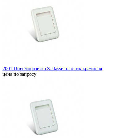
2001 Пневморозетка S-klasse пластик кремовая
цена по запросу