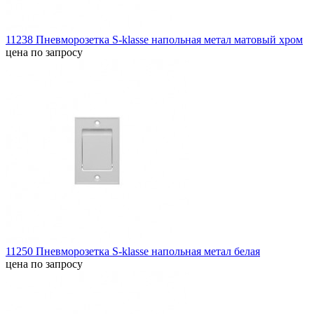
11238 Пневморозетка S-klasse напольная метал матовый хром
цена по запросу
11250 Пневморозетка S-klasse напольная метал белая
цена по запросу