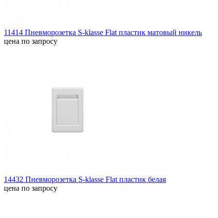
11414 Пневморозетка S-klasse Flat пластик матовый никель
цена по запросу
14432 Пневморозетка S-klasse Flat пластик белая
цена по запросу