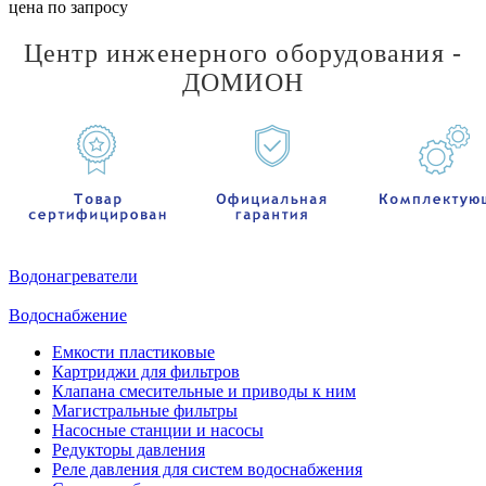
цена по запросу
Центр инженерного оборудования -
ДОМИОН
Водонагреватели
Водоснабжение
Емкости пластиковые
Картриджи для фильтров
Клапана смесительные и приводы к ним
Магистральные фильтры
Насосные станции и насосы
Редукторы давления
Реле давления для систем водоснабжения