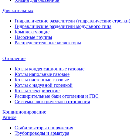
Химия для бассейнов
Для котельных
Гидравлические разделители (гидравлические стрелки)
Гидравлические разделители модульного типа
Комплектующие
Насосные группы
Распределительные коллекторы
Отопление
Котлы конденсационные газовые
Котлы напольные газовые
Котлы настенные газовые
Котлы с надувной горелкой
Котлы электрические
Расширительные баки отопления и ГВС
Системы электрического отопления
Кондиционирование
Разное
Стабилизаторы напряжения
Трубопроводы и арматура