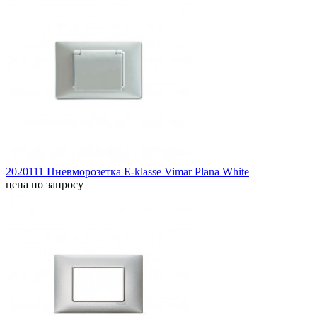
2020111 Пневморозетка E-klasse Vimar Plana White
цена по запросу