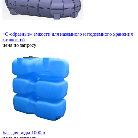
«О-образные» емкости для наземного и подземного хранения
жидкостей
цена по запросу
Бак для воды 1000 л