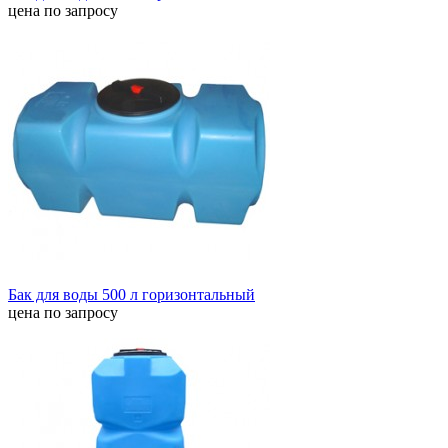
цена по запросу
Бак для воды 500 л горизонтальный
цена по запросу