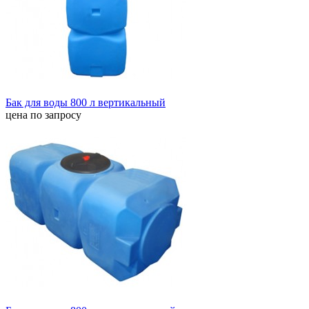
Бак для воды 800 л вертикальный
цена по запросу