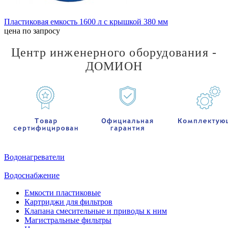
Пластиковая емкость 1600 л с крышкой 380 мм
цена по запросу
Центр инженерного оборудования -
ДОМИОН
Водонагреватели
Водоснабжение
Емкости пластиковые
Картриджи для фильтров
Клапана смесительные и приводы к ним
Магистральные фильтры