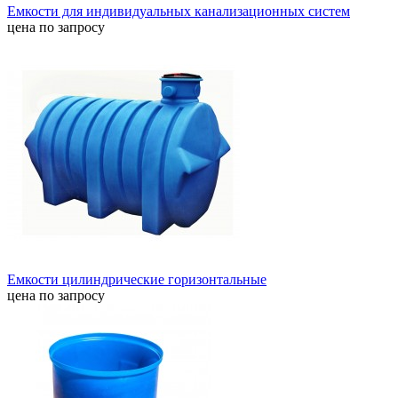
Емкости для индивидуальных канализационных систем
цена по запросу
Емкости цилиндрические горизонтальные
цена по запросу