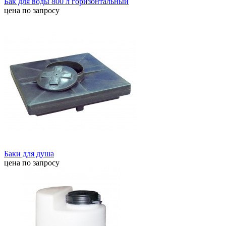
Бак для воды 800 л горизонтальный
цена по запросу
Баки для душа
цена по запросу