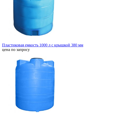
Пластиковая емкость 1000 л с крышкой 380 мм
цена по запросу