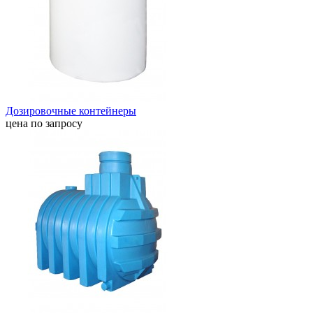
Дозировочные контейнеры
цена по запросу