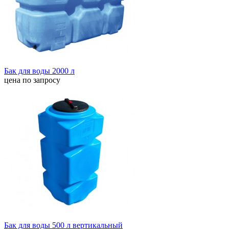
Бак для воды 2000 л
цена по запросу
Бак для воды 500 л вертикальный