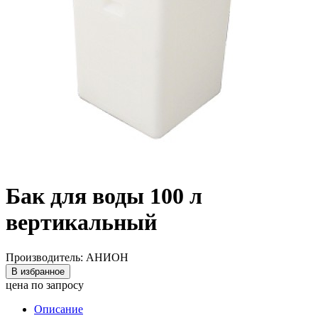
Бак для воды 100 л
вертикальный
Производитель: АНИОН
В избранное
цена по запросу
Описание