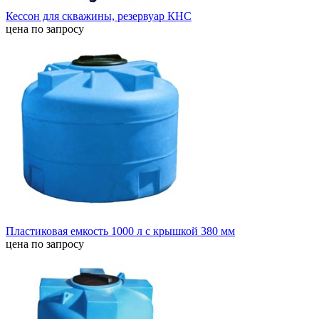
Кессон для скважины, резервуар КНС
цена по запросу
Пластиковая емкость 1000 л с крышкой 380 мм
цена по запросу