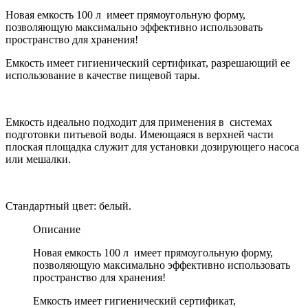
Новая емкость 100 л имеет прямоугольную форму,
позволяющую максимально эффективно использовать
пространство для хранения!
Емкость имеет гигиенический сертификат, разрешающий ее
использование в качестве пищевой тары.
Емкость идеально подходит для применения в системах
подготовки питьевой воды. Имеющаяся в верхней части
плоская площадка служит для установки дозирующего насоса
или мешалки.
Стандартный цвет: белый.
Описание
Новая емкость 100 л имеет прямоугольную форму,
позволяющую максимально эффективно использовать
пространство для хранения!
Емкость имеет гигиенический сертификат,