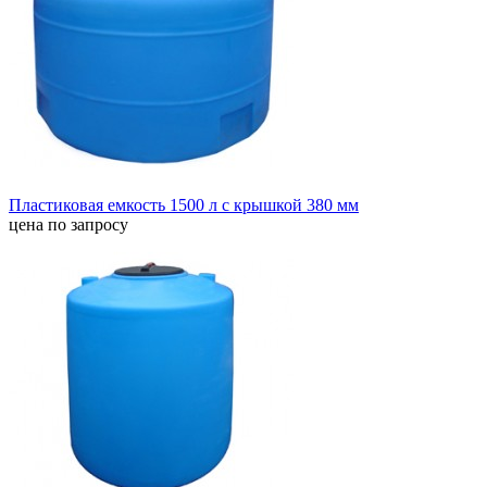
Пластиковая емкость 1500 л с крышкой 380 мм
цена по запросу