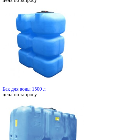
цена по запросу
Бак для воды 1500 л
цена по запросу