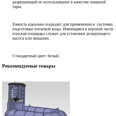
разрешающий ее использование в качестве пищевой
тары.
Емкость идеально подходит для применения в системах
подготовки питьевой воды. Имеющаяся в верхней части
плоская площадка служит для установки дозирующего
насоса или мешалки.
Стандартный цвет: белый.
Рекомендуемые товары