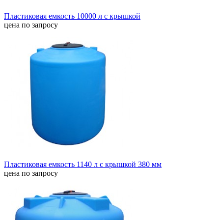
Пластиковая емкость 10000 л с крышкой
цена по запросу
Пластиковая емкость 1140 л с крышкой 380 мм
цена по запросу