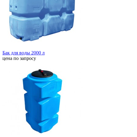
Бак для воды 2000 л
цена по запросу