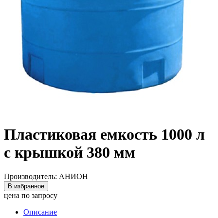
Пластиковая емкость 1000 л
с крышкой 380 мм
Производитель: АНИОН
В избранное
цена по запросу
Описание