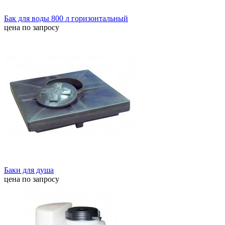
Бак для воды 800 л горизонтальный
цена по запросу
Баки для душа
цена по запросу