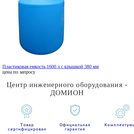
Пластиковая емкость 1600 л с крышкой 380 мм
цена по запросу
Центр инженерного оборудования -
ДОМИОН