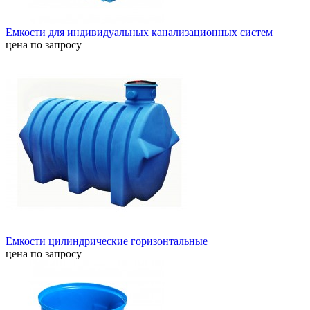
Емкости для индивидуальных канализационных систем
цена по запросу
Емкости цилиндрические горизонтальные
цена по запросу