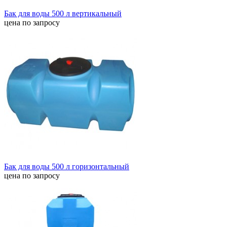
Бак для воды 500 л вертикальный
цена по запросу
Бак для воды 500 л горизонтальный
цена по запросу