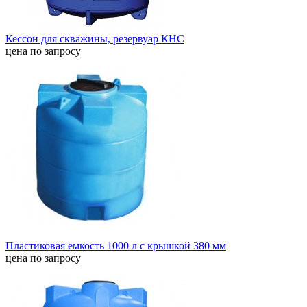
Кессон для скважины, резервуар КНС
цена по запросу
Пластиковая емкость 1000 л с крышкой 380 мм
цена по запросу