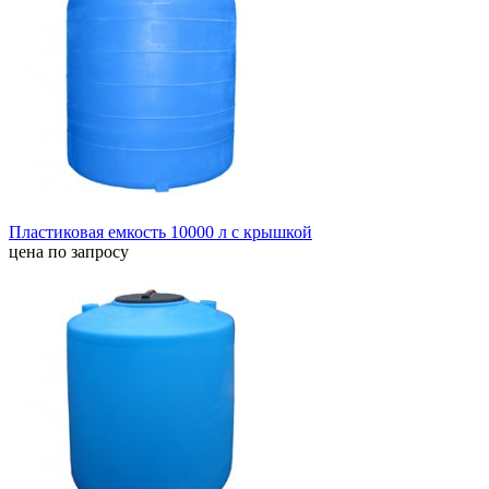
Пластиковая емкость 10000 л с крышкой
цена по запросу