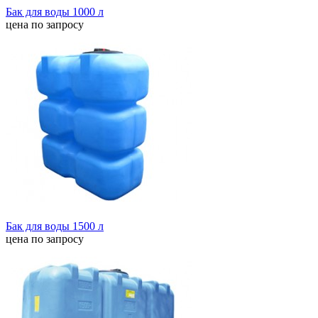
Бак для воды 1000 л
цена по запросу
Бак для воды 1500 л
цена по запросу