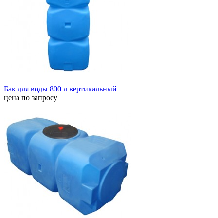
Бак для воды 800 л вертикальный
цена по запросу