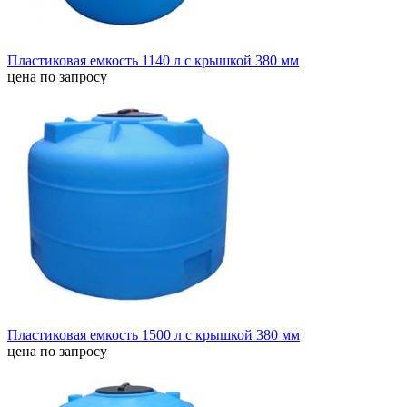
Пластиковая емкость 1140 л с крышкой 380 мм
цена по запросу
Пластиковая емкость 1500 л с крышкой 380 мм
цена по запросу