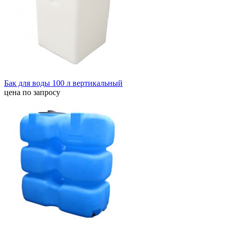
Бак для воды 100 л вертикальный
цена по запросу