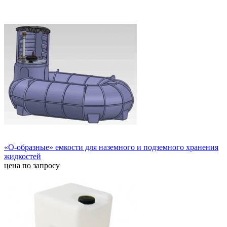
«О-образные» емкости для наземного и подземного хранения
жидкостей
цена по запросу