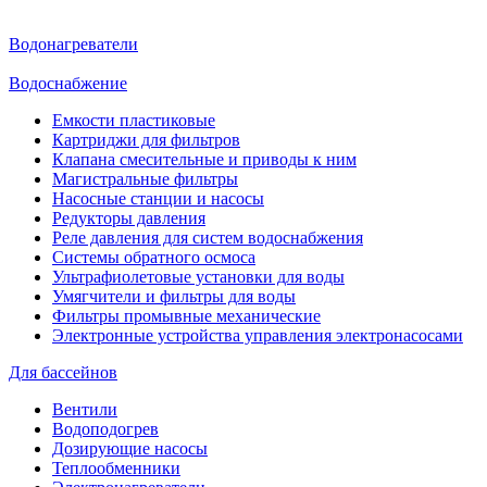
Водонагреватели
Водоснабжение
Емкости пластиковые
Картриджи для фильтров
Клапана смесительные и приводы к ним
Магистральные фильтры
Насосные станции и насосы
Редукторы давления
Реле давления для систем водоснабжения
Системы обратного осмоса
Ультрафиолетовые установки для воды
Умягчители и фильтры для воды
Фильтры промывные механические
Электронные устройства управления электронасосами
Для бассейнов
Вентили
Водоподогрев
Дозирующие насосы
Теплообменники