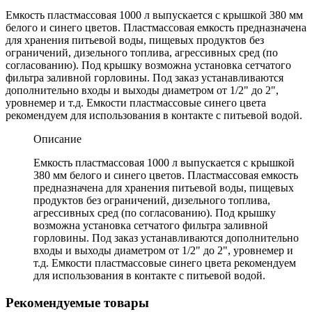
Емкость пластмассовая 1000 л выпускается с крышкой 380 мм
белого и синего цветов. Пластмассовая емкость предназначена
для хранения питьевой воды, пищевых продуктов без
ограничений, дизельного топлива, агрессивных сред (по
согласованию). Под крышку возможна установка сетчатого
фильтра заливной горловины. Под заказ устанавливаются
дополнительно входы и выходы диаметром от 1/2" до 2",
уровнемер и т.д. Емкости пластмассовые синего цвета
рекомендуем для использования в контакте с питьевой водой.
Описание
Емкость пластмассовая 1000 л выпускается с крышкой
380 мм белого и синего цветов. Пластмассовая емкость
предназначена для хранения питьевой воды, пищевых
продуктов без ограничений, дизельного топлива,
агрессивных сред (по согласованию). Под крышку
возможна установка сетчатого фильтра заливной
горловины. Под заказ устанавливаются дополнительно
входы и выходы диаметром от 1/2" до 2", уровнемер и
т.д. Емкости пластмассовые синего цвета рекомендуем
для использования в контакте с питьевой водой.
Рекомендуемые товары