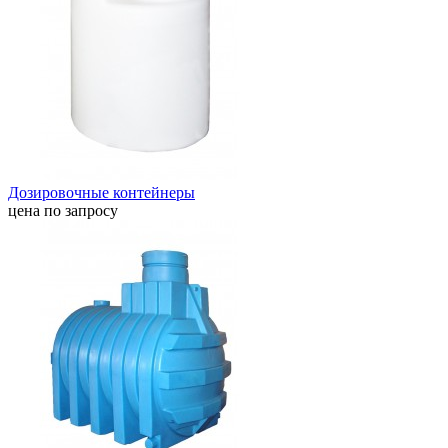
Дозировочные контейнеры
цена по запросу