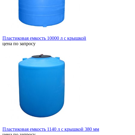
Пластиковая емкость 10000 л с крышкой
цена по запросу
Пластиковая емкость 1140 л с крышкой 380 мм
цена по запросу