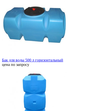
Бак для воды 500 л горизонтальный
цена по запросу