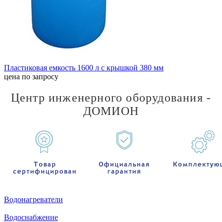
Пластиковая емкость 1600 л с крышкой 380 мм
цена по запросу
Центр инженерного оборудования -
ДОМИОН
Водонагреватели
Водоснабжение