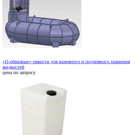
«О-образные» емкости для наземного и подземного хранения
жидкостей
цена по запросу