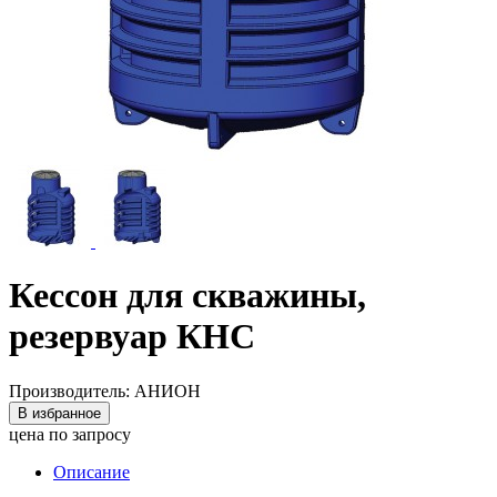
Кессон для скважины,
резервуар КНС
Производитель: АНИОН
В избранное
цена по запросу
Описание