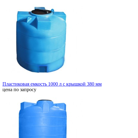
Пластиковая емкость 1000 л с крышкой 380 мм
цена по запросу