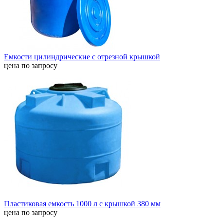
Емкости цилиндрические с отрезной крышкой
цена по запросу
Пластиковая емкость 1000 л с крышкой 380 мм
цена по запросу