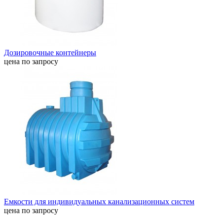
Дозировочные контейнеры
цена по запросу
Емкости для индивидуальных канализационных систем
цена по запросу