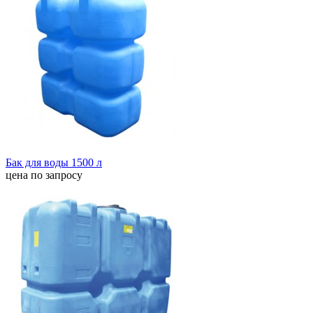
Бак для воды 1500 л
цена по запросу