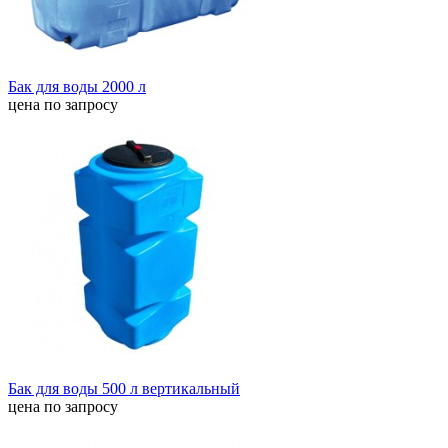
Бак для воды 2000 л
цена по запросу
Бак для воды 500 л вертикальный
цена по запросу