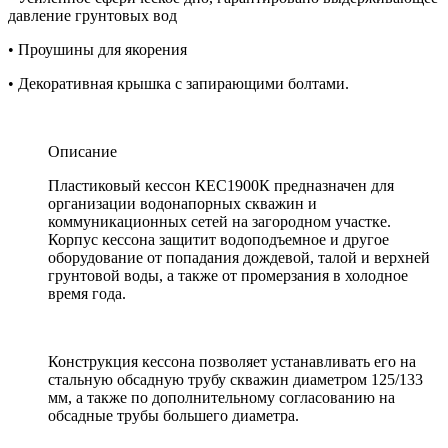
давление грунтовых вод
• Проушины для якорения
• Декоративная крышка с запирающими болтами.
Описание
Пластиковый кессон КЕС1900К предназначен для
организации водонапорных скважин и
коммуникационных сетей на загородном участке.
Корпус кессона защитит водоподъемное и другое
оборудование от попадания дождевой, талой и верхней
грунтовой воды, а также от промерзания в холодное
время года.
Конструкция кессона позволяет устанавливать его на
стальную обсадную трубу скважин диаметром 125/133
мм, а также по дополнительному согласованию на
обсадные трубы большего диаметра.