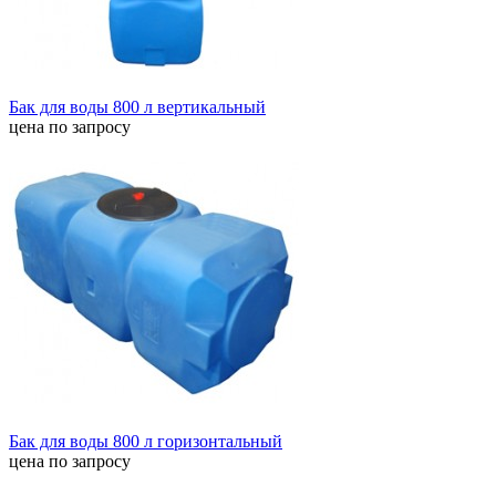
Бак для воды 800 л вертикальный
цена по запросу
Бак для воды 800 л горизонтальный
цена по запросу