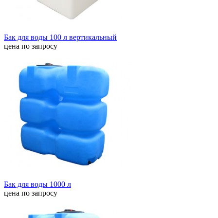
Бак для воды 100 л вертикальный
цена по запросу
Бак для воды 1000 л
цена по запросу