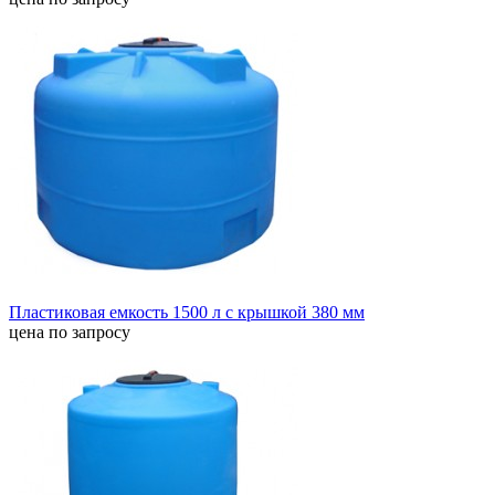
Пластиковая емкость 1500 л с крышкой 380 мм
цена по запросу