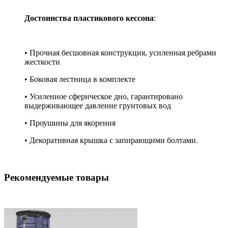
Достоинства пластикового кессона
:
• Прочная бесшовная конструкция, усиленная ребрами
жесткости
• Боковая лестница в комплекте
• Усиленное сферическое дно, гарантировано
выдерживающее давление грунтовых вод
• Проушины для якорения
• Декоративная крышка с запирающими болтами.
Рекомендуемые товары