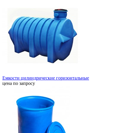
Емкости цилиндрические горизонтальные
цена по запросу