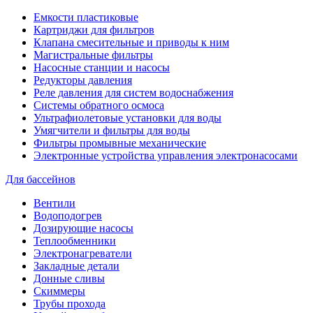
Емкости пластиковые
Картриджи для фильтров
Клапана смесительные и приводы к ним
Магистральные фильтры
Насосные станции и насосы
Редукторы давления
Реле давления для систем водоснабжения
Системы обратного осмоса
Ультрафиолетовые установки для воды
Умягчители и фильтры для воды
Фильтры промывные механические
Электронные устройства управления электронасосами
Для бассейнов
Вентили
Водоподогрев
Дозирующие насосы
Теплообменники
Электронагреватели
Закладные детали
Донные сливы
Скиммеры
Трубы прохода